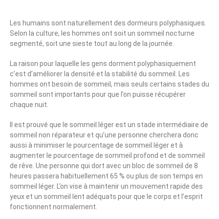
Les humains sont naturellement des dormeurs polyphasiques.
Selon la culture, les hommes ont soit un sommeil nocturne
segmenté, soit une sieste tout au long de la journée.
La raison pour laquelle les gens dorment polyphasiquement
c’est d’améliorer la densité et la stabilité du sommeil. Les
hommes ont besoin de sommeil, mais seuls certains stades du
sommeil sont importants pour que l’on puisse récupérer
chaque nuit.
Il est prouvé que le sommeil léger est un stade intermédiaire de
sommeil non réparateur et qu’une personne cherchera donc
aussi à minimiser le pourcentage de sommeil léger et à
augmenter le pourcentage de sommeil profond et de sommeil
de rêve. Une personne qui dort avec un bloc de sommeil de 8
heures passera habituellement 65 % ou plus de son temps en
sommeil léger. L’on vise à maintenir un mouvement rapide des
yeux et un sommeil lent adéquats pour que le corps et l’esprit
fonctionnent normalement.