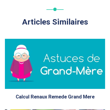
Articles Similaires
Calcul Renaux Remede Grand Mere