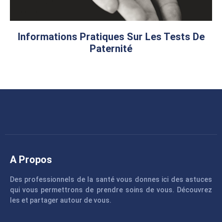
Informations Pratiques Sur Les Tests De
Paternité
A Propos
Des professionnels de la santé vous donnes ici des astuces
qui vous permettrons de prendre soins de vous. Découvrez
les et partager autour de vous.