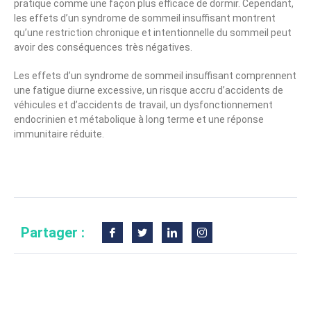
pratique comme une façon plus efficace de dormir. Cependant,
les effets d’un syndrome de sommeil insuffisant montrent
qu’une restriction chronique et intentionnelle du sommeil peut
avoir des conséquences très négatives.
Les effets d’un syndrome de sommeil insuffisant comprennent
une fatigue diurne excessive, un risque accru d’accidents de
véhicules et d’accidents de travail, un dysfonctionnement
endocrinien et métabolique à long terme et une réponse
immunitaire réduite.
Partager :