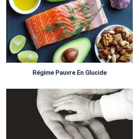
Régime Pauvre En Glucide