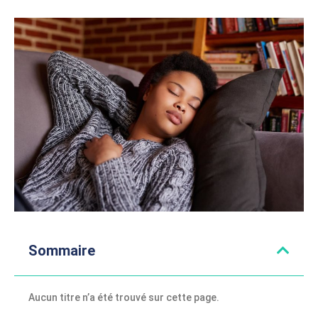
Sommaire
Aucun titre n’a été trouvé sur cette page.