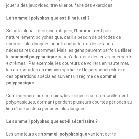
jouer à des jeux vidéo, travailler ou faire des exercices.
Le sommeil polyphasique est-il naturel ?
Selon la plupart des scientifiques, l’homme n’est pas
naturellement polyphasique, car il a besoin de périodes de
sommeil plus longues pour franchir toutes les étapes
nécessaires du sommeil. Mais les gens peuvent parfois utiliser
le
sommeil polyphasique
pour s’adapter à des environnements
extrêmes : Par exemple, les coureurs de voiliers en haute mer,
les astronautes en mission spatiale et le personnel militaire
des opérations spéciales suivent un régime de
sommeil
polyphasique
.
Contrairement aux humains, les rongeurs sont naturellement
polyphasiques, dormant pendant plusieurs courtes périodes au
lieu d’une ou deux périodes plus longues.
Le sommeil polyphasique est-il sécuritaire ?
Les amateurs de
sommeil polyphasique
vantent cette