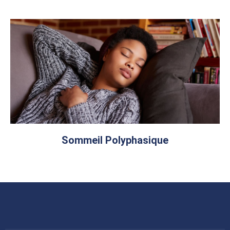
Sommeil Polyphasique