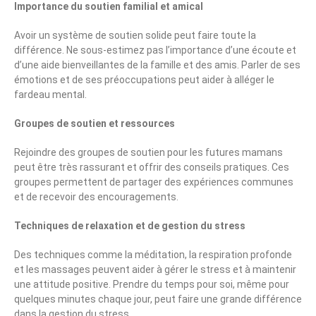
Importance du soutien familial et amical
Avoir un système de soutien solide peut faire toute la
différence. Ne sous-estimez pas l’importance d’une écoute et
d’une aide bienveillantes de la famille et des amis. Parler de ses
émotions et de ses préoccupations peut aider à alléger le
fardeau mental.
Groupes de soutien et ressources
Rejoindre des groupes de soutien pour les futures mamans
peut être très rassurant et offrir des conseils pratiques. Ces
groupes permettent de partager des expériences communes
et de recevoir des encouragements.
Techniques de relaxation et de gestion du stress
Des techniques comme la méditation, la respiration profonde
et les massages peuvent aider à gérer le stress et à maintenir
une attitude positive. Prendre du temps pour soi, même pour
quelques minutes chaque jour, peut faire une grande différence
dans la gestion du stress.