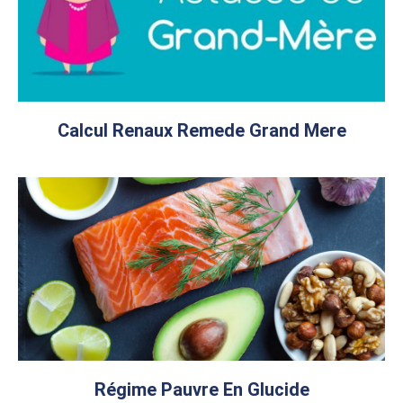
Calcul Renaux Remede Grand Mere
Régime Pauvre En Glucide