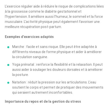
L’exercice régulier aide à réduire le risque de complications liées
à la grossesse comme le diabète gestationnel et
l’hypertension. Il améliore aussi l’humeur, le sommeil et la force
musculaire. L’activité physique peut également favoriser une
meilleure récupération post-partum.
Exemples d’exercices adaptés
Marche : facile et sans risque. Elle peut être adaptée à
différents niveaux de forme physique et aider à améliorer
la circulation sanguine.
Yoga prénatal : renforce la flexibilité et la relaxation. Il peut
aussi aider à soulager les douleurs dorsales et à améliorer
la posture.
Natation : réduit la pression sur les articulations. L’eau
soutient le corps et permet de pratiquer des mouvements
qui seraient autrement inconfortables.
Importance du repos et de la gestion du stress