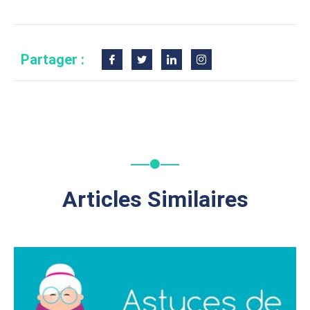
Partager :
Articles Similaires