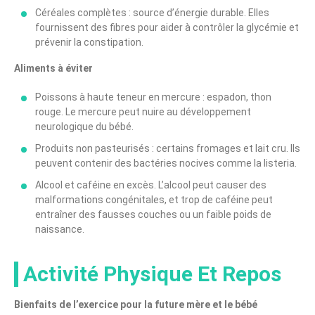
Céréales complètes : source d’énergie durable. Elles
fournissent des fibres pour aider à contrôler la glycémie et
prévenir la constipation.
Aliments à éviter
Poissons à haute teneur en mercure : espadon, thon
rouge. Le mercure peut nuire au développement
neurologique du bébé.
Produits non pasteurisés : certains fromages et lait cru. Ils
peuvent contenir des bactéries nocives comme la listeria.
Alcool et caféine en excès. L’alcool peut causer des
malformations congénitales, et trop de caféine peut
entraîner des fausses couches ou un faible poids de
naissance.
Activité Physique Et Repos
Bienfaits de l’exercice pour la future mère et le bébé