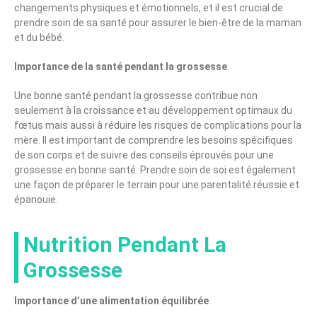
changements physiques et émotionnels, et il est crucial de
prendre soin de sa santé pour assurer le bien-être de la maman
et du bébé.
Importance de la santé pendant la grossesse
Une bonne santé pendant la grossesse contribue non
seulement à la croissance et au développement optimaux du
fœtus mais aussi à réduire les risques de complications pour la
mère. Il est important de comprendre les besoins spécifiques
de son corps et de suivre des conseils éprouvés pour une
grossesse en bonne santé. Prendre soin de soi est également
une façon de préparer le terrain pour une parentalité réussie et
épanouie.
Nutrition Pendant La
Grossesse
Importance d’une alimentation équilibrée