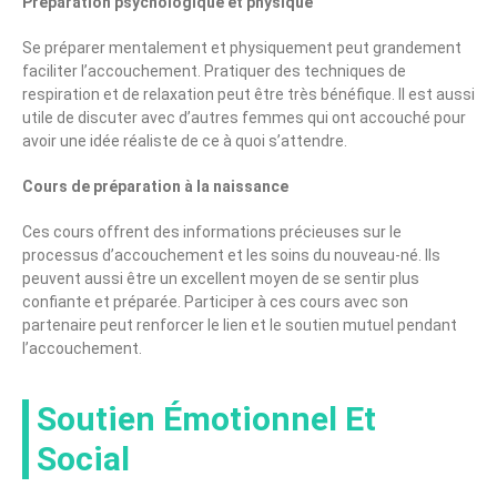
Préparation psychologique et physique
Se préparer mentalement et physiquement peut grandement
faciliter l’accouchement. Pratiquer des techniques de
respiration et de relaxation peut être très bénéfique. Il est aussi
utile de discuter avec d’autres femmes qui ont accouché pour
avoir une idée réaliste de ce à quoi s’attendre.
Cours de préparation à la naissance
Ces cours offrent des informations précieuses sur le
processus d’accouchement et les soins du nouveau-né. Ils
peuvent aussi être un excellent moyen de se sentir plus
confiante et préparée. Participer à ces cours avec son
partenaire peut renforcer le lien et le soutien mutuel pendant
l’accouchement.
Soutien Émotionnel Et
Social