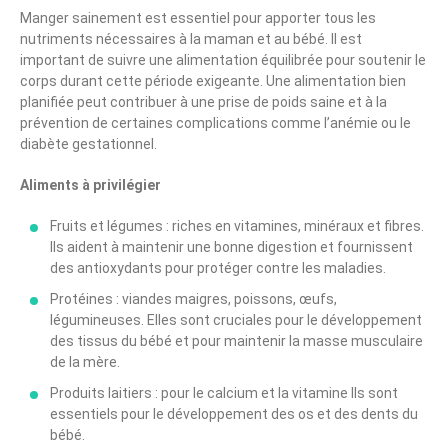
Manger sainement est essentiel pour apporter tous les
nutriments nécessaires à la maman et au bébé. Il est
important de suivre une alimentation équilibrée pour soutenir le
corps durant cette période exigeante. Une alimentation bien
planifiée peut contribuer à une prise de poids saine et à la
prévention de certaines complications comme l’anémie ou le
diabète gestationnel.
Aliments à privilégier
Fruits et légumes : riches en vitamines, minéraux et fibres.
Ils aident à maintenir une bonne digestion et fournissent
des antioxydants pour protéger contre les maladies.
Protéines : viandes maigres, poissons, œufs,
légumineuses. Elles sont cruciales pour le développement
des tissus du bébé et pour maintenir la masse musculaire
de la mère.
Produits laitiers : pour le calcium et la vitamine Ils sont
essentiels pour le développement des os et des dents du
bébé.