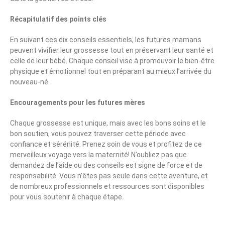
Récapitulatif des points clés
En suivant ces dix conseils essentiels, les futures mamans
peuvent vivifier leur grossesse tout en préservant leur santé et
celle de leur bébé. Chaque conseil vise à promouvoir le bien-être
physique et émotionnel tout en préparant au mieux l’arrivée du
nouveau-né.
Encouragements pour les futures mères
Chaque grossesse est unique, mais avec les bons soins et le
bon soutien, vous pouvez traverser cette période avec
confiance et sérénité. Prenez soin de vous et profitez de ce
merveilleux voyage vers la maternité! N’oubliez pas que
demandez de l’aide ou des conseils est signe de force et de
responsabilité. Vous n’êtes pas seule dans cette aventure, et
de nombreux professionnels et ressources sont disponibles
pour vous soutenir à chaque étape.