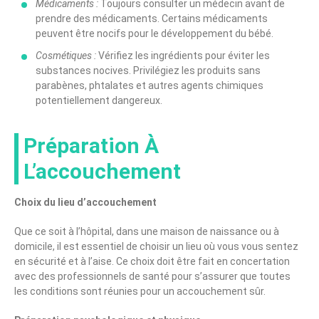
Médicaments :
Toujours consulter un médecin avant de
prendre des médicaments. Certains médicaments
peuvent être nocifs pour le développement du bébé.
Cosmétiques :
Vérifiez les ingrédients pour éviter les
substances nocives. Privilégiez les produits sans
parabènes, phtalates et autres agents chimiques
potentiellement dangereux.
Préparation À
L’accouchement
Choix du lieu d’accouchement
Que ce soit à l’hôpital, dans une maison de naissance ou à
domicile, il est essentiel de choisir un lieu où vous vous sentez
en sécurité et à l’aise. Ce choix doit être fait en concertation
avec des professionnels de santé pour s’assurer que toutes
les conditions sont réunies pour un accouchement sûr.