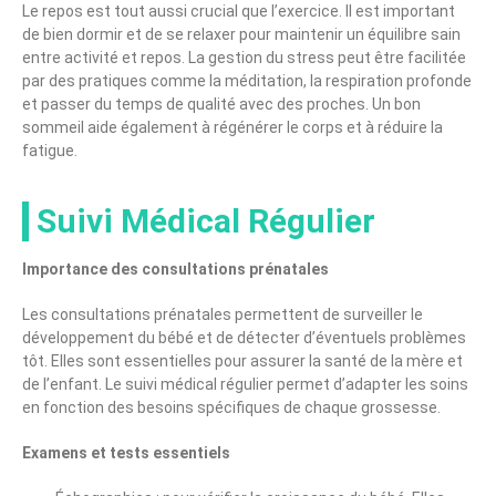
Le repos est tout aussi crucial que l’exercice. Il est important
de bien dormir et de se relaxer pour maintenir un équilibre sain
entre activité et repos. La gestion du stress peut être facilitée
par des pratiques comme la méditation, la respiration profonde
et passer du temps de qualité avec des proches. Un bon
sommeil aide également à régénérer le corps et à réduire la
fatigue.
Suivi Médical Régulier
Importance des consultations prénatales
Les consultations prénatales permettent de surveiller le
développement du bébé et de détecter d’éventuels problèmes
tôt. Elles sont essentielles pour assurer la santé de la mère et
de l’enfant. Le suivi médical régulier permet d’adapter les soins
en fonction des besoins spécifiques de chaque grossesse.
Examens et tests essentiels