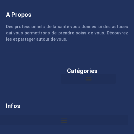
A Propos
Des professionnels de la santé vous donnes ici des astuces
qui vous permettrons de prendre soins de vous. Découvrez
les et partager autour de vous.
Catégories
Infos