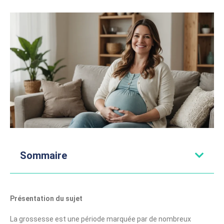
Sommaire
Présentation du sujet
La grossesse est une période marquée par de nombreux