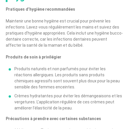
Pratiques d’hygiène recommandées
Maintenir une bonne hygiène est crucial pour prévenir les
infections. Lavez-vous régulièrement les mains et suivez des
pratiques d’hygiène appropriées. Cela inclut une hygiène bucco-
dentaire correcte, car les infections dentaires peuvent
affecter la santé de la maman et du bébé.
Produits de soin à privilégier
Produits naturels et non parfumés pour éviter les
réactions allergiques. Les produits sans produits
chimiques agressifs sont souvent plus doux pour la peau
sensible des femmes enceintes.
Crèmes hydratantes pour éviter les démangeaisons et les
vergetures. L’application régulière de ces crèmes peut
améliorer l’élasticité de la peau.
Précautions à prendre avec certaines substances