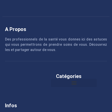
A Propos
Des professionnels de la santé vous donnes ici des astuces
qui vous permettrons de prendre soins de vous. Découvrez
les et partager autour de vous.
Catégories
Infos