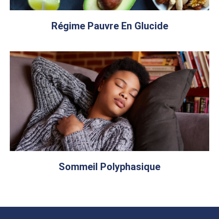
Régime Pauvre En Glucide
Sommeil Polyphasique