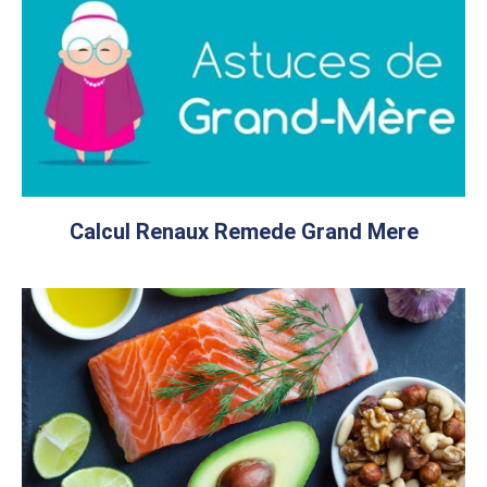
Calcul Renaux Remede Grand Mere