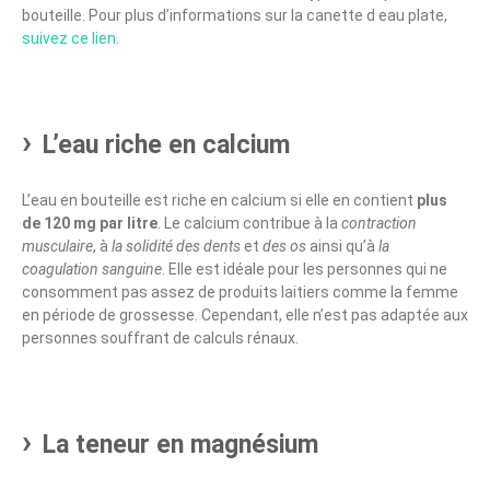
bouteille. Pour plus d’informations sur la canette d eau plate,
suivez ce lien
.
L’eau riche en calcium
L’eau en bouteille est riche en calcium si elle en contient
plus
de 120 mg par litre
. Le calcium contribue à la
contraction
musculaire
, à
la solidité des dents
et
des os
ainsi qu’à
la
coagulation sanguine
. Elle est idéale pour les personnes qui ne
consomment pas assez de produits laitiers comme la femme
en période de grossesse. Cependant, elle n’est pas adaptée aux
personnes souffrant de calculs rénaux.
La teneur en magnésium