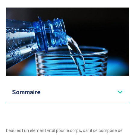
Sommaire
L’eau est un élément vital pour le corps, car il se compose de