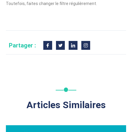
Toutefois, faites changer le filtre régulièrement.
Partager :
Articles Similaires