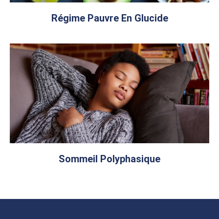
Régime Pauvre En Glucide
Sommeil Polyphasique