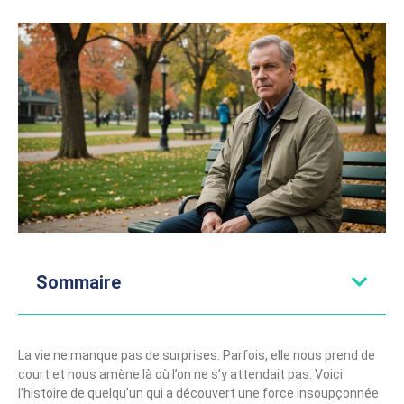
Sommaire
La vie ne manque pas de surprises. Parfois, elle nous prend de
court et nous amène là où l’on ne s’y attendait pas. Voici
l’histoire de quelqu’un qui a découvert une force insoupçonnée