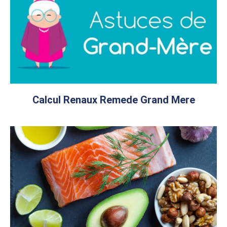
Calcul Renaux Remede Grand Mere