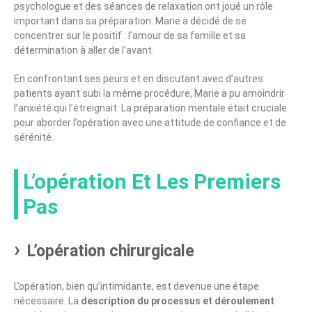
psychologue et des séances de relaxation ont joué un rôle
important dans sa préparation. Marie a décidé de se
concentrer sur le positif : l’amour de sa famille et sa
détermination à aller de l’avant.
En confrontant ses peurs et en discutant avec d’autres
patients ayant subi la même procédure, Marie a pu amoindrir
l’anxiété qui l’étreignait. La préparation mentale était cruciale
pour aborder l’opération avec une attitude de confiance et de
sérénité.
L’opération Et Les Premiers
Pas
L’opération chirurgicale
L’opération, bien qu’intimidante, est devenue une étape
nécessaire. La
description du processus et déroulement