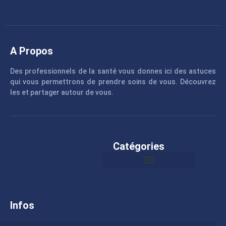
A Propos
Des professionnels de la santé vous donnes ici des astuces
qui vous permettrons de prendre soins de vous. Découvrez
les et partager autour de vous.
Catégories
Infos