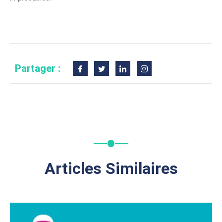
Partager :
Articles Similaires