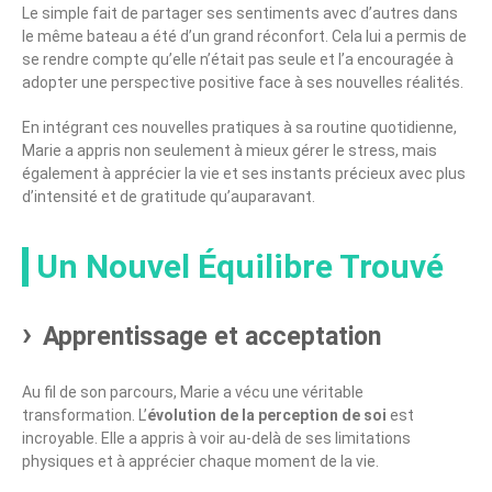
Le simple fait de partager ses sentiments avec d’autres dans
le même bateau a été d’un grand réconfort. Cela lui a permis de
se rendre compte qu’elle n’était pas seule et l’a encouragée à
adopter une perspective positive face à ses nouvelles réalités.
En intégrant ces nouvelles pratiques à sa routine quotidienne,
Marie a appris non seulement à mieux gérer le stress, mais
également à apprécier la vie et ses instants précieux avec plus
d’intensité et de gratitude qu’auparavant.
Un Nouvel Équilibre Trouvé
Apprentissage et acceptation
Au fil de son parcours, Marie a vécu une véritable
transformation. L’
évolution de la perception de soi
est
incroyable. Elle a appris à voir au-delà de ses limitations
physiques et à apprécier chaque moment de la vie.