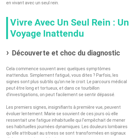
en vivant avec un seul rein.
Vivre Avec Un Seul Rein : Un
Voyage Inattendu
Découverte et choc du diagnostic
Cela commence souvent avec quelques symptômes
inattendus. Simplement fatigué, vous dites ? Parfois, les
signes sont plus subtils qu’on ne le croit. Le parcours médical
peut être long et tortueux, et dans ce tourbillon
d’investigations, on peut facilement se sentir dépassé.
Les premiers signes, insignifiants à première vue, peuvent
évoluer lentement. Marie se souvient de ces jours où elle
ressentait une fatigue inhabituelle qui l’empêchait de mener
ses habituelles journées dynamiques. Les douleurs lombaires
qu’elle attribuait au stress se sont transformées en signaux