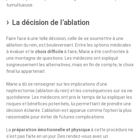
tumultueuse.
La décision de l’ablation
Faire face à une telle décision, celle de se soumettre à une
ablation du rein, est bouleversant. Entre les options médicales
à évaluer et le
choix difficile
à faire, Marie a été confrontée à
une montagne de questions. Les médecins ont expliqué
soigneusement les alternatives, mais en fin de compte, le choix
final lui appartenait.
Marie a dû se renseigner sur les implications d’une
nephrectomie (ablation du rein) et les conséquences sur sa vie
quotidienne. Les médecins ont pris le temps de lui expliquer les
risques et bénéfices potentiels, lui permettant de prendre une
décision éclairée. L’ablation est apparue comme l’option la plus
raisonnable pour éviter de futures complications.
La
préparation émotionnelle et physique
à cette procédure ne
s’est pas faite en un jour. Des rendez-vous avec un