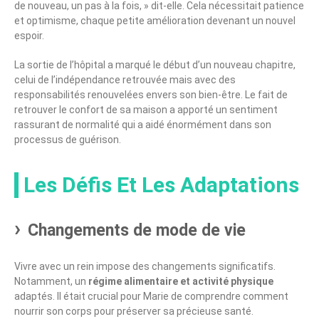
de nouveau, un pas à la fois, » dit-elle. Cela nécessitait patience
et optimisme, chaque petite amélioration devenant un nouvel
espoir.
La sortie de l’hôpital a marqué le début d’un nouveau chapitre,
celui de l’indépendance retrouvée mais avec des
responsabilités renouvelées envers son bien-être. Le fait de
retrouver le confort de sa maison a apporté un sentiment
rassurant de normalité qui a aidé énormément dans son
processus de guérison.
Les Défis Et Les Adaptations
Changements de mode de vie
Vivre avec un rein impose des changements significatifs.
Notamment, un
régime alimentaire et activité physique
adaptés. Il était crucial pour Marie de comprendre comment
nourrir son corps pour préserver sa précieuse santé.