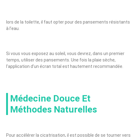
lors de la toilette, il faut opter pour des pansements résistants
à l’eau.
Si vous vous exposez au soleil, vous devrez, dans un premier
temps, utiliser des pansements. Une fois la plaie sèche,
l’application d’un écran total est hautement recommandée.
Médecine Douce Et
Méthodes Naturelles
Pour accélérer la cicatrisation, il est possible de se tourner vers