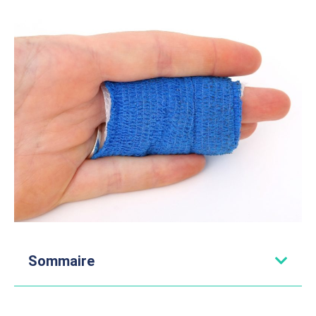
Sommaire