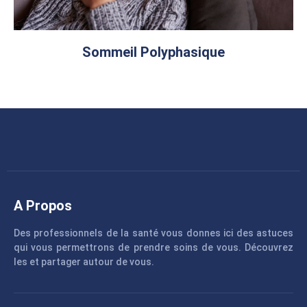
Sommeil Polyphasique
A Propos
Des professionnels de la santé vous donnes ici des astuces
qui vous permettrons de prendre soins de vous. Découvrez
les et partager autour de vous.