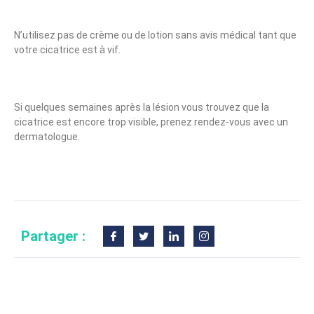
N’utilisez pas de crème ou de lotion sans avis médical tant que
votre cicatrice est à vif.
Si quelques semaines après la lésion vous trouvez que la
cicatrice est encore trop visible, prenez rendez-vous avec un
dermatologue.
Partager :