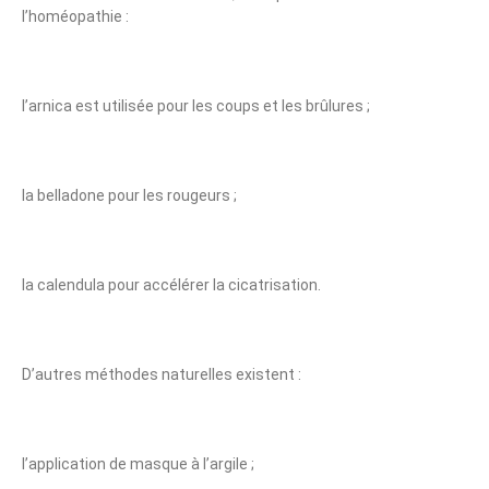
l’homéopathie :
l’arnica est utilisée pour les coups et les brûlures ;
la belladone pour les rougeurs ;
la calendula pour accélérer la cicatrisation.
D’autres méthodes naturelles existent :
l’application de masque à l’argile ;