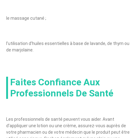
le massage cutané ;
l’utilisation d’huiles essentielles à base de lavande, de thym ou
de marjolaine.
Faites Confiance Aux
Professionnels De Santé
Les professionnels de santé peuvent vous aider. Avant
d’appliquer une lotion ou une crème, assurez-vous auprès de
votre pharmacien ou de votre médecin que le produit peut être