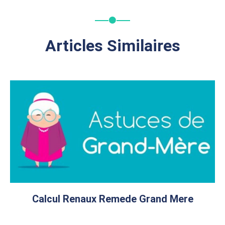
Articles Similaires
Calcul Renaux Remede Grand Mere