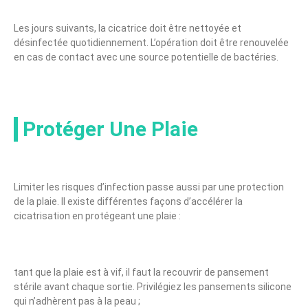
Les jours suivants, la cicatrice doit être nettoyée et
désinfectée quotidiennement. L’opération doit être renouvelée
en cas de contact avec une source potentielle de bactéries.
Protéger Une Plaie
Limiter les risques d’infection passe aussi par une protection
de la plaie. Il existe différentes façons d’accélérer la
cicatrisation en protégeant une plaie :
tant que la plaie est à vif, il faut la recouvrir de pansement
stérile avant chaque sortie. Privilégiez les pansements silicone
qui n’adhèrent pas à la peau ;