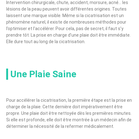
Intervention chirurgicale, chute, accident, morsure, acné… les
lésions de la peau peuvent avoir différentes origines. Toutes
laissent une marque visible. Même si la cicatrisation est un
phénomène naturel, il existe de nombreuses méthodes pour
l’optimiser et l’accélérer. Pour cela, pas de secret, il faut s’y
prendre tôt. La prise en charge d’une plaie doit être immédiate.
Elle dure tout au long de la cicatrisation.
Une Plaie Saine
Pour accélérer la cicatrisation, la première étape est la prise en
charge de la plaie. Cette dernière doit impérativement être
propre. Une plaie doit être nettoyée dès les premières minutes.
Si elle est profonde, elle doit être montrée à un médecin afin de
déterminer la nécessité de la refermer médicalement.