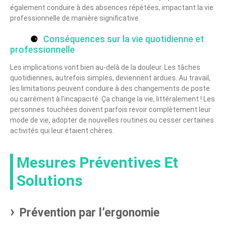
également conduire à des absences répétées, impactant la vie
professionnelle de manière significative.
Conséquences sur la vie quotidienne et
professionnelle
Les implications vont bien au-delà de la douleur. Les tâches
quotidiennes, autrefois simples, deviennent ardues. Au travail,
les limitations peuvent conduire à des changements de poste
ou carrément à l’incapacité. Ça change la vie, littéralement ! Les
personnes touchées doivent parfois revoir complètement leur
mode de vie, adopter de nouvelles routines ou cesser certaines
activités qui leur étaient chères.
Mesures Préventives Et
Solutions
Prévention par l’ergonomie