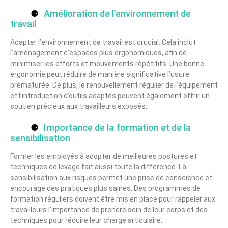
Amélioration de l’environnement de
travail
Adapter l’environnement de travail est crucial. Cela inclut
l’aménagement d’espaces plus ergonomiques, afin de
minimiser les efforts et mouvements répétitifs. Une bonne
ergonomie peut réduire de manière significative l’usure
prématurée. De plus, le renouvellement régulier de l’équipement
et l’introduction d’outils adaptés peuvent également offrir un
soutien précieux aux travailleurs exposés.
Importance de la formation et de la
sensibilisation
Former les employés à adopter de meilleures postures et
techniques de levage fait aussi toute la différence. La
sensibilisation aux risques permet une prise de conscience et
encourage des pratiques plus saines. Des programmes de
formation réguliers doivent être mis en place pour rappeler aux
travailleurs l’importance de prendre soin de leur corps et des
techniques pour réduire leur charge articulaire.