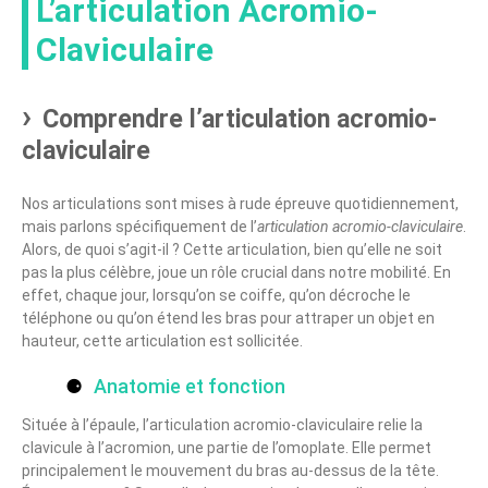
L’articulation Acromio-
Claviculaire
Comprendre l’articulation acromio-
claviculaire
Nos articulations sont mises à rude épreuve quotidiennement,
mais parlons spécifiquement de l’
articulation acromio-claviculaire
.
Alors, de quoi s’agit-il ? Cette articulation, bien qu’elle ne soit
pas la plus célèbre, joue un rôle crucial dans notre mobilité. En
effet, chaque jour, lorsqu’on se coiffe, qu’on décroche le
téléphone ou qu’on étend les bras pour attraper un objet en
hauteur, cette articulation est sollicitée.
Anatomie et fonction
Située à l’épaule, l’articulation acromio-claviculaire relie la
clavicule à l’acromion, une partie de l’omoplate. Elle permet
principalement le mouvement du bras au-dessus de la tête.