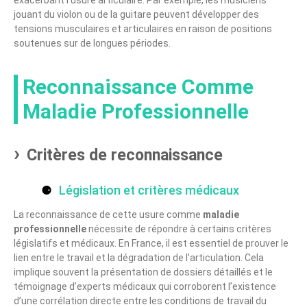
exacerbant l’usure articulaire. Par exemple, les musiciens
jouant du violon ou de la guitare peuvent développer des
tensions musculaires et articulaires en raison de positions
soutenues sur de longues périodes.
Reconnaissance Comme
Maladie Professionnelle
Critères de reconnaissance
Législation et critères médicaux
La reconnaissance de cette usure comme
maladie
professionnelle
nécessite de répondre à certains critères
législatifs et médicaux. En France, il est essentiel de prouver le
lien entre le travail et la dégradation de l’articulation. Cela
implique souvent la présentation de dossiers détaillés et le
témoignage d’experts médicaux qui corroborent l’existence
d’une corrélation directe entre les conditions de travail du