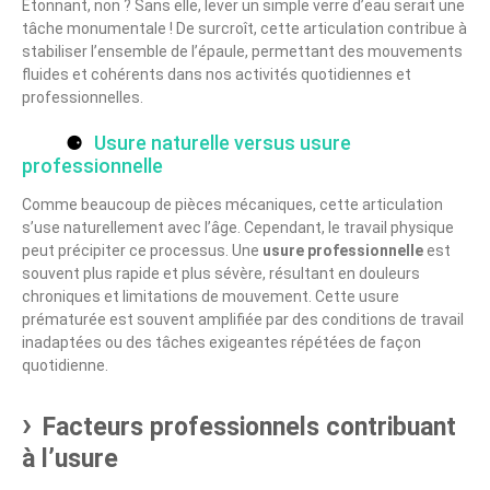
Étonnant, non ? Sans elle, lever un simple verre d’eau serait une
tâche monumentale ! De surcroît, cette articulation contribue à
stabiliser l’ensemble de l’épaule, permettant des mouvements
fluides et cohérents dans nos activités quotidiennes et
professionnelles.
Usure naturelle versus usure
professionnelle
Comme beaucoup de pièces mécaniques, cette articulation
s’use naturellement avec l’âge. Cependant, le travail physique
peut précipiter ce processus. Une
usure professionnelle
est
souvent plus rapide et plus sévère, résultant en douleurs
chroniques et limitations de mouvement. Cette usure
prématurée est souvent amplifiée par des conditions de travail
inadaptées ou des tâches exigeantes répétées de façon
quotidienne.
Facteurs professionnels contribuant
à l’usure