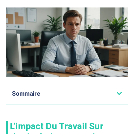
Sommaire
L’impact Du Travail Sur