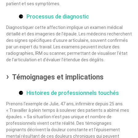
patient et ses symptômes.
Processus de diagnostic
Diagnostiquer cette affection implique un examen médical
détaillé et des imageries de l’épaule. Les médecins recherchent
des signes spécifiques d’usure articulaire, souvent confirmés
par un expert du travail. Les examens peuvent inclure des
radiographies, IRM ou scanner, permettant de visualiser l’état
de l’articulation et d’évaluer l’étendue des dégâts.
Témoignages et implications
Histoires de professionnels touchés
Prenons l’exemple de Julie, 47 ans, infirmière depuis 25 ans.
« Travailler à plein temps à soulever des patients a abîmé mes
épaules. » Sa situation n’est pas unique et nombre de
professionnels vivent cette réalité. Des témoignages
poignants décrivent la douleur constante et l’épuisement
mental résultant de ces douleurs chroniques qui peuvent