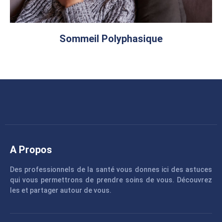
Sommeil Polyphasique
A Propos
Des professionnels de la santé vous donnes ici des astuces
qui vous permettrons de prendre soins de vous. Découvrez
les et partager autour de vous.