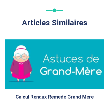
Articles Similaires
Calcul Renaux Remede Grand Mere