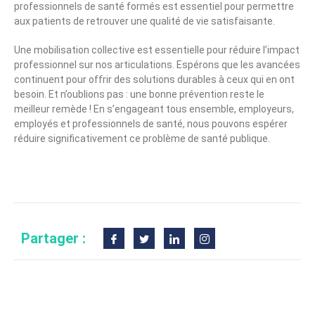
professionnels de santé formés est essentiel pour permettre
aux patients de retrouver une qualité de vie satisfaisante.
Une mobilisation collective est essentielle pour réduire l’impact
professionnel sur nos articulations. Espérons que les avancées
continuent pour offrir des solutions durables à ceux qui en ont
besoin. Et n’oublions pas : une bonne prévention reste le
meilleur remède ! En s’engageant tous ensemble, employeurs,
employés et professionnels de santé, nous pouvons espérer
réduire significativement ce problème de santé publique.
Partager :