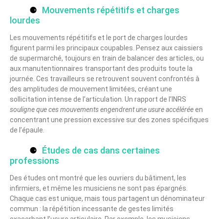
Mouvements répétitifs et charges
lourdes
Les mouvements répétitifs et le port de charges lourdes
figurent parmi les principaux coupables. Pensez aux caissiers
de supermarché, toujours en train de balancer des articles, ou
aux manutentionnaires transportant des produits toute la
journée. Ces travailleurs se retrouvent souvent confrontés à
des amplitudes de mouvement limitées, créant une
sollicitation intense de l’articulation. Un rapport de l’INRS
souligne que ces mouvements engendrent une usure accélérée
en
concentrant une pression excessive sur des zones spécifiques
de l’épaule.
Études de cas dans certaines
professions
Des études ont montré que les ouvriers du bâtiment, les
infirmiers, et même les musiciens ne sont pas épargnés.
Chaque cas est unique, mais tous partagent un dénominateur
commun : la répétition incessante de gestes limités