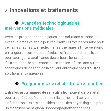
Innovations et traitements
Avancées technologiques et
interventions médicales
Avec les progrès technologiques, des solutions comme les
exosquelettes voient le jour, réduisant l’effort nécessaire pour
certaines tâches. En médecine, les thérapies et interventions
chirurgicales continuent d’évoluer, offrant des alternatives
pour soulager la souffrance des articulations usées.
L’introduction de traitements comme les infiltrations ou les
techniques de gestion de la douleur chronique sont d’autres
solutions envisageables.
Programmes de réhabilitation et soutien
Enfin, les
programmes de réhabilitation
jouent un rôle vital
pour aider à récupérer au mieux. Ils combinent souvent
kinésithérapie, exercices ciblés et soutien psychologique pour
un rétablissement global. L’accompagnement par des