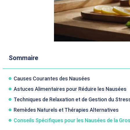
Sommaire
Causes Courantes des Nausées
Astuces Alimentaires pour Réduire les Nausées
Techniques de Relaxation et de Gestion du Stres
Remèdes Naturels et Thérapies Alternatives
Conseils Spécifiques pour les Nausées de la Gr