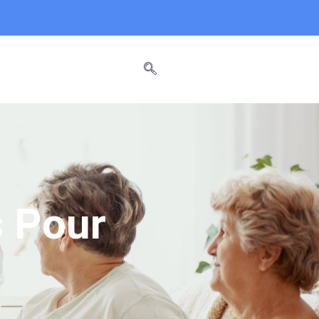
s Pour