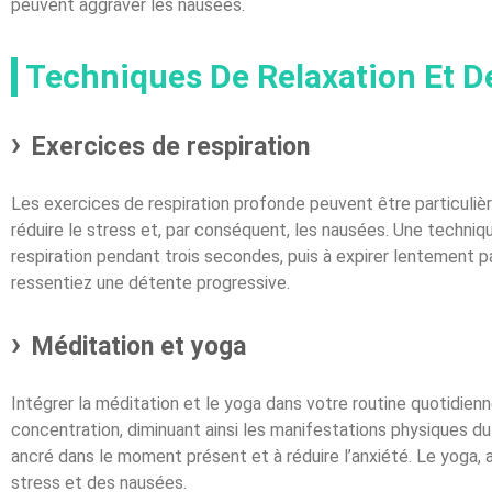
peuvent aggraver les nausées.
Techniques De Relaxation Et D
Exercices de respiration
Les exercices de respiration profonde peuvent être particuli
réduire le stress et, par conséquent, les nausées. Une techniq
respiration pendant trois secondes, puis à expirer lentement 
ressentiez une détente progressive.
Méditation et yoga
Intégrer la méditation et le yoga dans votre routine quotidienn
concentration, diminuant ainsi les manifestations physiques d
ancré dans le moment présent et à réduire l’anxiété. Le yoga, 
stress et des nausées.