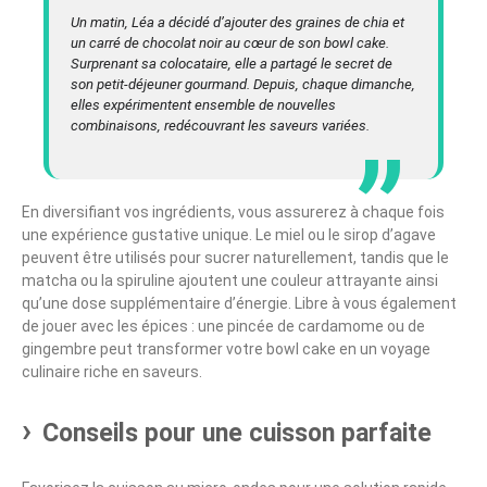
Un matin, Léa a décidé d’ajouter des graines de chia et
un carré de chocolat noir au cœur de son bowl cake.
Surprenant sa colocataire, elle a partagé le secret de
son petit-déjeuner gourmand. Depuis, chaque dimanche,
elles expérimentent ensemble de nouvelles
combinaisons, redécouvrant les saveurs variées.
En diversifiant vos ingrédients, vous assurerez à chaque fois
une expérience gustative unique. Le miel ou le sirop d’agave
peuvent être utilisés pour sucrer naturellement, tandis que le
matcha ou la spiruline ajoutent une couleur attrayante ainsi
qu’une dose supplémentaire d’énergie. Libre à vous également
de jouer avec les épices : une pincée de cardamome ou de
gingembre peut transformer votre bowl cake en un voyage
culinaire riche en saveurs.
Conseils pour une cuisson parfaite