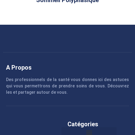
A Propos
Des professionnels de la santé vous donnes ici des astuces
qui vous permettrons de prendre soins de vous. Découvrez
les et partager autour de vous.
Catégories