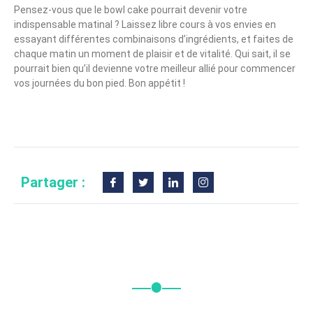
Pensez-vous que le bowl cake pourrait devenir votre
indispensable matinal ? Laissez libre cours à vos envies en
essayant différentes combinaisons d’ingrédients, et faites de
chaque matin un moment de plaisir et de vitalité. Qui sait, il se
pourrait bien qu’il devienne votre meilleur allié pour commencer
vos journées du bon pied. Bon appétit !
Partager :