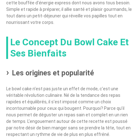
cette bouffée d’énergie express dont nous avons tous besoin.
Simple et rapide à préparer, il allie santé et plaisir gourmands, le
tout dans un petit-déjeuner qui réveille vos papilles tout en
nourrissant votre corps.
Le Concept Du Bowl Cake Et
Ses Bienfaits
Les origines et popularité
Le bowl cake n’est pas juste un effet de mode, c’est une
véritable révolution culinaire. Né de la tendance des repas
rapides et équilibrés, il s’est imposé comme un choix
incontournable pour ceux qui bougent. Pourquoi? Parce qu’il
nous permet de déguster un repas sain et complet en un rien
de temps. L’engouement autour de cette recette est poussé
par notre désir de bien manger sans se prendre la tête, tout en
respectant un rythme de vie de plus en plus effréné.