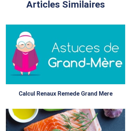
Articles Similaires
Calcul Renaux Remede Grand Mere