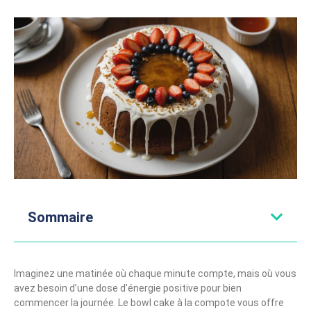
Sommaire
Imaginez une matinée où chaque minute compte, mais où vous
avez besoin d’une dose d’énergie positive pour bien
commencer la journée. Le bowl cake à la compote vous offre