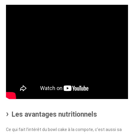
Les avantages nutritionnels
Ce qui fait l’intérêt du bowl cake à la compote, c’est aussi sa