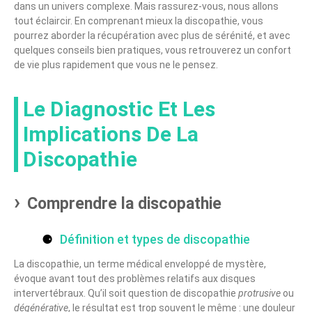
dans un univers complexe. Mais rassurez-vous, nous allons
tout éclaircir. En comprenant mieux la discopathie, vous
pourrez aborder la récupération avec plus de sérénité, et avec
quelques conseils bien pratiques, vous retrouverez un confort
de vie plus rapidement que vous ne le pensez.
Le Diagnostic Et Les
Implications De La
Discopathie
Comprendre la discopathie
Définition et types de discopathie
La discopathie, un terme médical enveloppé de mystère,
évoque avant tout des problèmes relatifs aux disques
intervertébraux. Qu’il soit question de discopathie
protrusive
ou
dégénérative
, le résultat est trop souvent le même : une douleur