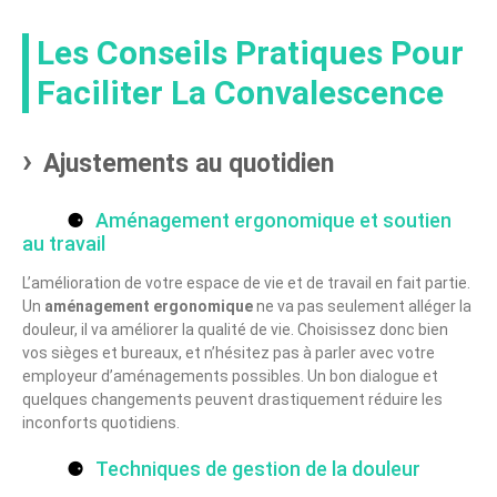
Les Conseils Pratiques Pour
Faciliter La Convalescence
Ajustements au quotidien
Aménagement ergonomique et soutien
au travail
L’amélioration de votre espace de vie et de travail en fait partie.
Un
aménagement ergonomique
ne va pas seulement alléger la
douleur, il va améliorer la qualité de vie. Choisissez donc bien
vos sièges et bureaux, et n’hésitez pas à parler avec votre
employeur d’aménagements possibles. Un bon dialogue et
quelques changements peuvent drastiquement réduire les
inconforts quotidiens.
Techniques de gestion de la douleur