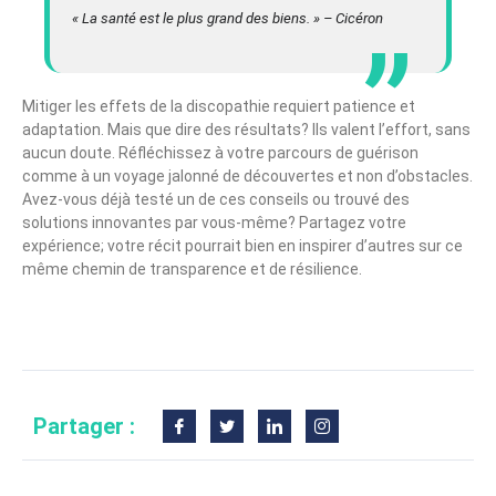
« La santé est le plus grand des biens. » – Cicéron
Mitiger les effets de la discopathie requiert patience et
adaptation. Mais que dire des résultats? Ils valent l’effort, sans
aucun doute. Réfléchissez à votre parcours de guérison
comme à un voyage jalonné de découvertes et non d’obstacles.
Avez-vous déjà testé un de ces conseils ou trouvé des
solutions innovantes par vous-même? Partagez votre
expérience; votre récit pourrait bien en inspirer d’autres sur ce
même chemin de transparence et de résilience.
Partager :