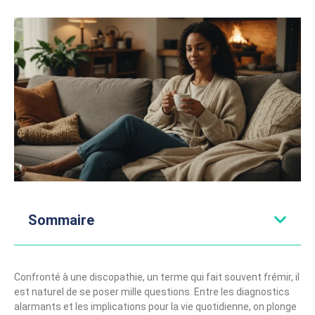
Sommaire
Confronté à une discopathie, un terme qui fait souvent frémir, il
est naturel de se poser mille questions. Entre les diagnostics
alarmants et les implications pour la vie quotidienne, on plonge