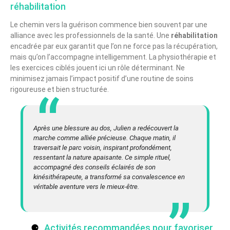
réhabilitation
Le chemin vers la guérison commence bien souvent par une
alliance avec les professionnels de la santé. Une
réhabilitation
encadrée par eux garantit que l’on ne force pas la récupération,
mais qu’on l’accompagne intelligemment. La physiothérapie et
les exercices ciblés jouent ici un rôle déterminant. Ne
minimisez jamais l’impact positif d’une routine de soins
rigoureuse et bien structurée.
Après une blessure au dos, Julien a redécouvert la
marche comme alliée précieuse. Chaque matin, il
traversait le parc voisin, inspirant profondément,
ressentant la nature apaisante. Ce simple rituel,
accompagné des conseils éclairés de son
kinésithérapeute, a transformé sa convalescence en
véritable aventure vers le mieux-être.
Activités recommandées pour favoriser