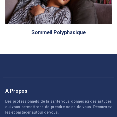
Sommeil Polyphasique
A Propos
Des professionnels de la santé vous donnes ici des astuces
qui vous permettrons de prendre soins de vous. Découvrez
les et partager autour de vous.