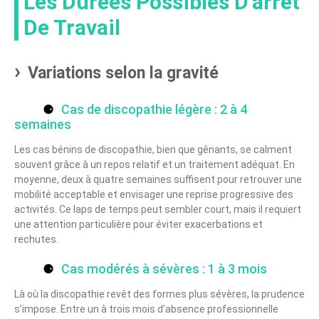
Les Durées Possibles D’arrêt
De Travail
Variations selon la gravité
Cas de discopathie légère : 2 à 4
semaines
Les cas bénins de discopathie, bien que gênants, se calment
souvent grâce à un repos relatif et un traitement adéquat. En
moyenne, deux à quatre semaines suffisent pour retrouver une
mobilité acceptable et envisager une reprise progressive des
activités. Ce laps de temps peut sembler court, mais il requiert
une attention particulière pour éviter exacerbations et
rechutes.
Cas modérés à sévères : 1 à 3 mois
Là où la discopathie revêt des formes plus sévères, la prudence
s’impose. Entre un à trois mois d’absence professionnelle