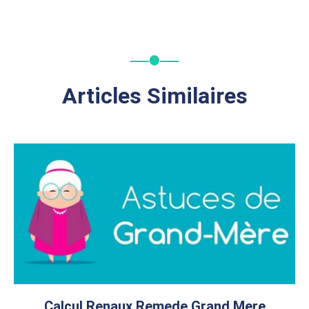
Articles Similaires
Calcul Renaux Remede Grand Mere