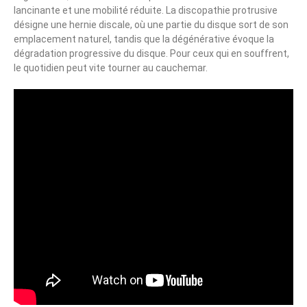
lancinante et une mobilité réduite. La discopathie protrusive
désigne une hernie discale, où une partie du disque sort de son
emplacement naturel, tandis que la dégénérative évoque la
dégradation progressive du disque. Pour ceux qui en souffrent,
le quotidien peut vite tourner au cauchemar.