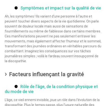
Symptômes et impact sur la qualité de vie
Ah, les symptômes ! Ils varient d’une personne à l’autre et
peuvent toucher divers aspects de la vie quotidienne. On parle
souvent de douleur locale mais aussi de sensations de
fourmillements ou même de faiblesse dans certains membres.
Ces manifestations peuvent ne pas seulement entraver les
mouvements, mais également affecter l’humeur et le sommeil,
transformant des journées ordinaires en véritables parcours du
combattant. Imaginez les conséquences sur vos tâches
journalières simples ; voilà le fardeau souvent insoupçonné de
la discopathie.
Facteurs influençant la gravité
Rôle de l’âge, de la condition physique et
du mode de vie
L’âge, ce vieil ennemi invisible, joue un rôle dans l’évolution de la
discopathie. Plus le temps passe, plus l’usure naturelle des