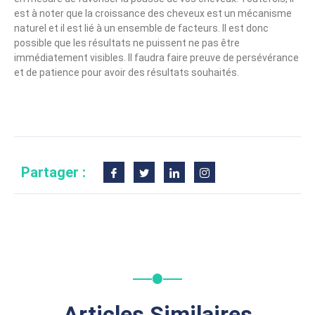
est à noter que la croissance des cheveux est un mécanisme
naturel et il est lié à un ensemble de facteurs. Il est donc
possible que les résultats ne puissent ne pas être
immédiatement visibles. Il faudra faire preuve de persévérance
et de patience pour avoir des résultats souhaités.
Partager :
Articles Similaires