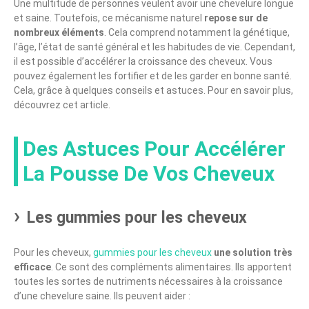
Une multitude de personnes veulent avoir une chevelure longue
et saine. Toutefois, ce mécanisme naturel
repose sur de
nombreux éléments
. Cela comprend notamment la génétique,
l’âge, l’état de santé général et les habitudes de vie. Cependant,
il est possible d’accélérer la croissance des cheveux. Vous
pouvez également les fortifier et de les garder en bonne santé.
Cela, grâce à quelques conseils et astuces. Pour en savoir plus,
découvrez cet article.
Des Astuces Pour Accélérer
La Pousse De Vos Cheveux
Les gummies pour les cheveux
Pour les cheveux,
gummies pour les cheveux
une solution très
efficace
. Ce sont des compléments alimentaires. Ils apportent
toutes les sortes de nutriments nécessaires à la croissance
d’une chevelure saine. Ils peuvent aider :