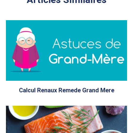
Calcul Renaux Remede Grand Mere