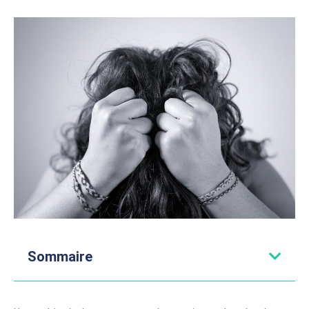
Sommaire