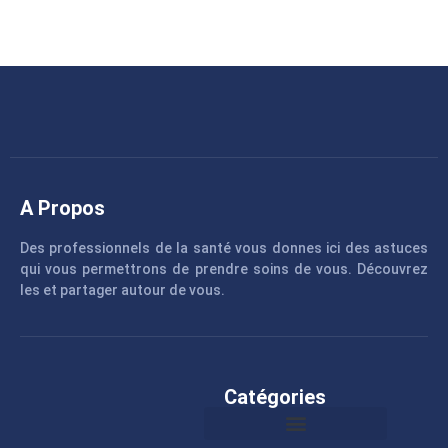
A Propos
Des professionnels de la santé vous donnes ici des astuces
qui vous permettrons de prendre soins de vous. Découvrez
les et partager autour de vous.
Catégories