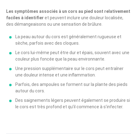
Les symptômes associés à un cors au pied sont relativement
faciles à identifier
et peuvent inclure une douleur localisée,
des démangeaisons ou une sensation de brûlure.
La peau autour du cors est généralement rugueuse et
sèche, parfois avec des cloques.
Le cors lui-même peut être dur et épais, souvent avec une
couleur plus foncée que la peau environnante.
Une pression supplémentaire sur le cors peut entraîner
une douleur intense et une inflammation.
Parfois, des ampoules se forment sur la plante des pieds
autour du cors.
Des saignements légers peuvent également se produire si
le cors est très profond et qu’il commence à s’infecter.