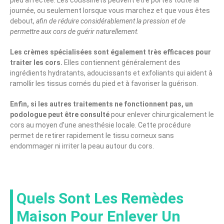
journée, ou seulement lorsque vous marchez et que vous êtes
debout,
afin de réduire considérablement la pression et de
permettre aux cors de guérir naturellement.
Les crèmes spécialisées sont également très efficaces pour
traiter les cors.
Elles contiennent généralement des
ingrédients hydratants, adoucissants et exfoliants qui aident à
ramollir les tissus cornés du pied et à favoriser la guérison.
Enfin, si les autres traitements ne fonctionnent pas, un
podologue peut être consulté
pour enlever chirurgicalement le
cors au moyen d’une anesthésie locale. Cette procédure
permet de retirer rapidement le tissu corneux sans
endommager ni irriter la peau autour du cors.
Quels Sont Les Remèdes
Maison Pour Enlever Un