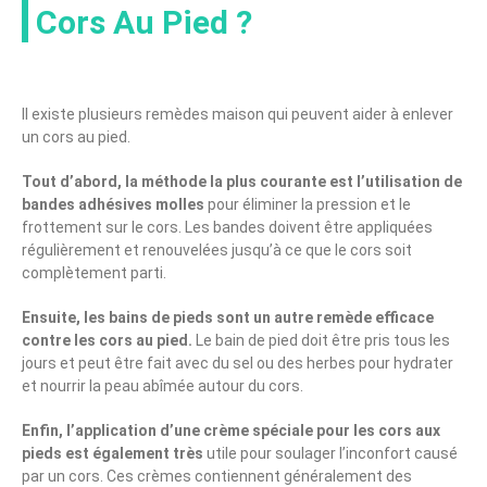
Cors Au Pied ?
Il existe plusieurs remèdes maison qui peuvent aider à enlever
un cors au pied.
Tout d’abord, la méthode la plus courante est l’utilisation de
bandes adhésives molles
pour éliminer la pression et le
frottement sur le cors. Les bandes doivent être appliquées
régulièrement et renouvelées jusqu’à ce que le cors soit
complètement parti.
Ensuite, les bains de pieds sont un autre remède efficace
contre les cors au pied.
Le bain de pied doit être pris tous les
jours et peut être fait avec du sel ou des herbes pour hydrater
et nourrir la peau abîmée autour du cors.
Enfin, l’application d’une crème spéciale pour les cors aux
pieds est également très
utile pour soulager l’inconfort causé
par un cors. Ces crèmes contiennent généralement des