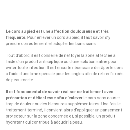
Le cors au pied est une affection douloureuse et très
fréquente.
Pour enlever un cors au pied, il faut savoir s’y
prendre correctement et adopter les bons soins.
Tout d’abord, il est conseillé de nettoyer la zone affectée à
l’aide d’un produit antiseptique ou d’une solution saline pour
éviter toute infection. Il est ensuite nécessaire de râper le cors
à l’aide d’une lime spéciale pour les ongles afin de retirer l’excès
de peau morte.
Il est fondamental de savoir réaliser ce traitement avec
précaution et délicatesse afin d’enlever
le cors sans causer
trop de douleur ou des blessures supplémentaires. Une fois le
traitement terminé, il convient alors d’appliquer un pansement
protecteur sur la zone concernée et, si possible, un produit
hydratant qui contribue à adoucir la peau.