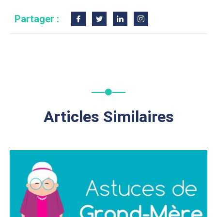
Partager :
Articles Similaires