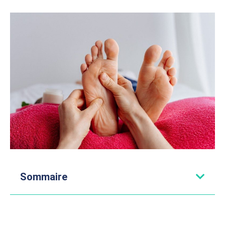
Sommaire