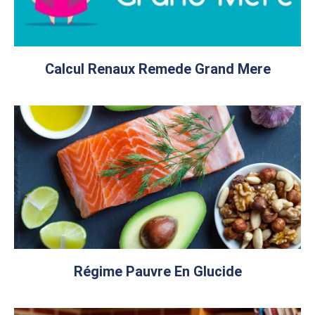
Calcul Renaux Remede Grand Mere
Régime Pauvre En Glucide