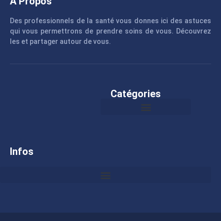
A Propos
Des professionnels de la santé vous donnes ici des astuces
qui vous permettrons de prendre soins de vous. Découvrez
les et partager autour de vous.
Catégories
Infos