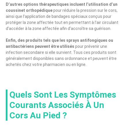
D’autres options thérapeutiques incluent l’utilisation d’un
coussinet orthopédique
pour réduire la pression sur le cors,
ainsi que l’application de bandages spéciaux conçus pour
protéger la zone affectée tout en permettant à l’air circulant
d’accéder à la zone affectée afin d’accroître sa guérison.
Enfin, des produits tels que les sprays antifongiques ou
antibactériens peuvent être utilisés
pour prévenir une
infection secondaire si elle survient. Tous ces produits sont
généralement disponibles sans ordonnance et peuvent être
achetés chez votre pharmacien ou en ligne.
Quels Sont Les Symptômes
Courants Associés À Un
Cors Au Pied ?