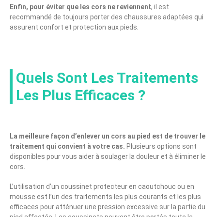
Enfin, pour éviter que les cors ne reviennent
, il est
recommandé de toujours porter des chaussures adaptées qui
assurent confort et protection aux pieds.
Quels Sont Les Traitements
Les Plus Efficaces ?
La meilleure façon d’enlever un cors au pied est de trouver le
traitement qui convient à votre cas.
Plusieurs options sont
disponibles pour vous aider à soulager la douleur et à éliminer le
cors.
L’utilisation d’un coussinet protecteur en caoutchouc ou en
mousse est l’un des traitements les plus courants et les plus
efficaces pour atténuer une pression excessive sur la partie du
pied affectée. Les coussinets peuvent être portés toute la