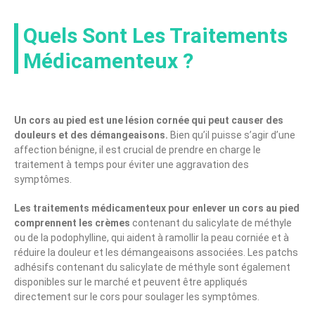
Quels Sont Les Traitements
Médicamenteux ?
Un cors au pied est une lésion cornée qui peut causer des
douleurs et des démangeaisons.
Bien qu’il puisse s’agir d’une
affection bénigne, il est crucial de prendre en charge le
traitement à temps pour éviter une aggravation des
symptômes.
Les traitements médicamenteux pour enlever un cors au pied
comprennent les crèmes
contenant du salicylate de méthyle
ou de la podophylline, qui aident à ramollir la peau corniée et à
réduire la douleur et les démangeaisons associées. Les patchs
adhésifs contenant du salicylate de méthyle sont également
disponibles sur le marché et peuvent être appliqués
directement sur le cors pour soulager les symptômes.