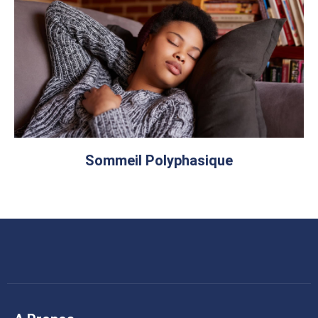
Sommeil Polyphasique