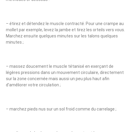
– étirez et détendez le muscle contracté. Pour une crampe au
mollet par exemple, levez la jambe et tirez les orteils vers vous.
Marchez ensuite quelques minutes sur les talons quelques
minutes ;
– massez doucement le muscle tétanisé en exerçant de
légères pressions dans un mouvement circulaire, directement
sur la zone concernée mais aussi un peu plus haut afin
d’améliorer votre circulation ;
– marchez pieds nus sur un sol froid comme du carrelage ;