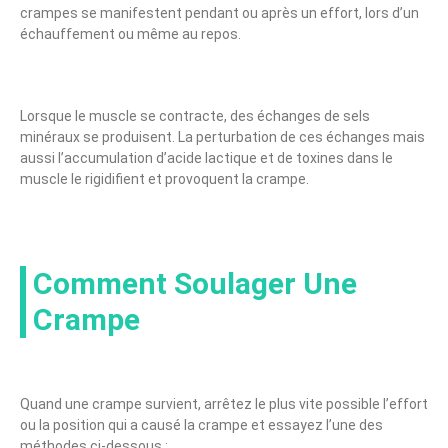
crampes se manifestent pendant ou après un effort, lors d’un
échauffement ou même au repos.
Lorsque le muscle se contracte, des échanges de sels
minéraux se produisent. La perturbation de ces échanges mais
aussi l’accumulation d’acide lactique et de toxines dans le
muscle le rigidifient et provoquent la crampe.
Comment Soulager Une
Crampe
Quand une crampe survient, arrêtez le plus vite possible l’effort
ou la position qui a causé la crampe et essayez l’une des
méthodes ci-dessous :