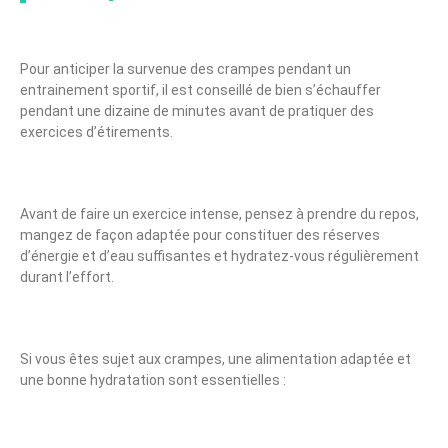
Pour anticiper la survenue des crampes pendant un
entrainement sportif, il est conseillé de bien s’échauffer
pendant une dizaine de minutes avant de pratiquer des
exercices d’étirements.
Avant de faire un exercice intense, pensez à prendre du repos,
mangez de façon adaptée pour constituer des réserves
d’énergie et d’eau suffisantes et hydratez-vous régulièrement
durant l’effort.
Si vous êtes sujet aux crampes, une alimentation adaptée et
une bonne hydratation sont essentielles :