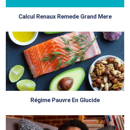
Calcul Renaux Remede Grand Mere
Régime Pauvre En Glucide