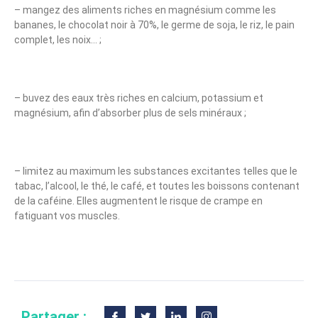
– mangez des aliments riches en magnésium comme les
bananes, le chocolat noir à 70%, le germe de soja, le riz, le pain
complet, les noix… ;
– buvez des eaux très riches en calcium, potassium et
magnésium, afin d’absorber plus de sels minéraux ;
– limitez au maximum les substances excitantes telles que le
tabac, l’alcool, le thé, le café, et toutes les boissons contenant
de la caféine. Elles augmentent le risque de crampe en
fatiguant vos muscles.
Partager :