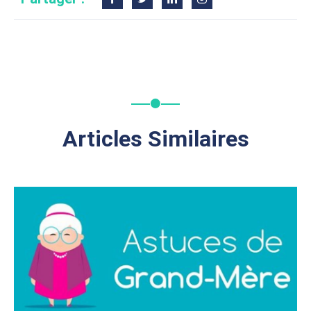
Articles Similaires