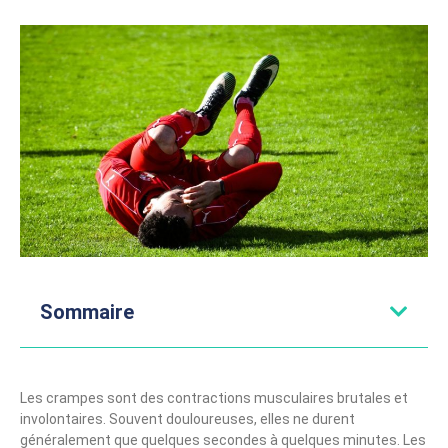
Sommaire
Les crampes sont des contractions musculaires brutales et
involontaires. Souvent douloureuses, elles ne durent
généralement que quelques secondes à quelques minutes. Les