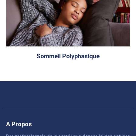
Sommeil Polyphasique
A Propos