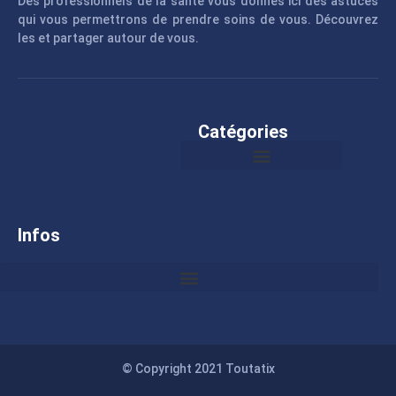
Des professionnels de la santé vous donnes ici des astuces
qui vous permettrons de prendre soins de vous. Découvrez
les et partager autour de vous.
Catégories
Infos
© Copyright 2021 Toutatix