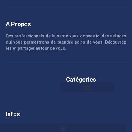
A Propos
Des professionnels de la santé vous donnes ici des astuces
qui vous permettrons de prendre soins de vous. Découvrez
les et partager autour de vous.
Catégories
Infos