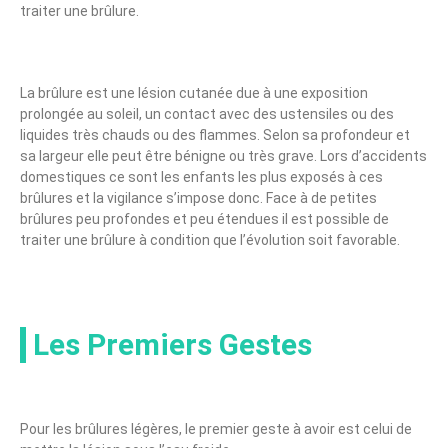
traiter une brûlure.
La brûlure est une lésion cutanée due à une exposition
prolongée au soleil, un contact avec des ustensiles ou des
liquides très chauds ou des flammes. Selon sa profondeur et
sa largeur elle peut être bénigne ou très grave. Lors d’accidents
domestiques ce sont les enfants les plus exposés à ces
brûlures et la vigilance s’impose donc. Face à de petites
brûlures peu profondes et peu étendues il est possible de
traiter une brûlure à condition que l’évolution soit favorable.
Les Premiers Gestes
Pour les brûlures légères, le premier geste à avoir est celui de