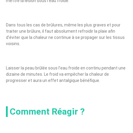
mettre la lésion sous l’eau froide.
Dans tous les cas de brûlures, même les plus graves et pour
traiter une brûlure, il faut absolument refroidir la plaie afin
d’éviter que la chaleur ne continue à se propager sur les tissus
voisins.
Laisser la peau brûlée sous l’eau froide en continu pendant une
dizaine de minutes. Le froid va empêcher la chaleur de
progresser et aura un effet antalgique bénéfique.
Comment Réagir ?