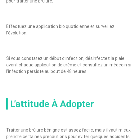
pour traiter une brûlure.
Effectuez une application bio quotidienne et surveillez
l’évolution.
Si vous constatez un début d’infection, désinfectez la plaie
avant chaque application de crème et consultez un médecin si
l’infection persiste au bout de 48 heures.
L’attitude À Adopter
Traiter une brûlure bénigne est assez facile, mais il vaut mieux
prendre certaines précautions pour éviter quelques accidents.