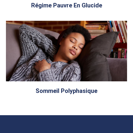
Régime Pauvre En Glucide
Sommeil Polyphasique