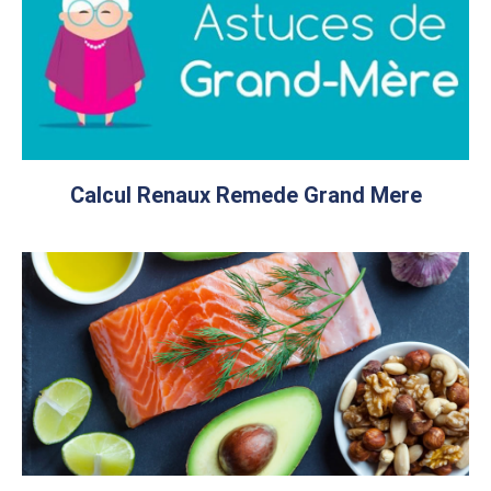
Calcul Renaux Remede Grand Mere