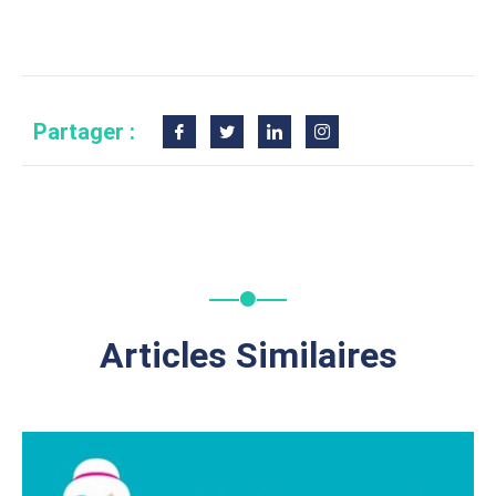
Partager :
Articles Similaires