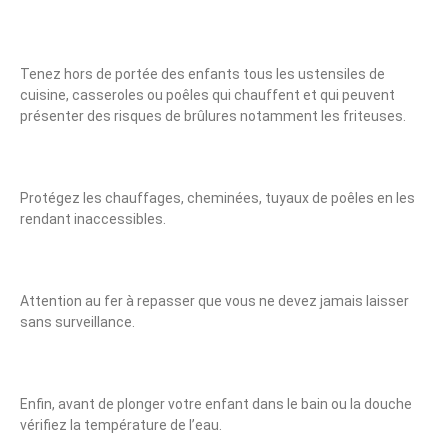
Tenez hors de portée des enfants tous les ustensiles de
cuisine, casseroles ou poêles qui chauffent et qui peuvent
présenter des risques de brûlures notamment les friteuses.
Protégez les chauffages, cheminées, tuyaux de poêles en les
rendant inaccessibles.
Attention au fer à repasser que vous ne devez jamais laisser
sans surveillance.
Enfin, avant de plonger votre enfant dans le bain ou la douche
vérifiez la température de l’eau.