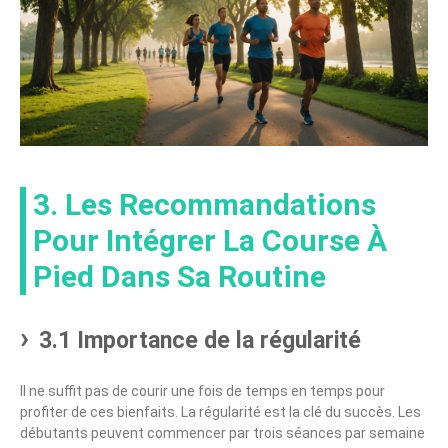
3. Les Recommandations
Pour Intégrer La Course À
Pied Dans Sa Routine
3.1 Importance de la régularité
Il ne suffit pas de courir une fois de temps en temps pour
profiter de ces bienfaits. La régularité est la clé du succès. Les
débutants peuvent commencer par trois séances par semaine