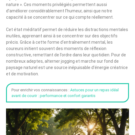
nature ». Ces moments privilégiés permettent aussi
d’améliorer considérablement l’humeur, ainsi que notre
capacité à se concentrer sur ce qui compte réellement.
Cet état méditatif permet de réduire les distractions mentales
inutiles, apprenant ainsi à se concentrer sur des objectifs
précis. Grâce à cette forme d’entraînement mental, les
coureurs initient souvent des moments de réflexion
constructive, remettant de l’ordre dans leur quotidien. Pour de
nombreux adeptes, alterner jogging et marche sur fond de
paysage naturel est une source inépuisable d’énergie créatrice
et de motivation.
Pour enrichir vos connaissances :
Astuces pour un repas idéal
avant de courir : performance et confort garantis