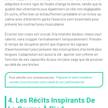
adaptées à votre type de foulée change la donne, tandis que la
qualité des vêtements joue également un rôle non négligeable.
En outre, effectuer un échauffement préalable et un retour au
calme avec étirements après l’exercice sont essentiels pour
prévenir les contractures musculaires.
Écouter son corps est crucial. À la moindre douleur, mieux vaut
ralentir, voire stopper l’entraînement temporairement. Prendre
le temps de récupérer plutôt que d’ignorer les signaux
d’avertissement peut prévenir des interruptions d’activité plus
longues. L’adaptation est aussi la clé : ajuster son rythme en
fonction de ses capacités du jour est plus sage que de pousser
au-delà de ses limites.
Pour enrichir vos connaissances :
Préparer le semi marathon :
secrets pour booster votre santé et vos performances
4. Les Récits Inspirants De