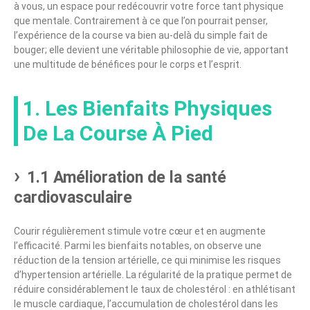
à vous, un espace pour redécouvrir votre force tant physique
que mentale. Contrairement à ce que l’on pourrait penser,
l’expérience de la course va bien au-delà du simple fait de
bouger; elle devient une véritable philosophie de vie, apportant
une multitude de bénéfices pour le corps et l’esprit.
1. Les Bienfaits Physiques
De La Course À Pied
1.1 Amélioration de la santé
cardiovasculaire
Courir régulièrement stimule votre cœur et en augmente
l’efficacité. Parmi les bienfaits notables, on observe une
réduction de la tension artérielle, ce qui minimise les risques
d’hypertension artérielle. La régularité de la pratique permet de
réduire considérablement le taux de cholestérol : en athlétisant
le muscle cardiaque, l’accumulation de cholestérol dans les