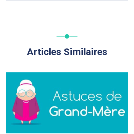
Articles Similaires