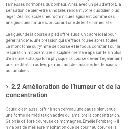
fameuses hormones du bonheur. Ainsi, avec un peu d’effort, la
sensation de bien-être s’installe, rendant votre quotidien plus
léger. Ces molécules neurochimiques agissent comme des
analgésiques naturels, procurant une détente immédiate.
La rigueur de la course à pied offre aussi un cadre idéal pour
gérer l’anxiété, une pression qui s’efface foulée après foulée.
La monotonie du rythme de course et le focus constant sur la
respiration imposent une discipline mentale apaisante. En plus
d’être une échappatoire physique, la course devient également
une méditation active, permettant de canaliser les tensions
accumulées.
2.2 Amélioration de l’humeur et de la
concentration
Courir, c’est aussi offrir à son cerveau une pause bienvenue,
une forme de méditation active qui améliore la concentration.
Selon la célèbre coureuse de montagnes, Emelie Forsberg, « il
n’y a pas de meilleure méditation que de courir au cœur de la