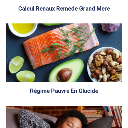
Calcul Renaux Remede Grand Mere
Régime Pauvre En Glucide