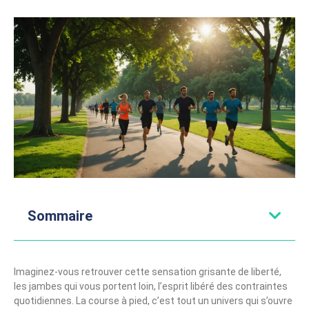
Sommaire
Imaginez-vous retrouver cette sensation grisante de liberté,
les jambes qui vous portent loin, l’esprit libéré des contraintes
quotidiennes. La course à pied, c’est tout un univers qui s’ouvre