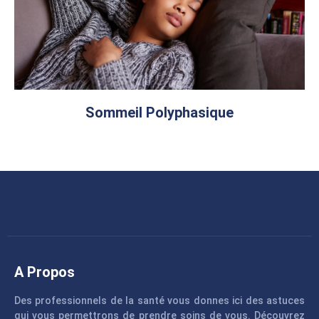
Sommeil Polyphasique
A Propos
Des professionnels de la santé vous donnes ici des astuces
qui vous permettrons de prendre soins de vous. Découvrez