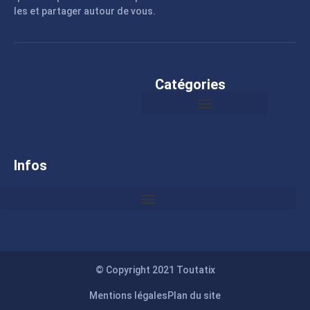
les et partager autour de vous.
Catégories
Infos
© Copyright 2021 Toutatix
Mentions légales
Plan du site