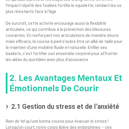
l’impact répété des foulées fortifie le squelette, rendant les os
plus résistants face à l’âge.
De surcroît, cette activité encourage aussi la flexibilité
articulaire, ce qui contribue à la prévention des blessures
courantes. En renforçant nos articulations de manière douce
mais efficace, la course à pied s’avère être un allié de taille pour
le maintien d’une mobilité fluide et naturelle. Enfiler ses
baskets, c’est fortifier son ensemble corporel pour affronter
les aléas du quotidien avec plus d’assurance.
2. Les Avantages Mentaux Et
Émotionnels De Courir
2.1 Gestion du stress et de l’anxiété
Rien de tel qu’une bonne course pour évacuer le stress !
Lorsqu’on court, notre corps libère des endorphines – ces