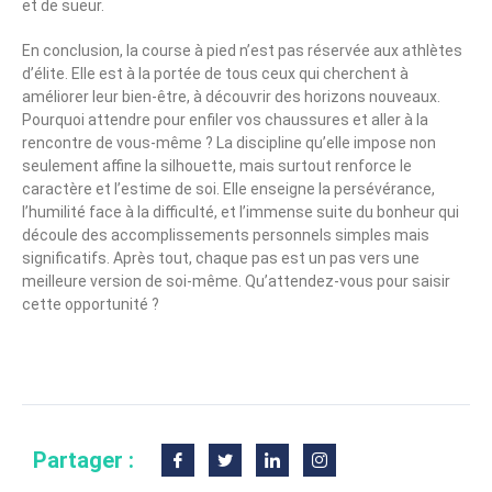
et de sueur.
En conclusion, la course à pied n’est pas réservée aux athlètes
d’élite. Elle est à la portée de tous ceux qui cherchent à
améliorer leur bien-être, à découvrir des horizons nouveaux.
Pourquoi attendre pour enfiler vos chaussures et aller à la
rencontre de vous-même ? La discipline qu’elle impose non
seulement affine la silhouette, mais surtout renforce le
caractère et l’estime de soi. Elle enseigne la persévérance,
l’humilité face à la difficulté, et l’immense suite du bonheur qui
découle des accomplissements personnels simples mais
significatifs. Après tout, chaque pas est un pas vers une
meilleure version de soi-même. Qu’attendez-vous pour saisir
cette opportunité ?
Partager :