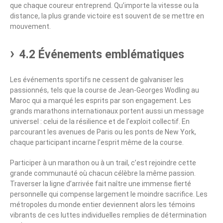
que chaque coureur entreprend. Qu’importe la vitesse ou la
distance, la plus grande victoire est souvent de se mettre en
mouvement.
4.2 Événements emblématiques
Les événements sportifs ne cessent de galvaniser les
passionnés, tels que la course de Jean-Georges Wodling au
Maroc qui a marqué les esprits par son engagement. Les
grands marathons internationaux portent aussi un message
universel : celui de la résilience et de l’exploit collectif. En
parcourant les avenues de Paris ou les ponts de New York,
chaque participant incarne l’esprit même de la course.
Participer à un marathon ou à un trail, c’est rejoindre cette
grande communauté où chacun célèbre la même passion.
Traverser la ligne d’arrivée fait naître une immense fierté
personnelle qui compense largement le moindre sacrifice. Les
métropoles du monde entier deviennent alors les témoins
vibrants de ces luttes individuelles remplies de détermination