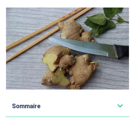
Sommaire