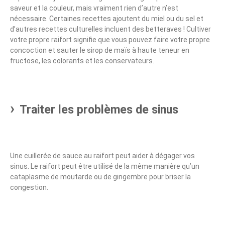
saveur et la couleur, mais vraiment rien d’autre n’est
nécessaire. Certaines recettes ajoutent du miel ou du sel et
d’autres recettes culturelles incluent des betteraves ! Cultiver
votre propre raifort signifie que vous pouvez faire votre propre
concoction et sauter le sirop de maïs à haute teneur en
fructose, les colorants et les conservateurs.
Traiter les problèmes de sinus
Une cuillerée de sauce au raifort peut aider à dégager vos
sinus. Le raifort peut être utilisé de la même manière qu’un
cataplasme de moutarde ou de gingembre pour briser la
congestion.