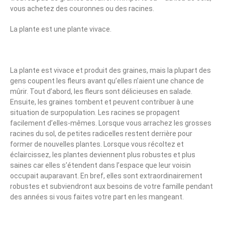
vous achetez des couronnes ou des racines.
La plante est une plante vivace.
La plante est vivace et produit des graines, mais la plupart des
gens coupent les fleurs avant qu’elles n’aient une chance de
mûrir. Tout d’abord, les fleurs sont délicieuses en salade.
Ensuite, les graines tombent et peuvent contribuer à une
situation de surpopulation. Les racines se propagent
facilement d’elles-mêmes. Lorsque vous arrachez les grosses
racines du sol, de petites radicelles restent derrière pour
former de nouvelles plantes. Lorsque vous récoltez et
éclaircissez, les plantes deviennent plus robustes et plus
saines car elles s’étendent dans l’espace que leur voisin
occupait auparavant. En bref, elles sont extraordinairement
robustes et subviendront aux besoins de votre famille pendant
des années si vous faites votre part en les mangeant.