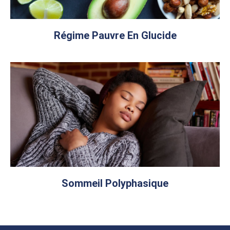
Régime Pauvre En Glucide
Sommeil Polyphasique