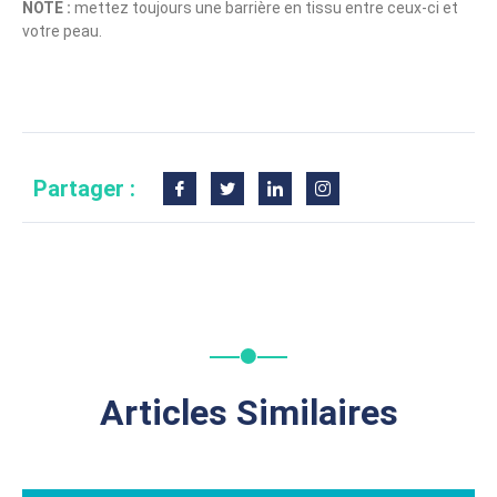
NOTE :
mettez toujours une barrière en tissu entre ceux-ci et
votre peau.
Partager :
Articles Similaires