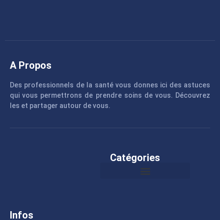
A Propos
Des professionnels de la santé vous donnes ici des astuces
qui vous permettrons de prendre soins de vous. Découvrez
les et partager autour de vous.
Catégories
Infos