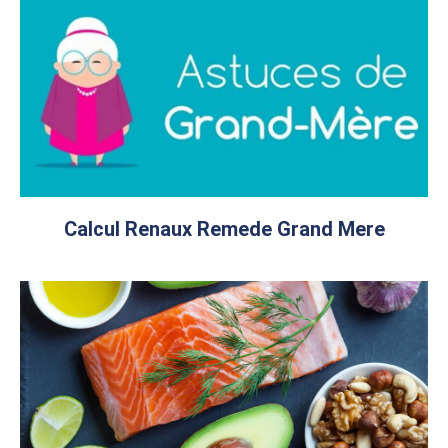
Calcul Renaux Remede Grand Mere