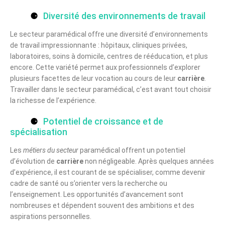
Diversité des environnements de travail
Le secteur paramédical offre une diversité d’environnements
de travail impressionnante : hôpitaux, cliniques privées,
laboratoires, soins à domicile, centres de rééducation, et plus
encore. Cette variété permet aux professionnels d’explorer
plusieurs facettes de leur vocation au cours de leur
carrière
.
Travailler dans le secteur paramédical, c’est avant tout choisir
la richesse de l’expérience.
Potentiel de croissance et de
spécialisation
Les
métiers du secteur
paramédical offrent un potentiel
d’évolution de
carrière
non négligeable. Après quelques années
d’expérience, il est courant de se spécialiser, comme devenir
cadre de santé ou s’orienter vers la recherche ou
l’enseignement. Les opportunités d’avancement sont
nombreuses et dépendent souvent des ambitions et des
aspirations personnelles.