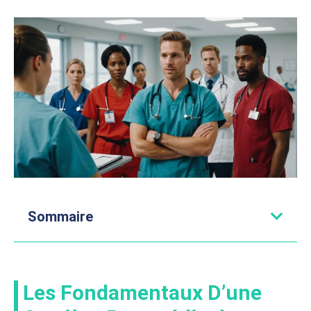
Sommaire
Les Fondamentaux D’une