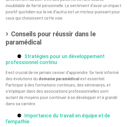
inoubliable de fierté personnelle. Le sentiment d’avoir un impact
positif quotidien sur la vie d’autrui est un moteur puissant pour
ceux qui choisissent cette voie.
Conseils pour réussir dans le
paramédical
Stratégies pour un développement
professionnel continu
Il est crucial de ne jamais cesser d’apprendre. Se tenir informé
des évolutions du
domaine paramédical
est essentiel.
Participer à des formations continues, des séminaires, et
s’impliquer dans des associations professionnelles sont
autant de moyens pour continuer à se développer et à grandir
dans sa carrière.
Importance du travail en équipe et de
l’empathie