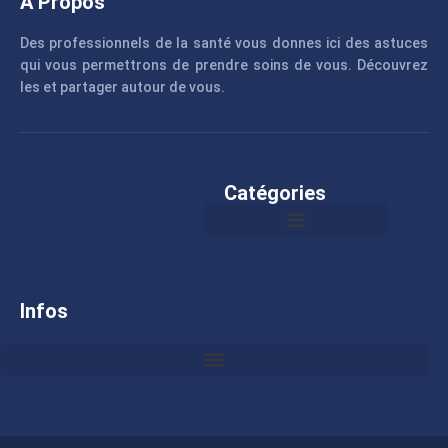
A Propos
Des professionnels de la santé vous donnes ici des astuces
qui vous permettrons de prendre soins de vous. Découvrez
les et partager autour de vous.
Catégories
Infos