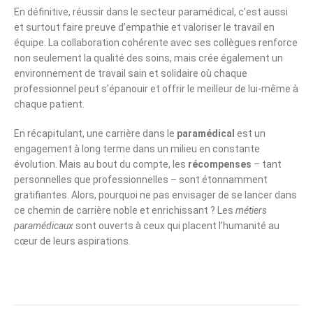
En définitive, réussir dans le secteur paramédical, c’est aussi
et surtout faire preuve d’empathie et valoriser le travail en
équipe. La collaboration cohérente avec ses collègues renforce
non seulement la qualité des soins, mais crée également un
environnement de travail sain et solidaire où chaque
professionnel peut s’épanouir et offrir le meilleur de lui-même à
chaque patient.
En récapitulant, une carrière dans le
paramédical
est un
engagement à long terme dans un milieu en constante
évolution. Mais au bout du compte, les
récompenses
– tant
personnelles que professionnelles – sont étonnamment
gratifiantes. Alors, pourquoi ne pas envisager de se lancer dans
ce chemin de carrière noble et enrichissant ? Les
métiers
paramédicaux
sont ouverts à ceux qui placent l’humanité au
cœur de leurs aspirations.