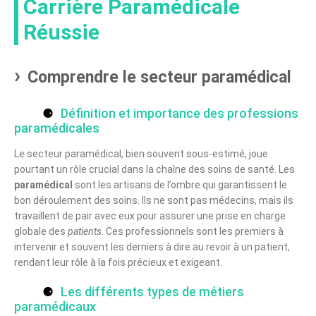
Carrière Paramédicale
Réussie
Comprendre le secteur paramédical
Définition et importance des professions
paramédicales
Le secteur paramédical, bien souvent sous-estimé, joue
pourtant un rôle crucial dans la chaîne des soins de santé. Les
paramédical
sont les artisans de l’ombre qui garantissent le
bon déroulement des soins. Ils ne sont pas médecins, mais ils
travaillent de pair avec eux pour assurer une prise en charge
globale des
patients
. Ces professionnels sont les premiers à
intervenir et souvent les derniers à dire au revoir à un patient,
rendant leur rôle à la fois précieux et exigeant.
Les différents types de métiers
paramédicaux