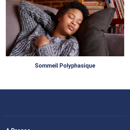
Sommeil Polyphasique