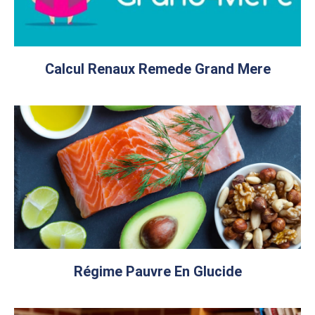
Calcul Renaux Remede Grand Mere
Régime Pauvre En Glucide