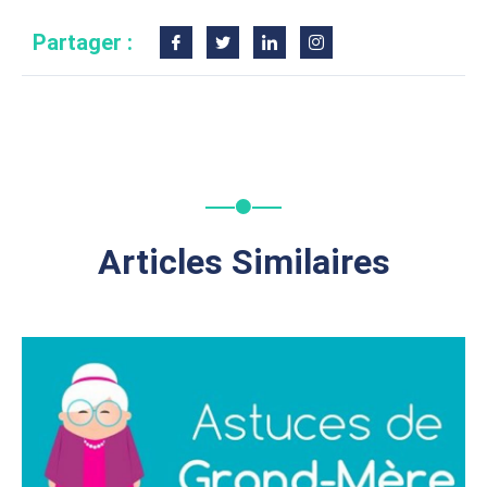
Partager :
Articles Similaires