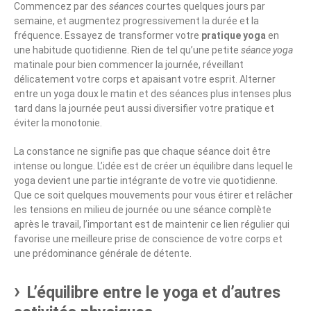
Commencez par des
séances
courtes quelques jours par
semaine, et augmentez progressivement la durée et la
fréquence. Essayez de transformer votre
pratique yoga
en
une habitude quotidienne. Rien de tel qu’une petite
séance yoga
matinale pour bien commencer la journée, réveillant
délicatement votre corps et apaisant votre esprit. Alterner
entre un yoga doux le matin et des séances plus intenses plus
tard dans la journée peut aussi diversifier votre pratique et
éviter la monotonie.
La constance ne signifie pas que chaque séance doit être
intense ou longue. L’idée est de créer un équilibre dans lequel le
yoga devient une partie intégrante de votre vie quotidienne.
Que ce soit quelques mouvements pour vous étirer et relâcher
les tensions en milieu de journée ou une séance complète
après le travail, l’important est de maintenir ce lien régulier qui
favorise une meilleure prise de conscience de votre corps et
une prédominance générale de détente.
L’équilibre entre le yoga et d’autres