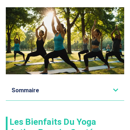
Sommaire
Les Bienfaits Du Yoga