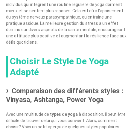
individus qui intègrent une routine régulière de yoga dorment
mieux et se sentent plus reposés. Cela est dû à l’apaisement
du système nerveux parasympathique, qu’entraîne une
pratique assidue. La meilleure gestion du stress a un effet
domino sur divers aspects de la santé mentale, encourageant
une attitude plus positive et augmentant la résilience face aux
défis quotidiens.
Choisir Le Style De Yoga
Adapté
Comparaison des différents styles :
Vinyasa, Ashtanga, Power Yoga
Avec une multitude de
types de yoga
à disposition, il peut être
difficile de trouver celui qui vous convient. Alors, comment
choisir? Voici un petit aperçu de quelques styles populaires :