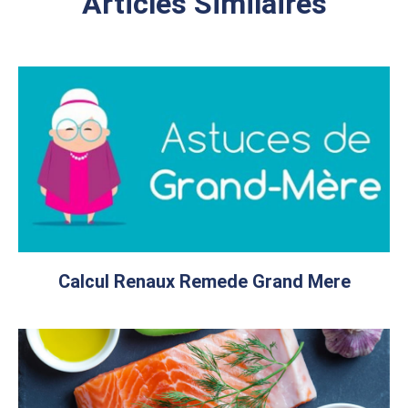
Articles Similaires
Calcul Renaux Remede Grand Mere