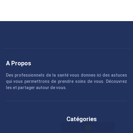
A Propos
Des professionnels de la santé vous donnes ici des astuces
qui vous permettrons de prendre soins de vous. Découvrez
les et partager autour de vous.
Catégories