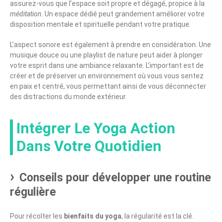
assurez-vous que l’espace soit propre et dégagé, propice à la
méditation
. Un espace dédié peut grandement améliorer votre
disposition mentale et spirituelle pendant votre pratique.
L’aspect sonore est également à prendre en considération. Une
musique douce ou une playlist de nature peut aider à plonger
votre esprit dans une ambiance relaxante. L’important est de
créer et de préserver un environnement où vous vous sentez
en paix et centré, vous permettant ainsi de vous déconnecter
des distractions du monde extérieur.
Intégrer Le Yoga Action
Dans Votre Quotidien
Conseils pour développer une routine
régulière
Pour récolter les
bienfaits du yoga
, la régularité est la clé.