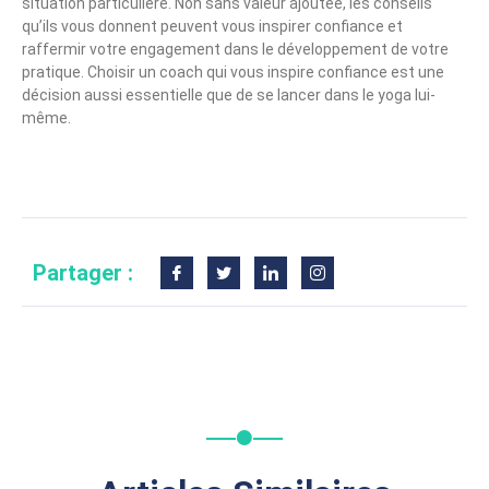
situation particulière. Non sans valeur ajoutée, les conseils
qu’ils vous donnent peuvent vous inspirer confiance et
raffermir votre engagement dans le développement de votre
pratique. Choisir un coach qui vous inspire confiance est une
décision aussi essentielle que de se lancer dans le yoga lui-
même.
Partager :