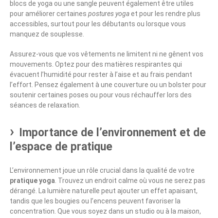
blocs de yoga ou une sangle peuvent également être utiles
pour améliorer certaines
postures yoga
et pour les rendre plus
accessibles, surtout pour les débutants ou lorsque vous
manquez de souplesse.
Assurez-vous que vos vêtements ne limitent ni ne gênent vos
mouvements. Optez pour des matières respirantes qui
évacuent l’humidité pour rester à l’aise et au frais pendant
l’effort. Pensez également à une couverture ou un bolster pour
soutenir certaines poses ou pour vous réchauffer lors des
séances de relaxation.
Importance de l’environnement et de
l’espace de pratique
L’environnement joue un rôle crucial dans la qualité de votre
pratique yoga
. Trouvez un endroit calme où vous ne serez pas
dérangé. La lumière naturelle peut ajouter un effet apaisant,
tandis que les bougies ou l’encens peuvent favoriser la
concentration. Que vous soyez dans un studio ou à la
maison
,