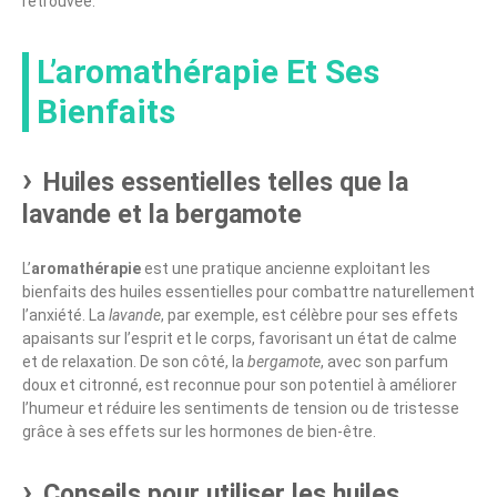
retrouvée.
L’aromathérapie Et Ses
Bienfaits
Huiles essentielles telles que la
lavande et la bergamote
L’
aromathérapie
est une pratique ancienne exploitant les
bienfaits des huiles essentielles pour combattre naturellement
l’anxiété. La
lavande
, par exemple, est célèbre pour ses effets
apaisants sur l’esprit et le corps, favorisant un état de calme
et de relaxation. De son côté, la
bergamote
, avec son parfum
doux et citronné, est reconnue pour son potentiel à améliorer
l’humeur et réduire les sentiments de tension ou de tristesse
grâce à ses effets sur les hormones de bien-être.
Conseils pour utiliser les huiles