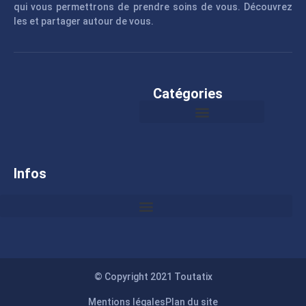
qui vous permettrons de prendre soins de vous. Découvrez
les et partager autour de vous.
Catégories
Infos
© Copyright 2021 Toutatix
Mentions légales
Plan du site