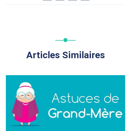
Articles Similaires