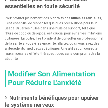
essentielles en toute sécurité
Pour profiter pleinement des bienfaits des
huiles essentielles
,
il est essentiel de respecter quelques précautions pour leur
usage. Diluer les huiles dans une huile de support, telle que
l’huile de coco ou de jojoba, est crucial pour éviter les irritations
cutanées. En outre, il est prudent de consulter un professionnel
de la santé si vous êtes enceinte, allaitez ou si vous avez des
antécédents médicaux spécifiques. Une utilisation correcte
maximisera les effets thérapeutiques sans compromettre la
sécurité.
Modifier Son Alimentation
Pour Réduire L’anxiété
Nutriments bénéfiques pour apaiser
le système nerveux