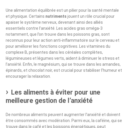
Une alimentation équilibrée est un pilier pour la santé mentale
et physique. Certains
nutriments
jouent un rôle crucial pour
apaiser le système nerveux, devenant ainsi des alliés
essentiels contre l’anxiété. Les acides gras oméga-3
notamment, que l’on trouve dans les poissons gras, sont
reconnus pour leur action anti-inflammatoire sur le cerveau et
pour améliorer les fonctions cognitives. Les vitamines du
complexe B, présentes dans les céréales complètes,
légumineuses et légumes verts, aident à diminuer le stress et
l’anxiété. Enfin, le magnésium, qui se trouve dans les amandes,
épinards, et chocolat noir, est crucial pour stabiliser l’humeur et
encourager la relaxation.
Les aliments à éviter pour une
meilleure gestion de l’anxiété
De nombreux aliments peuvent augmenter l’anxiété et doivent
être consommés avec modération. Parmi eux, la caféine, qui se
trouve dans le café et les boissons énergétiques, peut