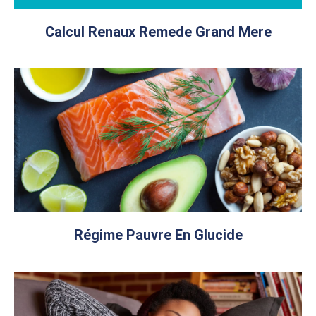
Calcul Renaux Remede Grand Mere
Régime Pauvre En Glucide