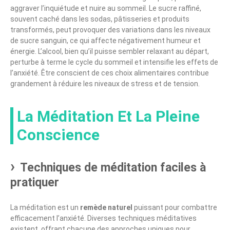
aggraver l’inquiétude et nuire au sommeil. Le sucre raffiné,
souvent caché dans les sodas, pâtisseries et produits
transformés, peut provoquer des variations dans les niveaux
de sucre sanguin, ce qui affecte négativement humeur et
énergie. L’alcool, bien qu’il puisse sembler relaxant au départ,
perturbe à terme le cycle du sommeil et intensifie les effets de
l’anxiété. Être conscient de ces choix alimentaires contribue
grandement à réduire les niveaux de stress et de tension.
La Méditation Et La Pleine
Conscience
Techniques de méditation faciles à
pratiquer
La méditation est un
remède naturel
puissant pour combattre
efficacement l’anxiété. Diverses techniques méditatives
existent, offrant chacune des approches uniques pour