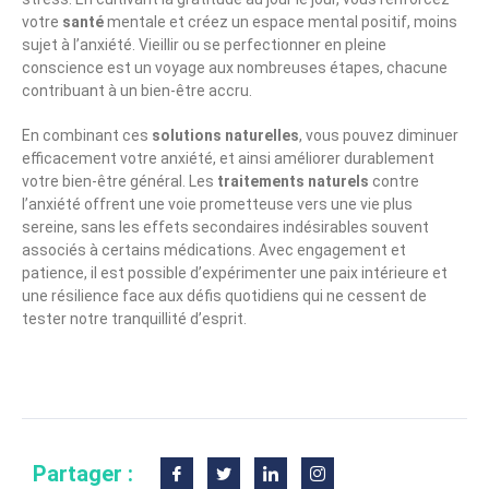
votre
santé
mentale et créez un espace mental positif, moins
sujet à l’anxiété. Vieillir ou se perfectionner en pleine
conscience est un voyage aux nombreuses étapes, chacune
contribuant à un bien-être accru.
En combinant ces
solutions naturelles
, vous pouvez diminuer
efficacement votre anxiété, et ainsi améliorer durablement
votre bien-être général. Les
traitements naturels
contre
l’anxiété offrent une voie prometteuse vers une vie plus
sereine, sans les effets secondaires indésirables souvent
associés à certains médications. Avec engagement et
patience, il est possible d’expérimenter une paix intérieure et
une résilience face aux défis quotidiens qui ne cessent de
tester notre tranquillité d’esprit.
Partager :