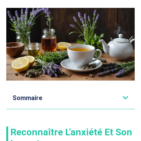
Sommaire
Reconnaître L’anxiété Et Son