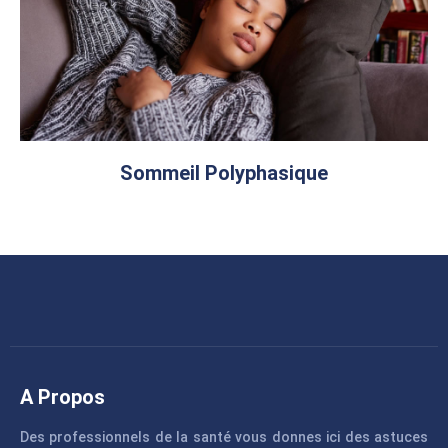
Sommeil Polyphasique
A Propos
Des professionnels de la santé vous donnes ici des astuces