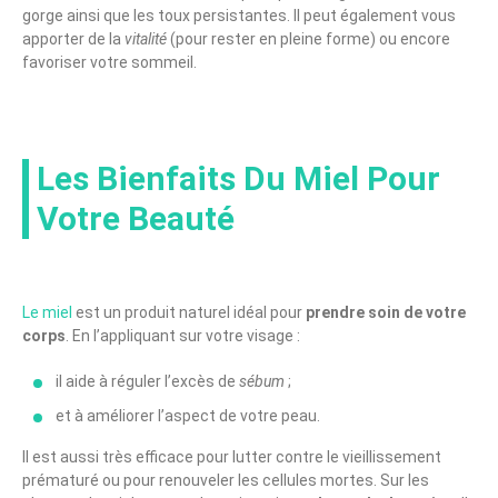
gorge ainsi que les toux persistantes. Il peut également vous
apporter de la
vitalité
(pour rester en pleine forme) ou encore
favoriser votre sommeil.
Les Bienfaits Du Miel Pour
Votre Beauté
Le miel
est un produit naturel idéal pour
prendre soin de votre
corps
. En l’appliquant sur votre visage :
il aide à réguler l’excès de
sébum
;
et à améliorer l’aspect de votre peau.
Il est aussi très efficace pour lutter contre le vieillissement
prématuré ou pour renouveler les cellules mortes. Sur les