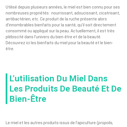
Utilisé depuis plusieurs années, le miel est bien connu pour ses
nombreuses propriétés : nourrissant, adoucissant, cicatrisant,
antibactérien, etc. Ce produit de la ruche présente alors
d’innombrables bienfaits pour la santé, qu’il soit directement
consommé ou appliqué sur la peau. Actuellement, il est très
plébiscité dans l’univers du bien-être et de la beauté.
Découvrez ici les bienfaits du miel pour la beauté et le bien-
être.
L’utilisation Du Miel Dans
Les Produits De Beauté Et De
Bien-Être
Le miel et les autres produits issus de l’apiculture (
propolis,