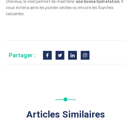
cheveux, le miel permet de maintenir
une bonne hydratation
. Il
vous évitera ainsi
les pointes sèches
ou encore
les fourches
cassantes
.
Partager :
Articles Similaires