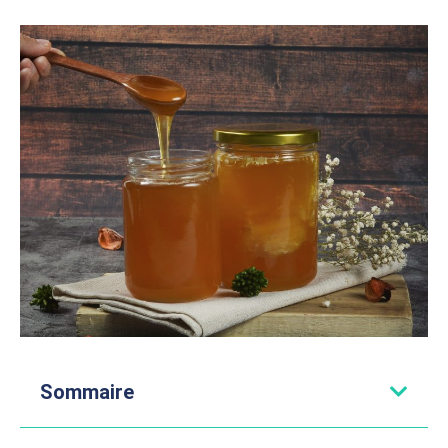
Sommaire