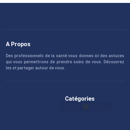
A Propos
Des professionnels de la santé vous donnes ici des astuces
qui vous permettrons de prendre soins de vous. Découvrez
les et partager autour de vous.
Catégories