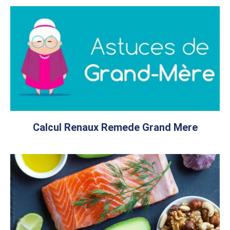
Calcul Renaux Remede Grand Mere