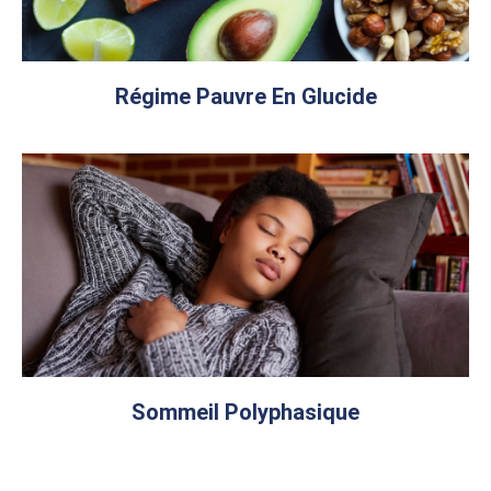
Régime Pauvre En Glucide
Sommeil Polyphasique