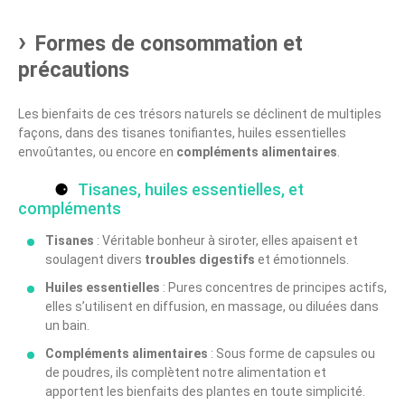
Formes de consommation et
précautions
Les bienfaits de ces trésors naturels se déclinent de multiples
façons, dans des tisanes tonifiantes, huiles essentielles
envoûtantes, ou encore en
compléments alimentaires
.
Tisanes, huiles essentielles, et
compléments
Tisanes
: Véritable bonheur à siroter, elles apaisent et
soulagent divers
troubles digestifs
et émotionnels.
Huiles essentielles
: Pures concentres de principes actifs,
elles s’utilisent en diffusion, en massage, ou diluées dans
un bain.
Compléments alimentaires
: Sous forme de capsules ou
de poudres, ils complètent notre alimentation et
apportent les bienfaits des plantes en toute simplicité.