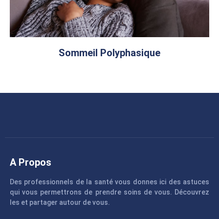
Sommeil Polyphasique
A Propos
Des professionnels de la santé vous donnes ici des astuces
qui vous permettrons de prendre soins de vous. Découvrez
les et partager autour de vous.