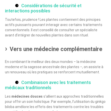
Considérations de sécurité et
interactions possibles
Toutefois, prudence ! Les plantes contiennent des principes
actifs puissants pouvant interagir avec certains traitements
conventionnels. Il est conseillé de consulter un spécialiste
avant d’intégrer de nouvelles plantes dans son rituel.
Vers une médecine complémentaire
En combinant le meilleur des deux mondes – la médecine
moderne et la sagesse ancestrale des plantes –, on assiste à
un renouveau où les pratiques se renforcent mutuellement.
Combinaison avec les traitements
médicaux traditionnels
Les
médecines douces
s’allient aux approches traditionnelles
pour offrir un soin holistique. Par exemple, l’utilisation du ginkgo
biloba améliore les effets des traitements contre les troubles