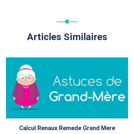
Articles Similaires
Calcul Renaux Remede Grand Mere