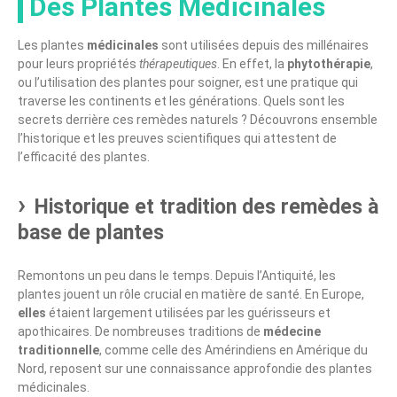
Des Plantes Médicinales
Les plantes
médicinales
sont utilisées depuis des millénaires
pour leurs propriétés
thérapeutiques
. En effet, la
phytothérapie
,
ou l’utilisation des plantes pour soigner, est une pratique qui
traverse les continents et les générations. Quels sont les
secrets derrière ces remèdes naturels ? Découvrons ensemble
l’historique et les preuves scientifiques qui attestent de
l’efficacité des plantes.
Historique et tradition des remèdes à
base de plantes
Remontons un peu dans le temps. Depuis l’Antiquité, les
plantes jouent un rôle crucial en matière de santé. En Europe,
elles
étaient largement utilisées par les guérisseurs et
apothicaires. De nombreuses traditions de
médecine
traditionnelle
, comme celle des Amérindiens en Amérique du
Nord, reposent sur une connaissance approfondie des plantes
médicinales.