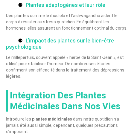
Plantes adaptogènes et leur rôle
Des plantes comme le rhodiola et l’ashwagandha aident le
corps à résister au stress quotidien. En équilibrant les
hormones, elles assurent un fonctionnement optimal du corps.
L’impact des plantes sur le bien-être
psychologique
Le millepertuis, souvent appelé « herbe de la Saint-Jean », est
utilisé pour stabiliser l’humeur. De nombreuses études
confirment son efficacité dans le traitement des dépressions
légères.
Intégration Des Plantes
Médicinales Dans Nos Vies
Introduire les
plantes médicinales
dans notre quotidien n’a
jamais été aussi simple, cependant, quelques précautions
s’imposent.