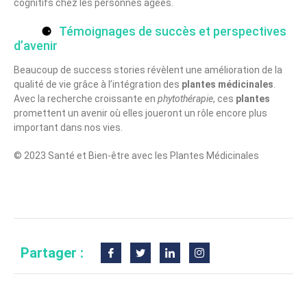
cognitifs chez les personnes âgées.
Témoignages de succès et perspectives
d’avenir
Beaucoup de success stories révèlent une amélioration de la
qualité de vie grâce à l’intégration des
plantes médicinales
.
Avec la recherche croissante en
phytothérapie
, ces
plantes
promettent un avenir où elles joueront un rôle encore plus
important dans nos vies.
© 2023 Santé et Bien-être avec les Plantes Médicinales
Partager :