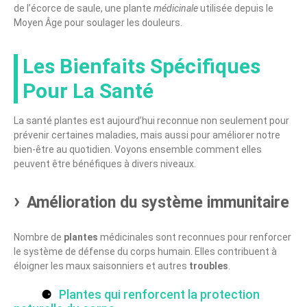
de l’écorce de saule, une plante
médicinale
utilisée depuis le
Moyen Âge pour soulager les douleurs.
Les Bienfaits Spécifiques
Pour La Santé
La santé plantes est aujourd’hui reconnue non seulement pour
prévenir certaines maladies, mais aussi pour améliorer notre
bien-être au quotidien. Voyons ensemble comment elles
peuvent être bénéfiques à divers niveaux.
Amélioration du système immunitaire
Nombre de
plantes
médicinales sont reconnues pour renforcer
le système de défense du corps humain. Elles contribuent à
éloigner les maux saisonniers et autres
troubles
.
Plantes qui renforcent la protection