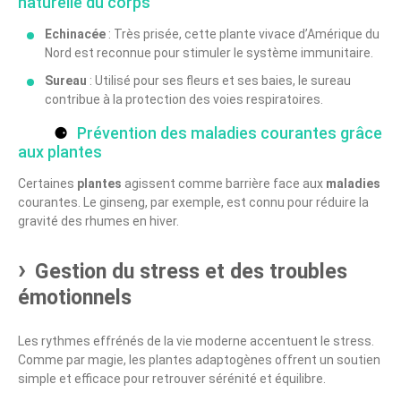
naturelle du corps
Echinacée
: Très prisée, cette plante vivace d’Amérique du
Nord est reconnue pour stimuler le système immunitaire.
Sureau
: Utilisé pour ses fleurs et ses baies, le sureau
contribue à la protection des voies respiratoires.
Prévention des maladies courantes grâce
aux plantes
Certaines
plantes
agissent comme barrière face aux
maladies
courantes. Le ginseng, par exemple, est connu pour réduire la
gravité des rhumes en hiver.
Gestion du stress et des troubles
émotionnels
Les rythmes effrénés de la vie moderne accentuent le stress.
Comme par magie, les plantes adaptogènes offrent un soutien
simple et efficace pour retrouver sérénité et équilibre.