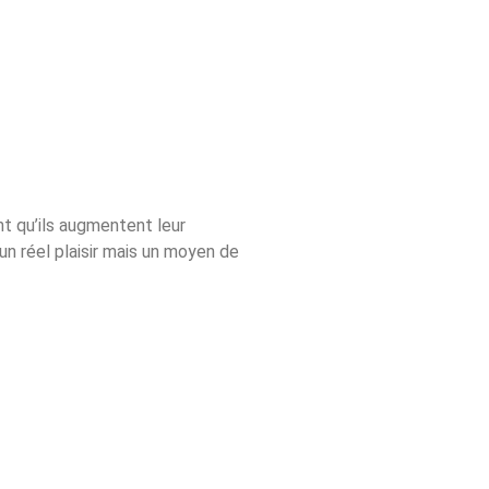
t qu’ils augmentent leur
n réel plaisir mais un moyen de