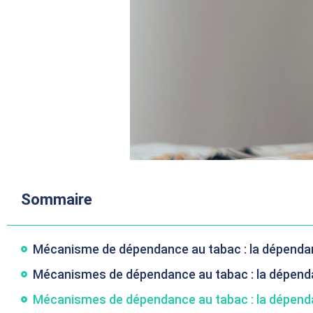
Sommaire
Mécanisme de dépendance au tabac : la dépenda
Mécanismes de dépendance au tabac : la dépend
Mécanismes de dépendance au tabac : la dépen