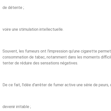
de détente ;
voire une stimulation intellectuelle.
Souvent, les fumeurs ont l’impression qu’une cigarette permet
consommation de tabac, notamment dans les moments difficiles
tenter de réduire des sensations négatives.
De ce fait, l’idée d’arrêter de fumer active une série de peurs
devenir irritable ;