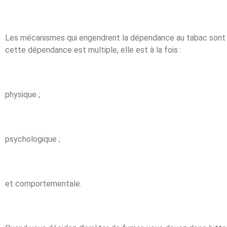
Les mécanismes qui engendrent la dépendance au tabac sont l
cette dépendance est multiple, elle est à la fois :
physique ;
psychologique ;
et comportementale.