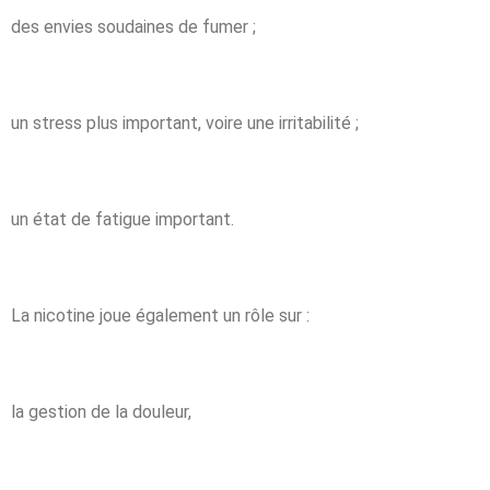
des envies soudaines de fumer ;
un stress plus important, voire une irritabilité ;
un état de fatigue important.
La nicotine joue également un rôle sur :
la gestion de la douleur,