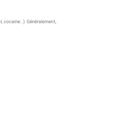
l, cocaïne…). Généralement,