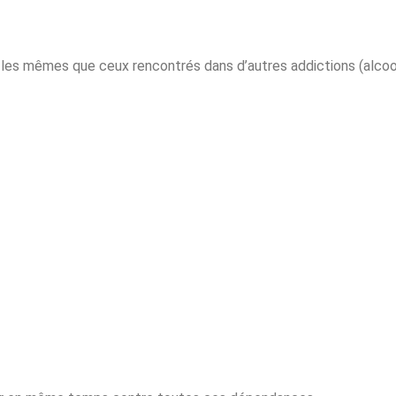
es mêmes que ceux rencontrés dans d’autres addictions (alcoo