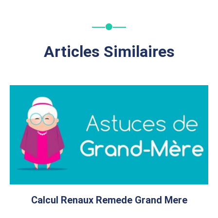
Articles Similaires
Calcul Renaux Remede Grand Mere