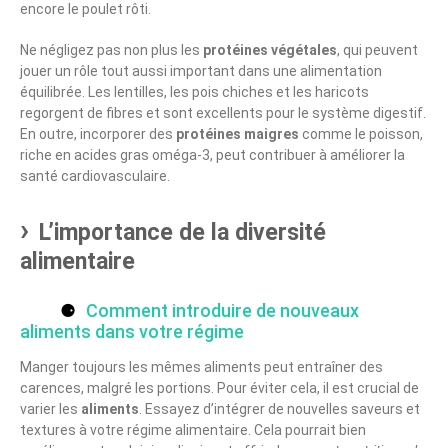
encore le poulet rôti.
Ne négligez pas non plus les
protéines végétales
, qui peuvent
jouer un rôle tout aussi important dans une alimentation
équilibrée. Les lentilles, les pois chiches et les haricots
regorgent de fibres et sont excellents pour le système digestif.
En outre, incorporer des
protéines maigres
comme le poisson,
riche en acides gras oméga-3, peut contribuer à améliorer la
santé cardiovasculaire.
L’importance de la diversité
alimentaire
Comment introduire de nouveaux
aliments dans votre régime
Manger toujours les mêmes aliments peut entraîner des
carences, malgré les portions. Pour éviter cela, il est crucial de
varier les
aliments
. Essayez d’intégrer de nouvelles saveurs et
textures à votre régime alimentaire. Cela pourrait bien