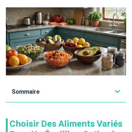
Sommaire
Choisir Des Aliments Variés