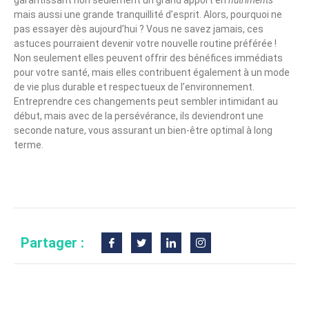
mais aussi une grande tranquillité d’esprit. Alors, pourquoi ne
pas essayer dès aujourd’hui ? Vous ne savez jamais, ces
astuces pourraient devenir votre nouvelle routine préférée !
Non seulement elles peuvent offrir des bénéfices immédiats
pour votre santé, mais elles contribuent également à un mode
de vie plus durable et respectueux de l’environnement.
Entreprendre ces changements peut sembler intimidant au
début, mais avec de la persévérance, ils deviendront une
seconde nature, vous assurant un bien-être optimal à long
terme.
Partager :