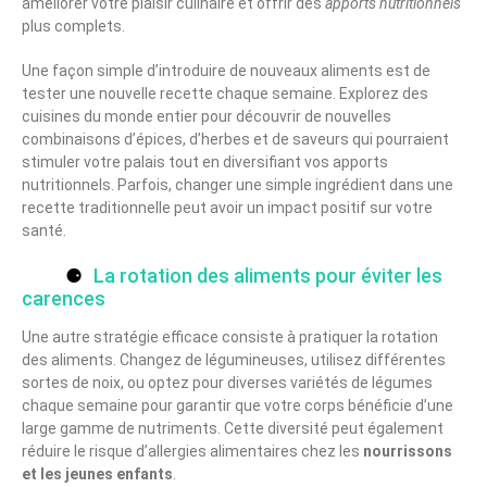
améliorer votre plaisir culinaire et offrir des
apports nutritionnels
plus complets.
Une façon simple d’introduire de nouveaux aliments est de
tester une nouvelle recette chaque semaine. Explorez des
cuisines du monde entier pour découvrir de nouvelles
combinaisons d’épices, d’herbes et de saveurs qui pourraient
stimuler votre palais tout en diversifiant vos apports
nutritionnels. Parfois, changer une simple ingrédient dans une
recette traditionnelle peut avoir un impact positif sur votre
santé.
La rotation des aliments pour éviter les
carences
Une autre stratégie efficace consiste à pratiquer la rotation
des aliments. Changez de légumineuses, utilisez différentes
sortes de noix, ou optez pour diverses variétés de légumes
chaque semaine pour garantir que votre corps bénéficie d’une
large gamme de nutriments. Cette diversité peut également
réduire le risque d’allergies alimentaires chez les
nourrissons
et les jeunes enfants
.