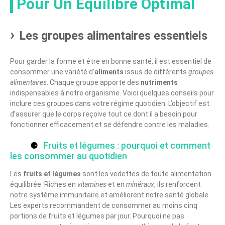
Pour Un Équilibre Optimal
Les groupes alimentaires essentiels
Pour garder la forme et être en bonne santé, il est essentiel de
consommer une variété d’
aliments
issus de différents
groupes
alimentaires
. Chaque groupe apporte des
nutriments
indispensables à notre organisme. Voici quelques conseils pour
inclure ces groupes dans votre régime quotidien. L’objectif est
d’assurer que le corps reçoive tout ce dont il a besoin pour
fonctionner efficacement et se défendre contre les maladies.
Fruits et légumes : pourquoi et comment
les consommer au quotidien
Les
fruits et légumes
sont les vedettes de toute alimentation
équilibrée. Riches en
vitamines
et en
minéraux
, ils renforcent
notre système immunitaire et améliorent notre santé globale.
Les experts recommandent de consommer au moins cinq
portions de fruits et légumes par jour. Pourquoi ne pas