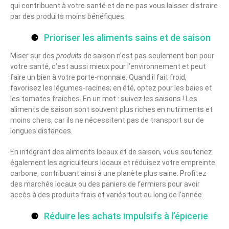
qui contribuent à votre santé et de ne pas vous laisser distraire
par des produits moins bénéfiques.
Prioriser les aliments sains et de saison
Miser sur des
produits
de saison n’est pas seulement bon pour
votre santé, c’est aussi mieux pour l’environnement et peut
faire un bien à votre porte-monnaie. Quand il fait froid,
favorisez les légumes-racines; en été, optez pour les baies et
les tomates fraîches. En un mot : suivez les saisons ! Les
aliments de saison sont souvent plus riches en nutriments et
moins chers, car ils ne nécessitent pas de transport sur de
longues distances.
En intégrant des aliments locaux et de saison, vous soutenez
également les agriculteurs locaux et réduisez votre empreinte
carbone, contribuant ainsi à une planète plus saine. Profitez
des marchés locaux ou des paniers de fermiers pour avoir
accès à des produits frais et variés tout au long de l’année.
Réduire les achats impulsifs à l’épicerie