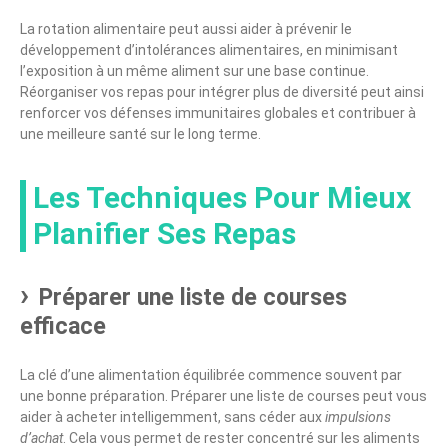
La rotation alimentaire peut aussi aider à prévenir le
développement d’intolérances alimentaires, en minimisant
l’exposition à un même aliment sur une base continue.
Réorganiser vos repas pour intégrer plus de diversité peut ainsi
renforcer vos défenses immunitaires globales et contribuer à
une meilleure santé sur le long terme.
Les Techniques Pour Mieux
Planifier Ses Repas
Préparer une liste de courses
efficace
La clé d’une alimentation équilibrée commence souvent par
une bonne préparation. Préparer une liste de courses peut vous
aider à acheter intelligemment, sans céder aux
impulsions
d’achat
. Cela vous permet de rester concentré sur les aliments