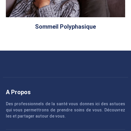
Sommeil Polyphasique
A Propos
Des professionnels de la santé vous donnes ici des astuces
qui vous permettrons de prendre soins de vous. Découvrez
les et partager autour de vous.