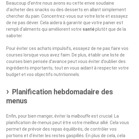
Beaucoup d’entre nous avons eu cette envie soudaine
d’acheter des snacks ou des desserts en allant simplement
chercher du pain. Concentrez-vous sur votre liste et essayez
de ne pas dévier. Cela aidera à garantir que votre panier est
rempli d’aliments qui améliorent votre
santé
plutôt que de la
saboter.
Pour éviter ces achats impulsifs, essayez de ne pas faire vos
courses lorsque vous avez faim. De plus, établir une liste de
courses bien pensée d’avance peut vous éviter d’oublier des
ingrédients importants, tout en vous aidant à respecter votre
budget et vos objectifs nutritionnels.
Planification hebdomadaire des
menus
Enfin, pour bien manger, éviter la
malbouffe
est crucial. La
planification de menus peut être votre meilleur allié. Cela vous
permet de prévoir des repas équilibrés, de contrôler vos
portions et d’éviter les restes gaspillés. En plus de cela, cela