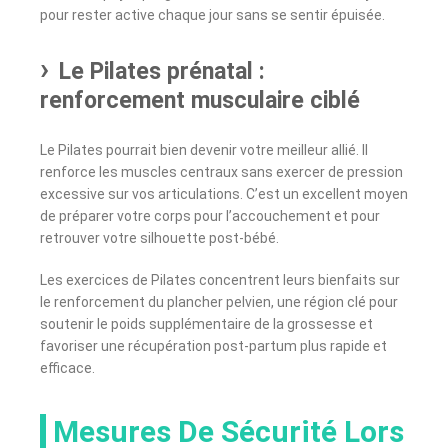
pour rester active chaque jour sans se sentir épuisée.
Le Pilates prénatal :
renforcement musculaire ciblé
Le Pilates pourrait bien devenir votre meilleur allié. Il
renforce les muscles centraux sans exercer de pression
excessive sur vos articulations. C’est un excellent moyen
de préparer votre corps pour l’accouchement et pour
retrouver votre silhouette post-bébé.
Les exercices de Pilates concentrent leurs bienfaits sur
le renforcement du plancher pelvien, une région clé pour
soutenir le poids supplémentaire de la grossesse et
favoriser une récupération post-partum plus rapide et
efficace.
Mesures De Sécurité Lors