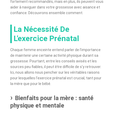
fortement recommandés, mais en plus, ils peuvent vous
aider à naviguer dans votre grossesse avec aisance et
confiance. Découvrons ensemble comment.
La Nécessité De
L’exercice Prénatal
Chaque femme enceinte entend parler de l’importance
de maintenir une certaine activité physique durant sa
grossesse. Pourtant, entre les conseils avisés et les
sources peu fiables, il peut être difficile de s’y retrouver.
Ici, nous allons nous pencher sur les véritables raisons
pour lesquelles l’exercice prénatal est crucial, tant pour
la mère que pour le bébé.
Bienfaits pour la mère : santé
physique et mentale