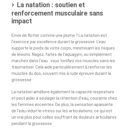
La natation : soutien et
renforcement musculaire sans
impact
Envie de flotter comme une plume ? La natation est
l’exercice par excellence durant la grossesse. L’eau
supporte le poids de votre corps, minimisant les risques
de lésions. Nagez, faites de l’aquagym, ou simplement
marchez dans l’eau : vous tonifiez vos muscles sans les
traumatiser. Cela aide particulièrement à renforcer les
muscles du dos, souvent mis à rude épreuve durant la
grossesse.
La natation améliore également la capacité respiratoire
et peut aider à soulager la rétention d’eau, courante chez
les femmes enceintes. De plus, la sensation apaisante
de l’eau réduit le stress sur les articulations, ce qui est
un vrai plus pour celles souffrant de douleurs articulaires
pendant la grossesse.