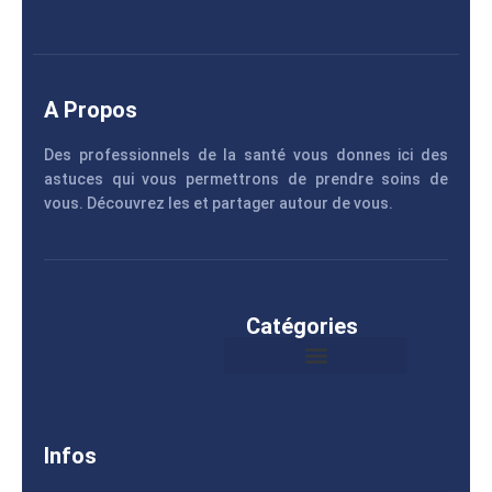
A Propos
Des professionnels de la santé vous donnes ici des
astuces qui vous permettrons de prendre soins de
vous. Découvrez les et partager autour de vous.
Catégories
Infos