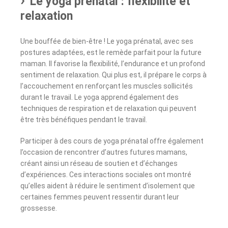
Le yoga prénatal : flexibilité et
relaxation
Une bouffée de bien-être ! Le yoga prénatal, avec ses
postures adaptées, est le remède parfait pour la future
maman. Il favorise la flexibilité, l’endurance et un profond
sentiment de relaxation. Qui plus est, il prépare le corps à
l’accouchement en renforçant les muscles sollicités
durant le travail. Le yoga apprend également des
techniques de respiration et de relaxation qui peuvent
être très bénéfiques pendant le travail.
Participer à des cours de yoga prénatal offre également
l’occasion de rencontrer d’autres futures mamans,
créant ainsi un réseau de soutien et d’échanges
d’expériences. Ces interactions sociales ont montré
qu’elles aident à réduire le sentiment d’isolement que
certaines femmes peuvent ressentir durant leur
grossesse.