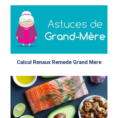
Calcul Renaux Remede Grand Mere