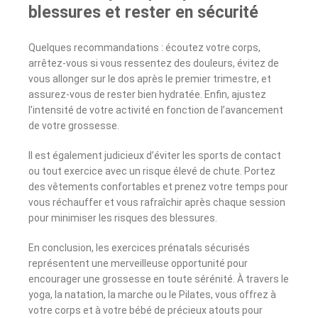
blessures et rester en sécurité
Quelques recommandations : écoutez votre corps,
arrêtez-vous si vous ressentez des douleurs, évitez de
vous allonger sur le dos après le premier trimestre, et
assurez-vous de rester bien hydratée. Enfin, ajustez
l’intensité de votre activité en fonction de l’avancement
de votre grossesse.
Il est également judicieux d’éviter les sports de contact
ou tout exercice avec un risque élevé de chute. Portez
des vêtements confortables et prenez votre temps pour
vous réchauffer et vous rafraîchir après chaque session
pour minimiser les risques des blessures.
En conclusion, les exercices prénatals sécurisés
représentent une merveilleuse opportunité pour
encourager une grossesse en toute sérénité. À travers le
yoga, la natation, la marche ou le Pilates, vous offrez à
votre corps et à votre bébé de précieux atouts pour