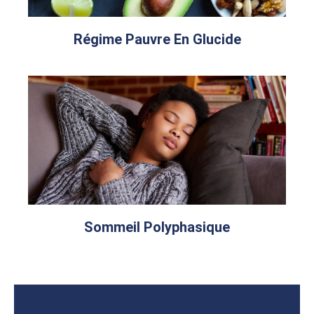
Régime Pauvre En Glucide
Sommeil Polyphasique