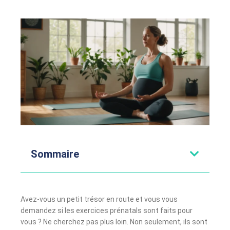
Sommaire
Avez-vous un petit trésor en route et vous vous
demandez si les exercices prénatals sont faits pour
vous ? Ne cherchez pas plus loin. Non seulement, ils sont