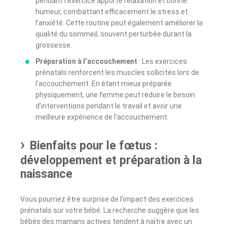
pendant l’exercice apporte relaxation et bonne
humeur, combattant efficacement le stress et
l’anxiété. Cette routine peut également améliorer la
qualité du sommeil, souvent perturbée durant la
grossesse.
Préparation à l’accouchement
: Les exercices
prénatals renforcent les muscles sollicités lors de
l’accouchement. En étant mieux préparée
physiquement, une femme peut réduire le besoin
d’interventions pendant le travail et avoir une
meilleure expérience de l’accouchement.
Bienfaits pour le fœtus :
développement et préparation à la
naissance
Vous pourriez être surprise de l’impact des exercices
prénatals sur votre bébé. La recherche suggère que les
bébés des mamans actives tendent à naître avec un