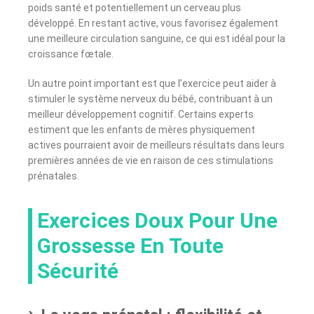
poids santé et potentiellement un cerveau plus
développé. En restant active, vous favorisez également
une meilleure circulation sanguine, ce qui est idéal pour la
croissance fœtale.
Un autre point important est que l’exercice peut aider à
stimuler le système nerveux du bébé, contribuant à un
meilleur développement cognitif. Certains experts
estiment que les enfants de mères physiquement
actives pourraient avoir de meilleurs résultats dans leurs
premières années de vie en raison de ces stimulations
prénatales.
Exercices Doux Pour Une
Grossesse En Toute
Sécurité