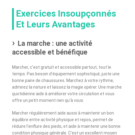
Exercices Insoupçonnés
Et Leurs Avantages
La marche : une activité
accessible et bénéfique
Marcher, c’est gratuit et accessible partout, tout le
temps. Pas besoin d’équipement sophistiqué, juste une
bonne paire de chaussures. Marchez à votre rythme,
admirez la nature et laissez la magie opérer. Une marche
quotidienne aide à améliorer votre circulation et vous
offre un petit moment rien qu’à vous.
Marcher régulièrement aide aussi à maintenir un bon
équilibre entre activité physique et repos, permet de
réduire l’enflure des pieds, et aide à maintenir une bonne
condition physique générale. C’est un excellent moyen