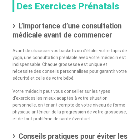
Des Exercices Prénatals
L’importance d’une consultation
médicale avant de commencer
Avant de chausser vos baskets ou d’étaler votre tapis de
yoga, une consultation préalable avec votre médecin est
indispensable. Chaque grossesse est unique et
nécessite des conseils personnalisés pour garantir votre
sécurité et celle de votre bébé.
Votre médecin peut vous conseiller sur les types
d’exercices les mieux adaptés à votre situation
personnelle, en tenant compte de votre niveau de forme
physique antérieur, de la progression de votre grossesse,
et de tout problème de santé éventuel.
Conseils pratiques pour éviter les