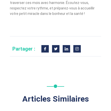
traverser ces mois avec harmonie. Écoutez-vous,
respectez votre rythme, et préparez-vous à accueillir
votre petit miracle dans le bonheur et la santé !
Partager :
Articles Similaires