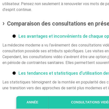
utilisateur. Pensez non seulement à renouveler vos mots de pas
d’esprit continue.
Comparaison des consultations en présen
Les avantages et inconvénients de chaque op
La médecine moderne a vu l’avènement des consultations vidé
consultation possède ses attributs spécifiques. Les visites e
Cependant, les consultations vidéo s’avèrent être une option p
en période de contraintes sanitaires. Elles permettent souven
Les tendances et statistiques d’utilisation d
Les statistiques témoignent de la montée en popularité des co
une transition vers des approches de santé plus modernes et 
ANNÉE
CONSULTATIONS VIDÉ