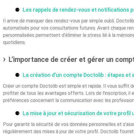
Les rappels de rendez-vous et notifications 
Il arrive de manquer des rendez-vous par simple oubli. Doctol
automatisés pour vos consultations futures. Avant chaque rend
personnalisées permettent d’éliminer le stress lié à la mémoi
quotidiens.
L’importance de créer et gérer un comp
La création d’un compte Doctolib : étapes et
Créer un compte Doctolib est simple et rapide. Il vous suffit d
profiter de tous les avantages offerts. Lors de l’inscription, 
préférences concernant la communication avec les professionne
La mise à jour et sécurisation de votre profil u
Pour garantir la sécurité de vos données personnelles et s’ass
régulièrement des mises à jour de votre profil. Doctolib fourn