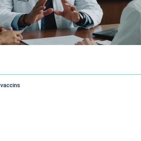
 vaccins