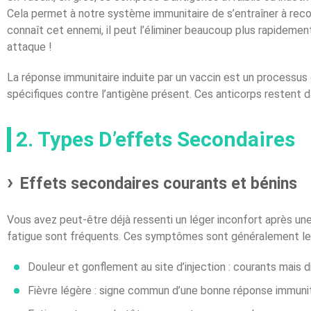
Cela permet à notre système immunitaire de s’entraîner à re
connaît cet ennemi, il peut l’éliminer beaucoup plus rapideme
attaque !
La réponse immunitaire induite par un vaccin est un processus
spécifiques contre l’antigène présent. Ces anticorps restent 
2. Types D’effets Secondaires
Effets secondaires courants et bénins
Vous avez peut-être déjà ressenti un léger inconfort après une 
fatigue sont fréquents. Ces symptômes sont généralement le 
Douleur et gonflement au site d’injection : courants mais 
Fièvre légère : signe commun d’une bonne réponse immunit