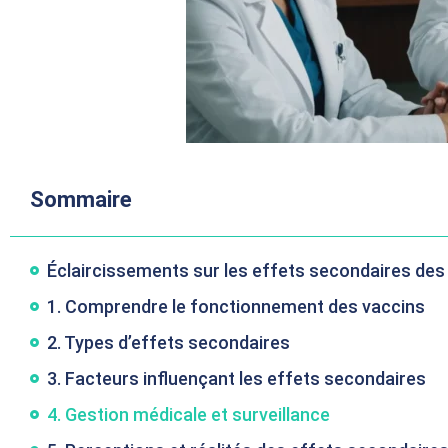
Sommaire
Éclaircissements sur les effets secondaires des
1. Comprendre le fonctionnement des vaccins
2. Types d’effets secondaires
3. Facteurs influençant les effets secondaires
4. Gestion médicale et surveillance