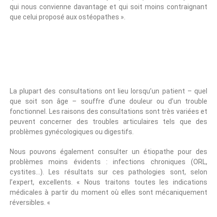
qui nous convienne davantage et qui soit moins contraignant
que celui proposé aux ostéopathes ».
Quand Consulter Un
Étiopathe ?
La plupart des consultations ont lieu lorsqu’un patient – quel
que soit son âge – souffre d’une douleur ou d’un trouble
fonctionnel. Les raisons des consultations sont très variées et
peuvent concerner des troubles articulaires tels que des
problèmes gynécologiques ou digestifs.
Nous pouvons également consulter un étiopathe pour des
problèmes moins évidents : infections chroniques (ORL,
cystites…). Les résultats sur ces pathologies sont, selon
l’expert, excellents. « Nous traitons toutes les indications
médicales à partir du moment où elles sont mécaniquement
réversibles. «