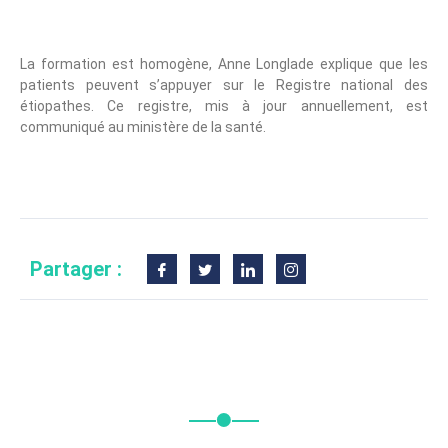
Étiopathe ?
La formation est homogène, Anne Longlade explique que les
patients peuvent s’appuyer sur le Registre national des
étiopathes. Ce registre, mis à jour annuellement, est
communiqué au ministère de la santé.
Partager :