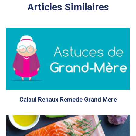
Articles Similaires
Calcul Renaux Remede Grand Mere