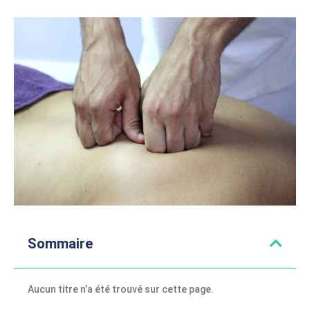
Sommaire
Aucun titre n’a été trouvé sur cette page.