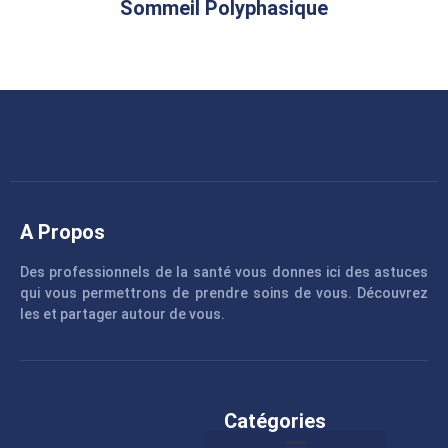
Sommeil Polyphasique
A Propos
Des professionnels de la santé vous donnes ici des astuces
qui vous permettrons de prendre soins de vous. Découvrez
les et partager autour de vous.
Catégories