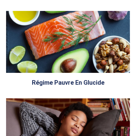
Régime Pauvre En Glucide