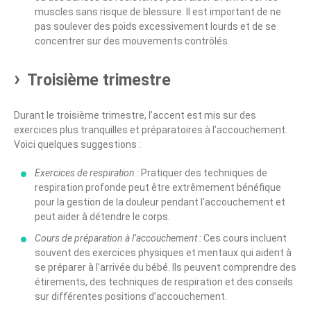
muscles sans risque de blessure. Il est important de ne
pas soulever des poids excessivement lourds et de se
concentrer sur des mouvements contrôlés.
Troisième trimestre
Durant le troisième trimestre, l’accent est mis sur des
exercices plus tranquilles et préparatoires à l’accouchement.
Voici quelques suggestions :
Exercices de respiration :
Pratiquer des techniques de
respiration profonde peut être extrêmement bénéfique
pour la gestion de la douleur pendant l’accouchement et
peut aider à détendre le corps.
Cours de préparation à l’accouchement :
Ces cours incluent
souvent des exercices physiques et mentaux qui aident à
se préparer à l’arrivée du bébé. Ils peuvent comprendre des
étirements, des techniques de respiration et des conseils
sur différentes positions d’accouchement.