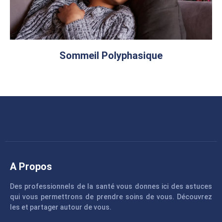
Sommeil Polyphasique
A Propos
Des professionnels de la santé vous donnes ici des astuces
qui vous permettrons de prendre soins de vous. Découvrez
les et partager autour de vous.