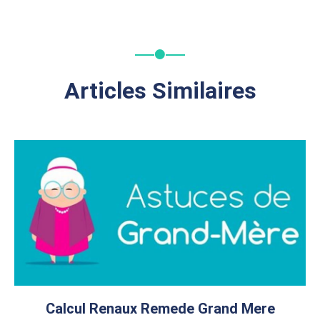
Articles Similaires
Calcul Renaux Remede Grand Mere