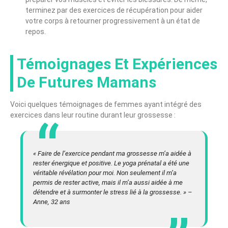
terminez par des exercices de récupération pour aider
votre corps à retourner progressivement à un état de
repos.
Témoignages Et Expériences
De Futures Mamans
Voici quelques témoignages de femmes ayant intégré des
exercices dans leur routine durant leur grossesse :
« Faire de l’exercice pendant ma grossesse m’a aidée à
rester énergique et positive. Le yoga prénatal a été une
véritable révélation pour moi. Non seulement il m’a
permis de rester active, mais il m’a aussi aidée à me
détendre et à surmonter le stress lié à la grossesse. » –
Anne, 32 ans