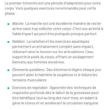
Le premier trimestre est une période d’adaptation pour votre
corps. Voici quelques exercices recommandés pour cette
phase :
Marche :
La marche est une excellente manière de rester
active sans trop solliciter votre corps. C’est une activité à
faible impact qui peut être pratiquée presque partout.
Natation :
La natation et les exercices aquatiques
permettent un entraînement complet sans impact,
réduisant ainsi la tension sur les articulations. L’eau
supporte le poids du corps, offrant un soulagement
bienvenu aux femmes enceintes.
Étirements quotidiens :
Des étirements légers chaque jour
peuvent aider à maintenir la souplesse et à réduire les
tensions musculaires.
Exercices de respiration :
Apprendre des techniques de
respiration profonde dès le début de la grossesse peut
être bénéfique tout au long des neuf mois, en aidant à
gérer le stress et en améliorant la circulation sanguine.