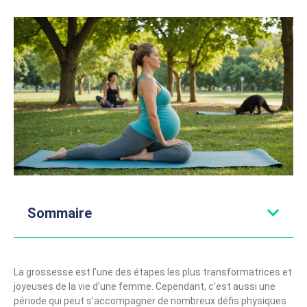
Sommaire
La grossesse est l’une des étapes les plus transformatrices et
joyeuses de la vie d’une femme. Cependant, c’est aussi une
période qui peut s’accompagner de nombreux défis physiques