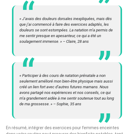
« J’avais des douleurs dorsales inexpliquées, mais dès
que j’ai commencé à faire des exercices adaptés, les
douleurs se sont estompées. La natation m’a permis de
me sentir presque en apesanteur, ce qui a été un
soulagement immense. » – Claire, 28 ans
« Participer à des cours de natation prénatale a non
seulement amélioré mon bien-être physique mais aussi
créé un lien fort avec d’autres futures mamans. Nous
avons partagé nos expériences et nos conseils, ce qui
m’a grandement aidée à me sentir soutenue tout au long
de ma grossesse. » – Sophie, 35 ans
En résumé, intégrer des exercices pour femmes enceintes
dans votre routine peut procurer des bienfaits notables, tant