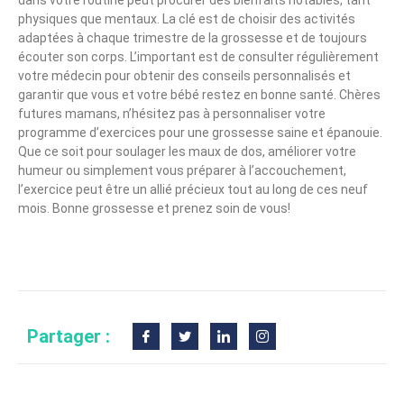
physiques que mentaux. La clé est de choisir des activités
adaptées à chaque trimestre de la grossesse et de toujours
écouter son corps. L’important est de consulter régulièrement
votre médecin pour obtenir des conseils personnalisés et
garantir que vous et votre bébé restez en bonne santé. Chères
futures mamans, n’hésitez pas à personnaliser votre
programme d’exercices pour une grossesse saine et épanouie.
Que ce soit pour soulager les maux de dos, améliorer votre
humeur ou simplement vous préparer à l’accouchement,
l’exercice peut être un allié précieux tout au long de ces neuf
mois. Bonne grossesse et prenez soin de vous!
Partager :