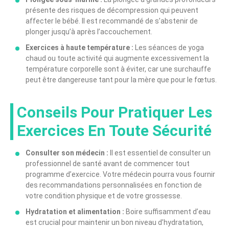
présente des risques de décompression qui peuvent
affecter le bébé. Il est recommandé de s’abstenir de
plonger jusqu’à après l’accouchement.
Exercices à haute température :
Les séances de yoga
chaud ou toute activité qui augmente excessivement la
température corporelle sont à éviter, car une surchauffe
peut être dangereuse tant pour la mère que pour le fœtus.
Conseils Pour Pratiquer Les
Exercices En Toute Sécurité
Consulter son médecin :
Il est essentiel de consulter un
professionnel de santé avant de commencer tout
programme d’exercice. Votre médecin pourra vous fournir
des recommandations personnalisées en fonction de
votre condition physique et de votre grossesse.
Hydratation et alimentation :
Boire suffisamment d’eau
est crucial pour maintenir un bon niveau d’hydratation,