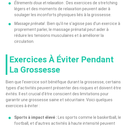
Étirements doux et relaxation :
Des exercices de stretching
légers et des moments de relaxation peuvent aider à
soulager les inconforts physiques liés à la grossesse.
Massage prénatal :
Bien qu’il ne s’agisse pas d’un exercice à
proprement parler, le massage prénatal peut aider à
réduire les tensions musculaires et à améliorer la
circulation.
Exercices À Éviter Pendant
La Grossesse
Bien que l’exercice soit bénéfique durant la grossesse, certains
types d’activités peuvent présenter des risques et doivent être
évités. Il est crucial d’être conscient des limitations pour
garantir une grossesse saine et sécuritaire. Voici quelques
exercices à éviter :
Sports à impact élevé :
Les sports comme le basketball, le
football, et d’autres activités à haute intensité peuvent