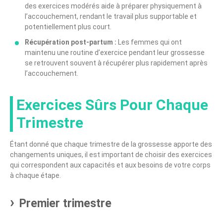
des exercices modérés aide à préparer physiquement à
l’accouchement, rendant le travail plus supportable et
potentiellement plus court.
Récupération post-partum :
Les femmes qui ont
maintenu une routine d’exercice pendant leur grossesse
se retrouvent souvent à récupérer plus rapidement après
l’accouchement.
Exercices Sûrs Pour Chaque
Trimestre
Étant donné que chaque trimestre de la grossesse apporte des
changements uniques, il est important de choisir des exercices
qui correspondent aux capacités et aux besoins de votre corps
à chaque étape.
Premier trimestre