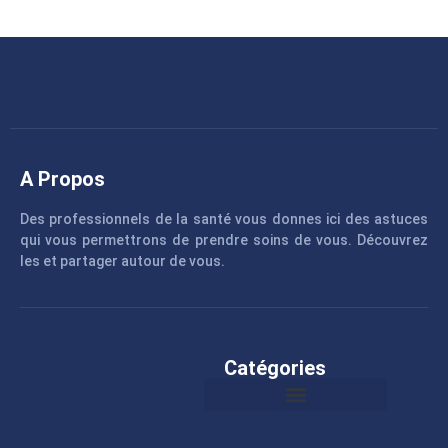
A Propos
Des professionnels de la santé vous donnes ici des astuces
qui vous permettrons de prendre soins de vous. Découvrez
les et partager autour de vous.
Catégories