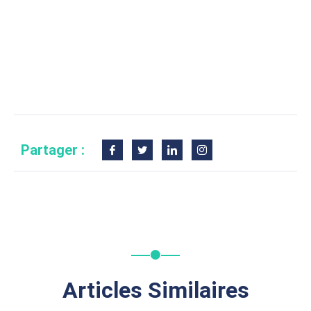
Partager :
Articles Similaires