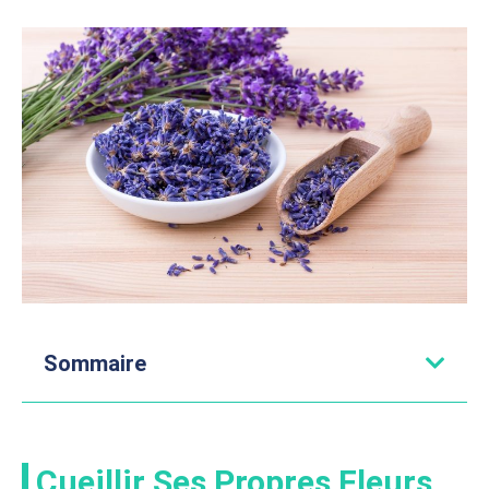
Sommaire
Cueillir Ses Propres Fleurs