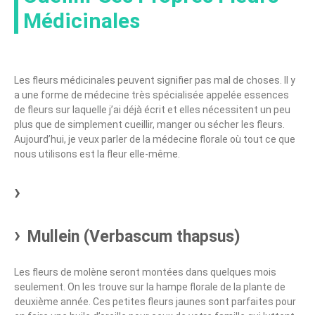
Médicinales
Les fleurs médicinales peuvent signifier pas mal de choses. Il y
a une forme de médecine très spécialisée appelée essences
de fleurs sur laquelle j’ai déjà écrit et elles nécessitent un peu
plus que de simplement cueillir, manger ou sécher les fleurs.
Aujourd’hui, je veux parler de la médecine florale où tout ce que
nous utilisons est la fleur elle-même.
Mullein (Verbascum thapsus)
Les fleurs de molène seront montées dans quelques mois
seulement. On les trouve sur la hampe florale de la plante de
deuxième année. Ces petites fleurs jaunes sont parfaites pour