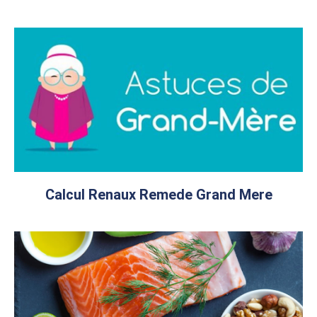
Calcul Renaux Remede Grand Mere