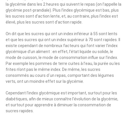
la glycémie dans les 2 heures qui suivent le repas (on l’appelle la
glycémie post-prandiale). Plus l’index glycémique est bas, plus
les sucres sont d’action lente, et, au contraire, plus l’index est
élevé, plus les sucres sont d’action rapide.
On dit que les sucres qui ont un index inférieur à 55 sont lents
et que les sucres qui ont un index supérieur à 70 sont rapides. Il
existe cependant de nombreux facteurs qui font varier l’index
glycémique d’un aliment : en effet, l’état liquide ou solide, le
mode de cuisson, le mode de consommation influe sur l’index.
Par exemple les pommes de terre cuites à l’eau, la purée ou les
frites n’ont pas le même index. De même, les sucres
consommés au cours d´un repas, comportant des légumes
verts, ont un moindre effet sur la glycémie.
Cependant l’index glycémique est important, surtout pour les
diabétiques, afin de mieux connaître l’évolution de la glycémie,
et surtout pour apprendre à diminuer la consommation de
sucres rapides.