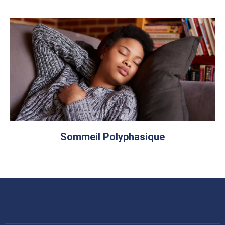
Sommeil Polyphasique