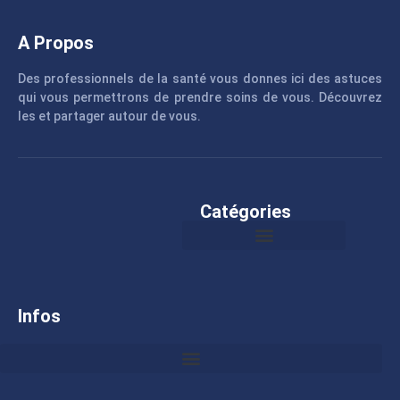
A Propos
Des professionnels de la santé vous donnes ici des astuces
qui vous permettrons de prendre soins de vous. Découvrez
les et partager autour de vous.
Catégories
Infos