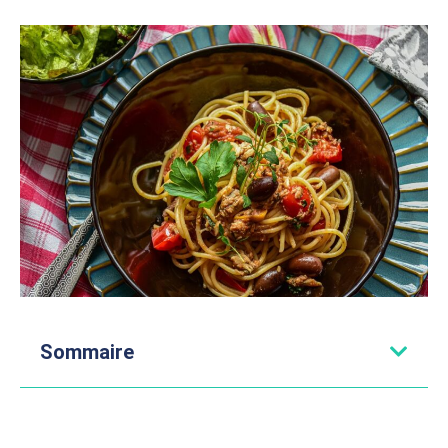
Sommaire