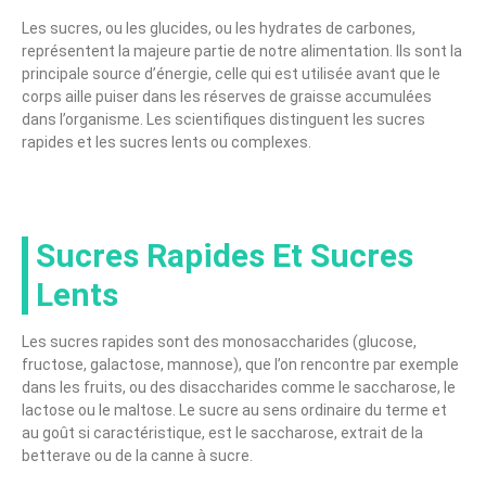
Les sucres, ou les glucides, ou les hydrates de carbones,
représentent la majeure partie de notre alimentation. Ils sont la
principale source d’énergie, celle qui est utilisée avant que le
corps aille puiser dans les réserves de graisse accumulées
dans l’organisme. Les scientifiques distinguent les sucres
rapides et les sucres lents ou complexes.
Sucres Rapides Et Sucres
Lents
Les sucres rapides sont des monosaccharides (glucose,
fructose, galactose, mannose), que l’on rencontre par exemple
dans les fruits, ou des disaccharides comme le saccharose, le
lactose ou le maltose. Le sucre au sens ordinaire du terme et
au goût si caractéristique, est le saccharose, extrait de la
betterave ou de la canne à sucre.