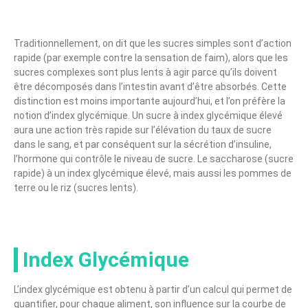
Traditionnellement, on dit que les sucres simples sont d’action
rapide (par exemple contre la sensation de faim), alors que les
sucres complexes sont plus lents à agir parce qu’ils doivent
être décomposés dans l’intestin avant d’être absorbés. Cette
distinction est moins importante aujourd’hui, et l’on préfère la
notion d’index glycémique. Un sucre à index glycémique élevé
aura une action très rapide sur l’élévation du taux de sucre
dans le sang, et par conséquent sur la sécrétion d’insuline,
l’hormone qui contrôle le niveau de sucre. Le saccharose (sucre
rapide) à un index glycémique élevé, mais aussi les pommes de
terre ou le riz (sucres lents).
Index Glycémique
L’index glycémique est obtenu à partir d’un calcul qui permet de
quantifier, pour chaque aliment, son influence sur la courbe de