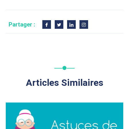
Partager :
Articles Similaires