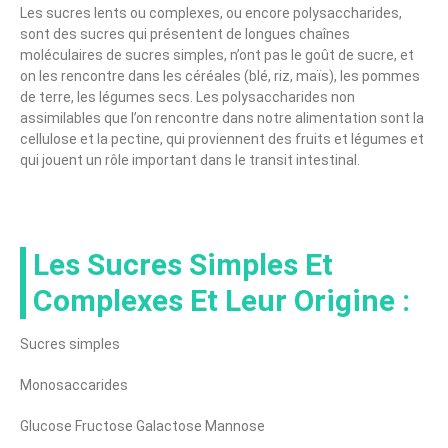
Les sucres lents ou complexes, ou encore polysaccharides,
sont des sucres qui présentent de longues chaînes
moléculaires de sucres simples, n’ont pas le goût de sucre, et
on les rencontre dans les céréales (blé, riz, maïs), les pommes
de terre, les légumes secs. Les polysaccharides non
assimilables que l’on rencontre dans notre alimentation sont la
cellulose et la pectine, qui proviennent des fruits et légumes et
qui jouent un rôle important dans le transit intestinal.
Les Sucres Simples Et
Complexes Et Leur Origine :
Sucres simples
Monosaccarides
Glucose Fructose Galactose Mannose