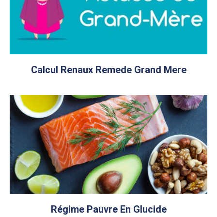
Calcul Renaux Remede Grand Mere
Régime Pauvre En Glucide