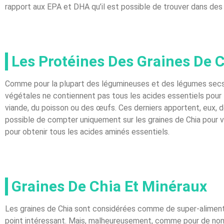
rapport aux EPA et DHA qu’il est possible de trouver dans de
Les Protéines Des Graines De 
Comme pour la plupart des légumineuses et des légumes secs, le
végétales ne contiennent pas tous les acides essentiels pour 
viande, du poisson ou des œufs. Ces derniers apportent, eux, 
possible de compter uniquement sur les graines de Chia pour v
pour obtenir tous les acides aminés essentiels.
Graines De Chia Et Minéraux
Les graines de Chia sont considérées comme de super-aliment
point intéressant. Mais, malheureusement, comme pour de nomb