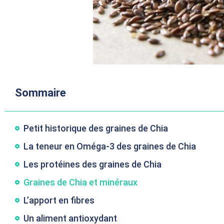
Sommaire
Petit historique des graines de Chia
La teneur en Oméga-3 des graines de Chia
Les protéines des graines de Chia
Graines de Chia et minéraux
L’apport en fibres
Un aliment antioxydant