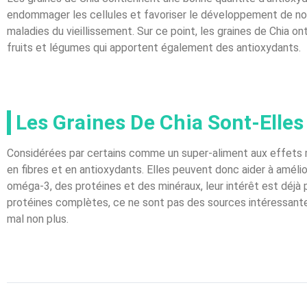
endommager les cellules et favoriser le développement de nom
maladies du vieillissement. Sur ce point, les graines de Chia
fruits et légumes qui apportent également des antioxydants.
Les Graines De Chia Sont-Elles
Considérées par certains comme un super-aliment aux effets mira
en fibres et en antioxydants. Elles peuvent donc aider à amélio
oméga-3, des protéines et des minéraux, leur intérêt est déjà p
protéines complètes, ce ne sont pas des sources intéressante
mal non plus.