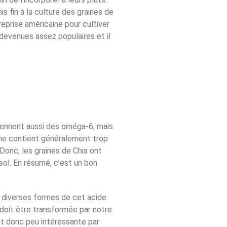
 fin à la culture des graines de
eprise américaine pour cultiver
devenues assez populaires et il
tiennent aussi des oméga-6, mais
rne contient généralement trop
Donc, les graines de Chia ont
sol. En résumé, c’est un bon
e diverses formes de cet acide
 doit être transformée par notre
t donc peu intéressante par