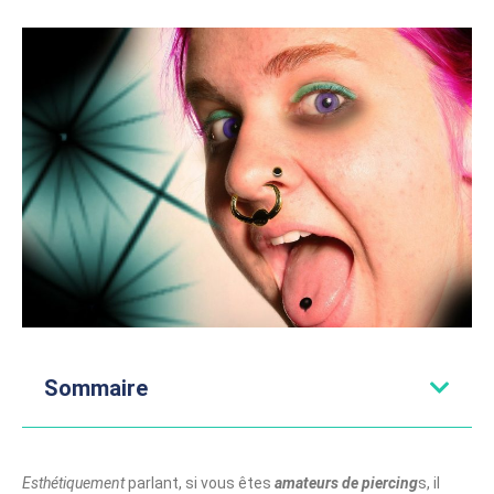
Sommaire
Esthétiquement
parlant, si vous êtes
amateurs de piercing
s, il