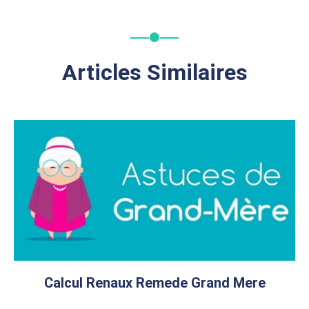
Articles Similaires
Calcul Renaux Remede Grand Mere