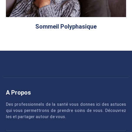
Sommeil Polyphasique
A Propos
Des professionnels de la santé vous donnes ici des astuces
qui vous permettrons de prendre soins de vous. Découvrez
les et partager autour de vous.