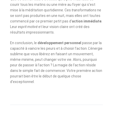
courir tous les matins ou une mère au foyer qui s’est
mise à la méditation quotidienne. Ces
transformations
ne
se sont pas produites en une nuit, mais elles ont toutes
commencé par ce premier petit pas d’
action immédiate
.
Leur
esprit motivé
et leur vision claire ont créé des
résultats impressionnants.
En conclusion, le
développement personnel
passe par la
capacité à vaincre les peurs et à choisir l’action. L’énergie
sublime que vous libérez en faisant un mouvement,
même minime, peut changer votre vie. Alors, pourquoi
peur de passer à l’action ? La magie de l’action réside
dans le simple fait de commencer. Votre première action
pourrait bien être le début de quelque chose
d’exceptionnel.