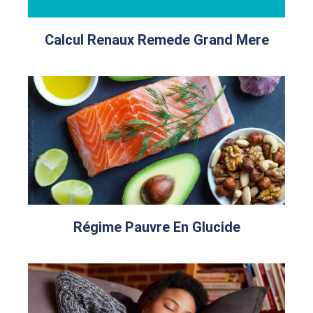
Calcul Renaux Remede Grand Mere
Régime Pauvre En Glucide