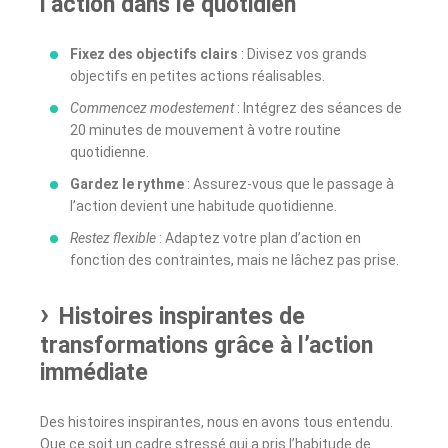
l’action dans le quotidien
Fixez des objectifs clairs
: Divisez vos grands
objectifs en petites actions réalisables.
Commencez modestement
: Intégrez des séances de
20 minutes de mouvement à votre routine
quotidienne.
Gardez le rythme
: Assurez-vous que le passage à
l’action devient une habitude quotidienne.
Restez flexible
: Adaptez votre plan d’action en
fonction des contraintes, mais ne lâchez pas prise.
Histoires inspirantes de
transformations grâce à l’action
immédiate
Des histoires inspirantes, nous en avons tous entendu.
Que ce soit un cadre stressé qui a pris l’habitude de