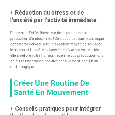
Réduction du stress et de
l’anxiété par l’activité immédiate
Ressentez l’effet libérateur de l’exercice sur la
production d’endorphines ! Ce « coup de fouet » chimique
dans notre cerveau est un excellent moyen de soulager
le stress et l’anxiété. L’
action immédiate
est votre alliée :
elle améliore votre humeur, recentre vos préoccupations,
et laisse une traînée positive dans votre sillage. En un
mot : magique !
Créer Une Routine De
Santé En Mouvement
Conseils pratiques pour intégrer