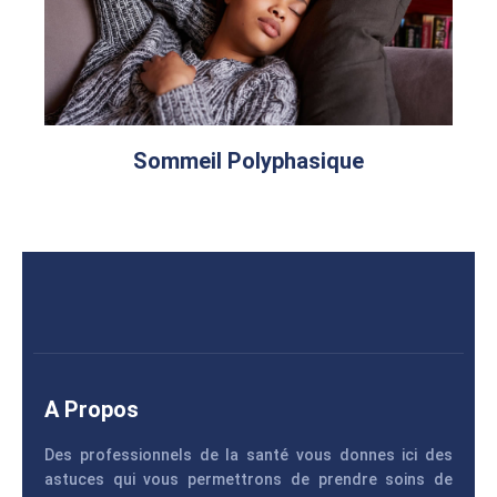
Sommeil Polyphasique
A Propos
Des professionnels de la santé vous donnes ici des
astuces qui vous permettrons de prendre soins de