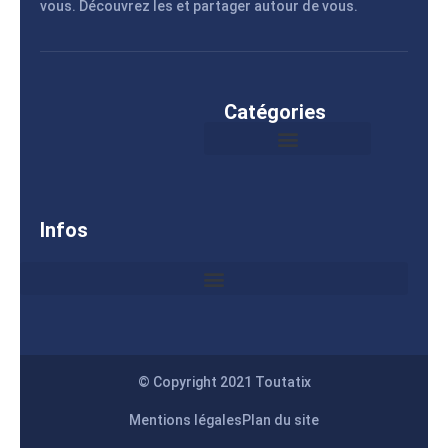
vous. Découvrez les et partager autour de vous.
Catégories
Infos
© Copyright 2021 Toutatix
Mentions légales
Plan du site