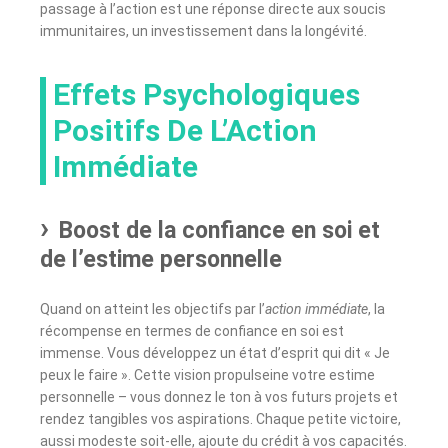
passage à l’action est une réponse directe aux soucis
immunitaires, un investissement dans la longévité.
Effets Psychologiques
Positifs De L’Action
Immédiate
Boost de la confiance en soi et
de l’estime personnelle
Quand on atteint les objectifs par l’
action immédiate
, la
récompense en termes de confiance en soi est
immense. Vous développez un état d’esprit qui dit « Je
peux le faire ». Cette vision propulseine votre estime
personnelle – vous donnez le ton à vos futurs projets et
rendez tangibles vos aspirations. Chaque petite victoire,
aussi modeste soit-elle, ajoute du crédit à vos capacités.