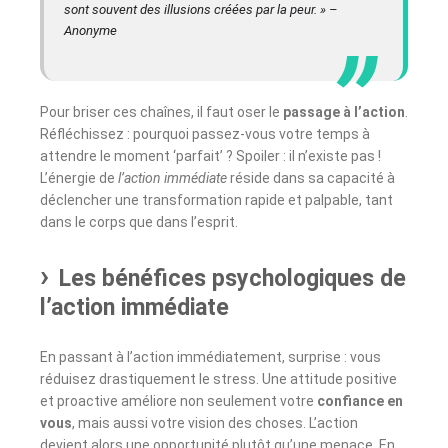
sont souvent des illusions créées par la peur. » –
Anonyme
Pour briser ces chaînes, il faut oser le
passage à l’action
.
Réfléchissez : pourquoi passez-vous votre temps à
attendre le moment ‘parfait’ ? Spoiler : il n’existe pas !
L’énergie de
l’action immédiate
réside dans sa capacité à
déclencher une transformation rapide et palpable, tant
dans le corps que dans l’esprit.
Les bénéfices psychologiques de
l’action immédiate
En passant à l’action immédiatement, surprise : vous
réduisez drastiquement le stress. Une attitude positive
et proactive améliore non seulement votre
confiance en
vous
, mais aussi votre vision des choses. L’action
devient alors une opportunité plutôt qu’une menace. En