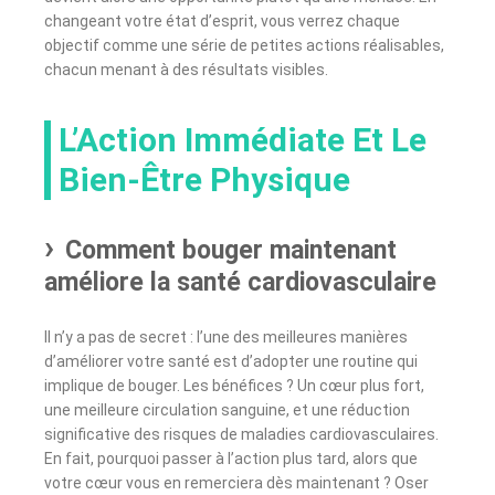
changeant votre état d’esprit, vous verrez chaque
objectif comme une série de petites actions réalisables,
chacun menant à des résultats visibles.
L’Action Immédiate Et Le
Bien-Être Physique
Comment bouger maintenant
améliore la santé cardiovasculaire
Il n’y a pas de secret : l’une des meilleures manières
d’améliorer votre santé est d’adopter une routine qui
implique de bouger. Les bénéfices ? Un cœur plus fort,
une meilleure circulation sanguine, et une réduction
significative des risques de maladies cardiovasculaires.
En fait, pourquoi passer à l’action plus tard, alors que
votre cœur vous en remerciera dès maintenant ? Oser