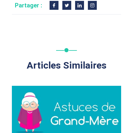
Partager :
Articles Similaires