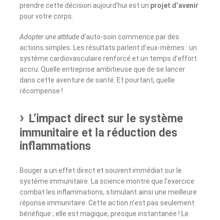
prendre cette décision aujourd’hui est un
projet d’avenir
pour votre corps.
Adopter une attitude
d’auto-soin commence par des
actions simples. Les résultats parlent d’eux-mêmes : un
système cardiovasculaire renforcé et un temps d’effort
accru. Quelle entreprise ambitieuse que de se lancer
dans cette aventure de santé. Et pourtant, quelle
récompense !
L’impact direct sur le système
immunitaire et la réduction des
inflammations
Bouger a un effet direct et souvent immédiat sur le
système immunitaire. La science montre que l’exercice
combat les inflammations, stimulant ainsi une meilleure
réponse immunitaire. Cette action n’est pas seulement
bénéfique ; elle est magique, presque instantanée ! Le