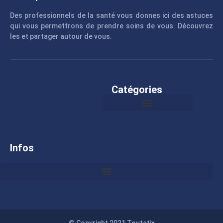
Des professionnels de la santé vous donnes ici des astuces
qui vous permettrons de prendre soins de vous. Découvrez
les et partager autour de vous.
Catégories
Infos
© Copyright 2021 Toutatix