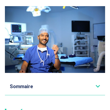
Sommaire