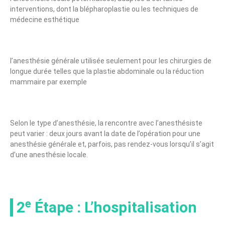
interventions, dont la blépharoplastie ou les techniques de
médecine esthétique
l’anesthésie générale utilisée seulement pour les chirurgies de
longue durée telles que la plastie abdominale ou la réduction
mammaire par exemple
Selon le type d’anesthésie, la rencontre avec l’anesthésiste
peut varier : deux jours avant la date de l’opération pour une
anesthésie générale et, parfois, pas rendez-vous lorsqu’il s’agit
d’une anesthésie locale.
2ᵉ Étape : L’hospitalisation