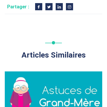
Partager :
Articles Similaires