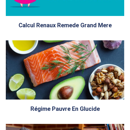
Calcul Renaux Remede Grand Mere
Régime Pauvre En Glucide