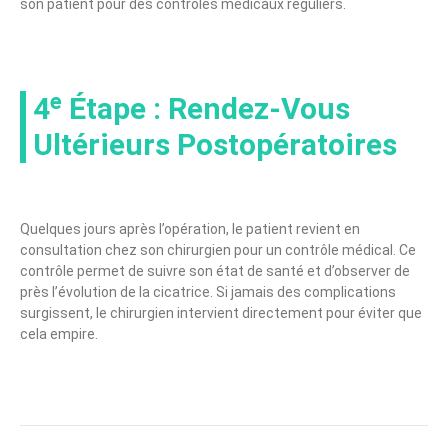
son patient pour des contrôles médicaux réguliers.
4ᵉ Étape : Rendez-Vous
Ultérieurs Postopératoires
Quelques jours après l’opération, le patient revient en
consultation chez son chirurgien pour un contrôle médical. Ce
contrôle permet de suivre son état de santé et d’observer de
près l’évolution de la cicatrice. Si jamais des complications
surgissent, le chirurgien intervient directement pour éviter que
cela empire.