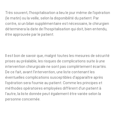
Très souvent, l’hospitalisation a lieu le jour même de l’opération
(le matin) ou la veille, selon la disponibilité du patient. Par
contre, si un bilan supplémentaire est nécessaire, le chirurgien
déterminera la date de l’hospitalisation qui doit, bien entendu,
être approuvée par le patient.
Il est bon de savoir que, malgré toutes les mesures de sécurité
prises au préalable, les risques de complications suite à une
intervention chirurgicale ne sont pas complètement écartés.
De ce fait, avant l’intervention, une liste contenant les
éventuelles complications susceptibles d’apparaître après
l’opération sera fournie au patient. Comme les principes et
méthodes opératoires employées diffèrent d’un patient à
l’autre, la liste donnée peut également être variée selon la
personne concernée.