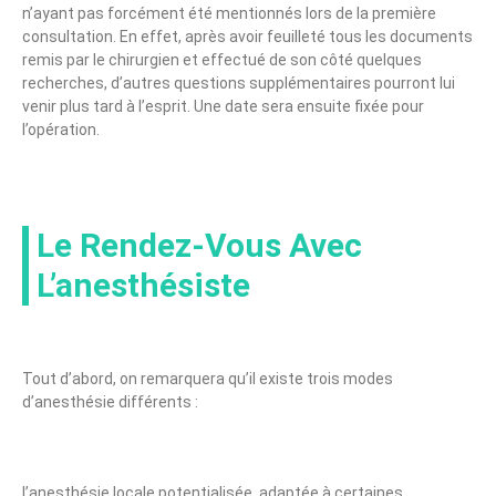
n’ayant pas forcément été mentionnés lors de la première
consultation. En effet, après avoir feuilleté tous les documents
remis par le chirurgien et effectué de son côté quelques
recherches, d’autres questions supplémentaires pourront lui
venir plus tard à l’esprit. Une date sera ensuite fixée pour
l’opération.
Le Rendez-Vous Avec
L’anesthésiste
Tout d’abord, on remarquera qu’il existe trois modes
d’anesthésie différents :
l’anesthésie locale potentialisée, adaptée à certaines