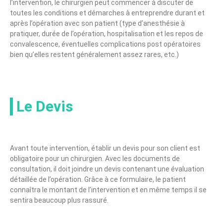
l’intervention, le chirurgien peut commencer à discuter de
toutes les conditions et démarches à entreprendre durant et
après l’opération avec son patient (type d’anesthésie à
pratiquer, durée de l’opération, hospitalisation et les repos de
convalescence, éventuelles complications post opératoires
bien qu’elles restent généralement assez rares, etc.)
Le Devis
Avant toute intervention, établir un devis pour son client est
obligatoire pour un chirurgien. Avec les documents de
consultation, il doit joindre un devis contenant une évaluation
détaillée de l’opération. Grâce à ce formulaire, le patient
connaîtra le montant de l’intervention et en même temps il se
sentira beaucoup plus rassuré.