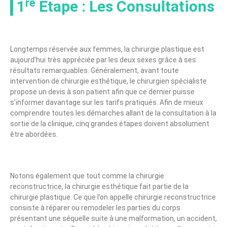
1ʳᵉ Étape : Les Consultations
Longtemps réservée aux femmes, la chirurgie plastique est
aujourd’hui très appréciée par les deux sexes grâce à ses
résultats remarquables. Généralement, avant toute
intervention de chirurgie esthétique, le chirurgien spécialiste
propose un devis à son patient afin que ce dernier puisse
s’informer davantage sur les tarifs pratiqués. Afin de mieux
comprendre toutes les démarches allant de la consultation à la
sortie de la clinique, cinq grandes étapes doivent absolument
être abordées.
Notons également que tout comme la chirurgie
reconstructrice, la chirurgie esthétique fait partie de la
chirurgie plastique. Ce que l’on appelle chirurgie reconstructrice
consiste à réparer ou remodeler les parties du corps
présentant une séquelle suite à une malformation, un accident,