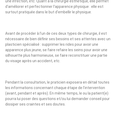
une infection, etc. Quant à la chirurgie esthétique, elle permet
d’améliorer et perfectionner l’apparence physique : elle est
surtout pratiquée dans le but d’embellir le physique.
Avant de procéder à l’un de ces deux types de chirurgie, il est
nécessaire de bien définir ses besoins et ses attentes avec un
plasticien spécialisé : supprimer les rides pour avoir une
apparence plus jeune, se faire refaire les seins pour avoir une
silhouette plus harmonieuse, se faire reconstituer une partie
du visage après un accident, etc.
Pendant la consultation, le praticien exposera en détail toutes
les informations concernant chaque étape de l’intervention
(avant, pendant et après). En même temps, le ou la patient(e)
pourra lui poser des questions et/ou lui demander conseil pour
dissiper ses craintes et ses doutes.