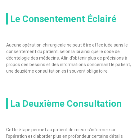
Le Consentement Éclairé
Aucune opération chirurgicale ne peut être effectuée sans le
consentement du patient, selon la loi ainsi que le code de
déontologie des médecins. Afin d’obtenir plus de précisions à
propos des besoins et des informations concernant le patient,
une deuxième consultation est souvent obligatoire.
La Deuxième Consultation
Cette étape permet au patient de mieux s’informer sur
l’opération et d’aborder plus en profondeur certains détails