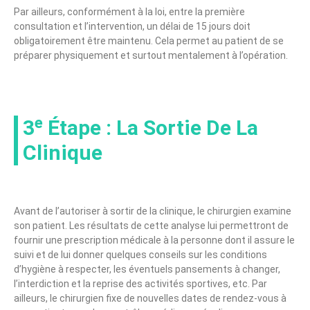
Par ailleurs, conformément à la loi, entre la première
consultation et l’intervention, un délai de 15 jours doit
obligatoirement être maintenu. Cela permet au patient de se
préparer physiquement et surtout mentalement à l’opération.
3ᵉ Étape : La Sortie De La
Clinique
Avant de l’autoriser à sortir de la clinique, le chirurgien examine
son patient. Les résultats de cette analyse lui permettront de
fournir une prescription médicale à la personne dont il assure le
suivi et de lui donner quelques conseils sur les conditions
d’hygiène à respecter, les éventuels pansements à changer,
l’interdiction et la reprise des activités sportives, etc. Par
ailleurs, le chirurgien fixe de nouvelles dates de rendez-vous à