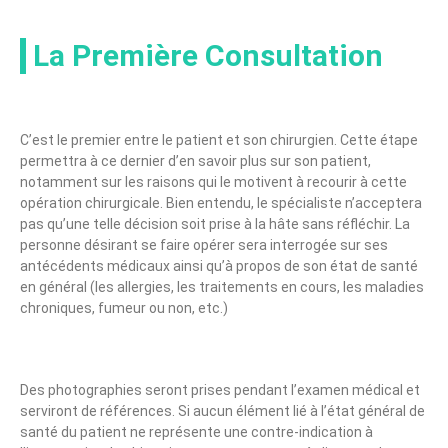
La Première Consultation
C’est le premier entre le patient et son chirurgien. Cette étape
permettra à ce dernier d’en savoir plus sur son patient,
notamment sur les raisons qui le motivent à recourir à cette
opération chirurgicale. Bien entendu, le spécialiste n’acceptera
pas qu’une telle décision soit prise à la hâte sans réfléchir. La
personne désirant se faire opérer sera interrogée sur ses
antécédents médicaux ainsi qu’à propos de son état de santé
en général (les allergies, les traitements en cours, les maladies
chroniques, fumeur ou non, etc.)
Des photographies seront prises pendant l’examen médical et
serviront de références. Si aucun élément lié à l’état général de
santé du patient ne représente une contre-indication à