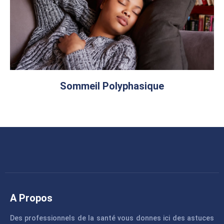
Sommeil Polyphasique
A Propos
Des professionnels de la santé vous donnes ici des astuces