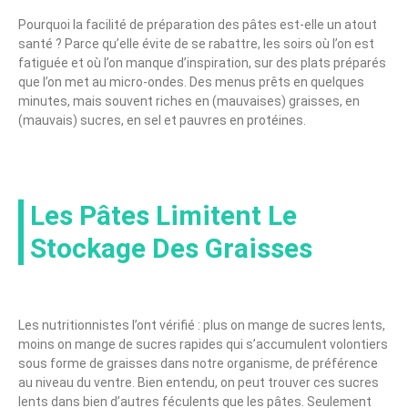
Pourquoi la facilité de préparation des pâtes est-elle un atout
santé ? Parce qu’elle évite de se rabattre, les soirs où l’on est
fatiguée et où l’on manque d’inspiration, sur des plats préparés
que l’on met au micro-ondes. Des menus prêts en quelques
minutes, mais souvent riches en (mauvaises) graisses, en
(mauvais) sucres, en sel et pauvres en protéines.
Les Pâtes Limitent Le
Stockage Des Graisses
Les nutritionnistes l’ont vérifié : plus on mange de sucres lents,
moins on mange de sucres rapides qui s’accumulent volontiers
sous forme de graisses dans notre organisme, de préférence
au niveau du ventre. Bien entendu, on peut trouver ces sucres
lents dans bien d’autres féculents que les pâtes. Seulement