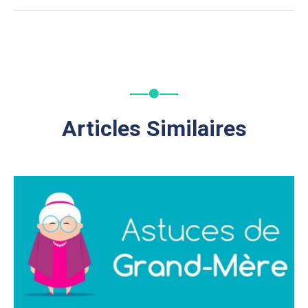
Articles Similaires