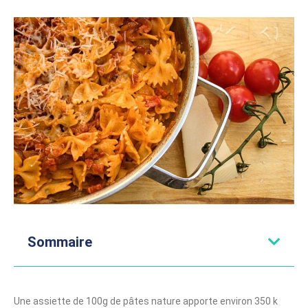
Sommaire
Une assiette de 100g de pâtes nature apporte environ 350 k