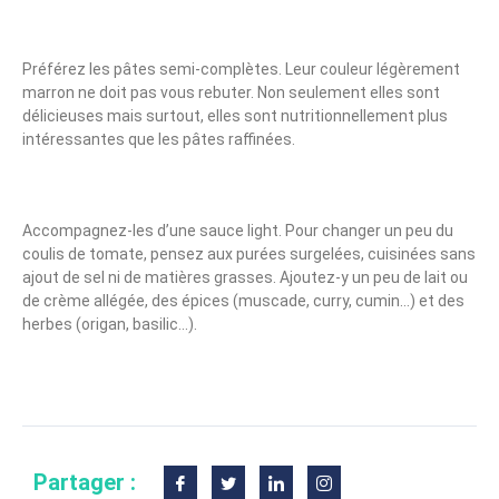
Préférez les pâtes semi-complètes. Leur couleur légèrement
marron ne doit pas vous rebuter. Non seulement elles sont
délicieuses mais surtout, elles sont nutritionnellement plus
intéressantes que les pâtes raffinées.
Accompagnez-les d’une sauce light. Pour changer un peu du
coulis de tomate, pensez aux purées surgelées, cuisinées sans
ajout de sel ni de matières grasses. Ajoutez-y un peu de lait ou
de crème allégée, des épices (muscade, curry, cumin…) et des
herbes (origan, basilic…).
Partager :