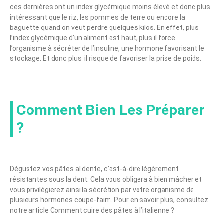
ces dernières ont un index glycémique moins élevé et donc plus
intéressant que le riz, les pommes de terre ou encore la
baguette quand on veut perdre quelques kilos. En effet, plus
l’index glycémique d’un aliment est haut, plus il force
l’organisme à sécréter de l’insuline, une hormone favorisant le
stockage. Et donc plus, il risque de favoriser la prise de poids.
Comment Bien Les Préparer
?
Dégustez vos pâtes al dente, c’est-à-dire légèrement
résistantes sous la dent. Cela vous obligera à bien mâcher et
vous privilégierez ainsi la sécrétion par votre organisme de
plusieurs hormones coupe-faim. Pour en savoir plus, consultez
notre article Comment cuire des pâtes à l’italienne ?