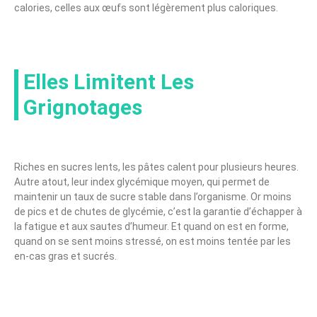
calories, celles aux œufs sont légèrement plus caloriques.
Elles Limitent Les
Grignotages
Riches en sucres lents, les pâtes calent pour plusieurs heures.
Autre atout, leur index glycémique moyen, qui permet de
maintenir un taux de sucre stable dans l’organisme. Or moins
de pics et de chutes de glycémie, c’est la garantie d’échapper à
la fatigue et aux sautes d’humeur. Et quand on est en forme,
quand on se sent moins stressé, on est moins tentée par les
en-cas gras et sucrés.