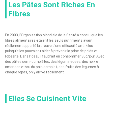
Les Pâtes Sont Riches En
Fibres
En 2003, l’Organisation Mondiale de la Santé a conclu que les
fibres alimentaires étaient les seuls nutriments ayant
réellement apporté la preuve d’une efficacité anti-kilos
puisqu’elles pouvaient aider à prévenir la prise de poids et
l’obésité. Dans l’idéal, il faudrait en consommer 30g/jour. Avec
des pâtes semi-complètes, des légumineuses, des noix et
amandes et/ou du pain complet, des fruits des légumes à
chaque repas, on y arrive facilement.
Elles Se Cuisinent Vite