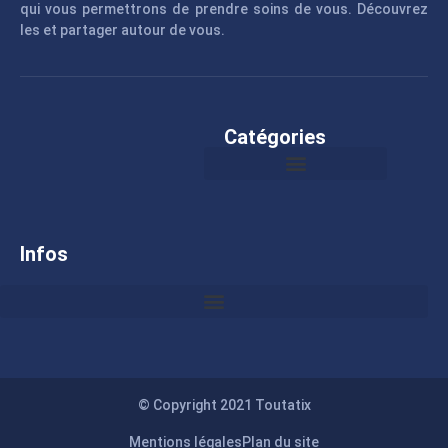
qui vous permettrons de prendre soins de vous. Découvrez
les et partager autour de vous.
Catégories
Infos
© Copyright 2021 Toutatix
Mentions légales
Plan du site