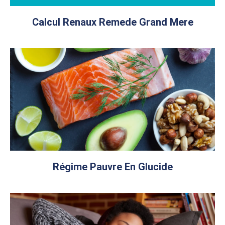
Calcul Renaux Remede Grand Mere
Régime Pauvre En Glucide