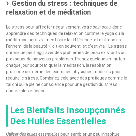
Gestion du stress : techniques de
relaxation et de méditation
Le stress peut affecter négativement votre
soin peau
, donc
apprendre des techniques de relaxation comme le yoga ou la
méditation peut vraiment faire la différence. « Le stress est
l’ennemi de la beauté », dit-on souvent, et c’est vrai ! Le stress
chronique peut aggraver des problèmes de peau existants ou
provoquer de nouveaux problèmes. Prenez quelques minutes
chaque jour pour pratiquer la méditation, la respiration
profonde ou même des exercices physiques modérés pour
réduire le stress. Combinez cela avec des pratiques comme le
tai chi ou la pleine conscience pour une gestion du stress
encore plus efficace.
Les Bienfaits Insoupçonnés
Des Huiles Essentielles
Utiliser des huiles essentielles
peut sembler un peu inhabituel,