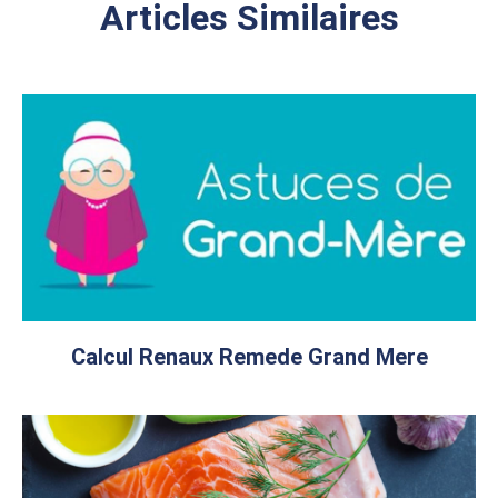
Articles Similaires
Calcul Renaux Remede Grand Mere