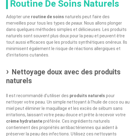
Routine De Soins Naturels
Adopter une
routine de soins
naturels peut faire des
merveilles pour tous les types de
peaux
. Nous allons plonger
dans quelques méthodes simples et délicieuses. Les produits
naturels sont souvent plus doux pour la peau et peuvent être
tout aussi efficaces que les produits synthétiques onéreux. Ils
minimisent également le risque de réactions allergiques et
d’irritations cutanées.
Nettoyage doux avec des produits
naturels
Il est recommandé d’utiliser des
produits naturels
pour
nettoyer votre peau. Un simple nettoyant à l’huile de coco ou au
miel peut éliminer le maquillage et les excès de sébum sans
irritations, laissant votre peau douce et prête à recevoir votre
crème hydratante
préférée. Ces ingrédients naturels
contiennent des propriétés antibactériennes qui aident à
préserver la peau des infections. Utilisez ces nettoyants