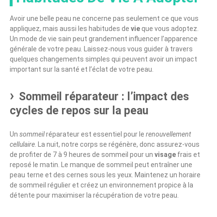
Avoir une belle peau ne concerne pas seulement ce que vous
appliquez, mais aussi les habitudes de
vie
que vous adoptez.
Un mode de vie sain peut grandement influencer l’apparence
générale de votre peau. Laissez-nous vous guider à travers
quelques changements simples qui peuvent avoir un impact
important sur la santé et l’éclat de votre peau.
Sommeil réparateur : l’impact des
cycles de repos sur la peau
Un
sommeil
réparateur est essentiel pour le
renouvellement
cellulaire
. La nuit, notre corps se régénère, donc assurez-vous
de profiter de 7 à 9 heures de sommeil pour un
visage
frais et
reposé le matin. Le manque de sommeil peut entraîner une
peau terne et des cernes sous les yeux. Maintenez un horaire
de sommeil régulier et créez un environnement propice à la
détente pour maximiser la récupération de votre peau.