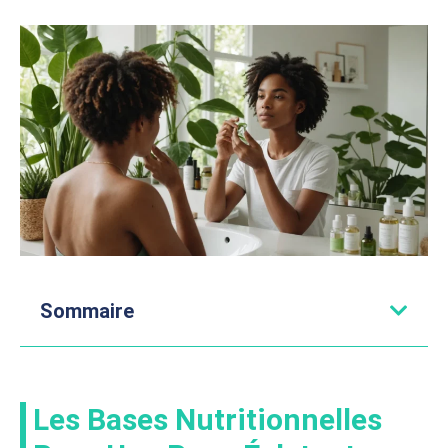
Sommaire
Les Bases Nutritionnelles