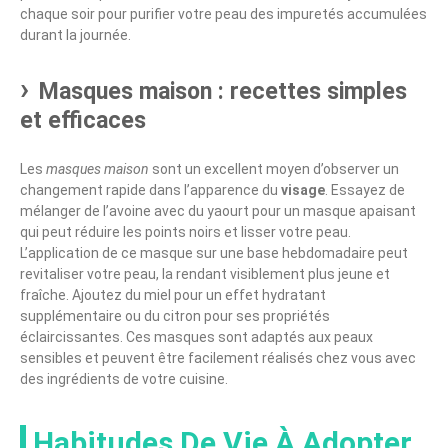
chaque soir pour purifier votre peau des impuretés accumulées
durant la journée.
Masques maison : recettes simples
et efficaces
Les
masques maison
sont un excellent moyen d’observer un
changement rapide dans l’apparence du
visage
. Essayez de
mélanger de l’avoine avec du yaourt pour un masque apaisant
qui peut réduire les points noirs et lisser votre peau.
L’application de ce masque sur une base hebdomadaire peut
revitaliser votre peau, la rendant visiblement plus jeune et
fraîche. Ajoutez du miel pour un effet hydratant
supplémentaire ou du citron pour ses propriétés
éclaircissantes. Ces masques sont adaptés aux peaux
sensibles et peuvent être facilement réalisés chez vous avec
des ingrédients de votre cuisine.
Habitudes De Vie À Adopter