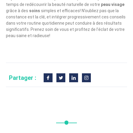
temps de redécouvrir la beauté naturelle de votre
peau visage
grâce à des
soins
simples et efficaces! N’oubliez pas que la
constance est la clé, et intégrer progressivement ces conseils
dans votre routine quotidienne peut conduire à des résultats
significatifs. Prenez soin de vous et profitez de l’éclat de votre
peau saine et radieuse!
Partager :