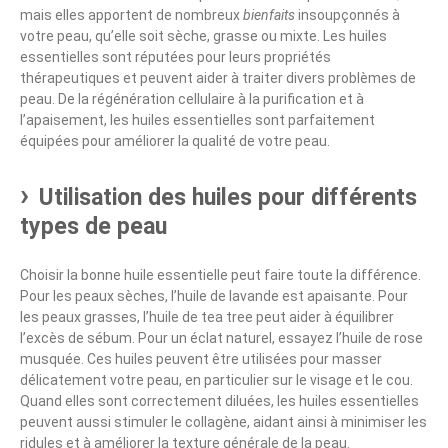
mais elles apportent de nombreux
bienfaits
insoupçonnés à
votre peau, qu’elle soit sèche, grasse ou mixte. Les huiles
essentielles sont réputées pour leurs propriétés
thérapeutiques et peuvent aider à traiter divers problèmes de
peau. De la régénération cellulaire à la purification et à
l’apaisement, les huiles essentielles sont parfaitement
équipées pour améliorer la qualité de votre peau.
Utilisation des huiles pour différents
types de peau
Choisir la bonne huile essentielle peut faire toute la différence.
Pour les peaux sèches, l’huile de lavande est apaisante. Pour
les peaux grasses, l’huile de tea tree peut aider à équilibrer
l’excès de sébum. Pour un éclat naturel, essayez l’huile de rose
musquée. Ces huiles peuvent être utilisées pour masser
délicatement votre peau, en particulier sur le visage et le cou.
Quand elles sont correctement diluées, les huiles essentielles
peuvent aussi stimuler le collagène, aidant ainsi à minimiser les
ridules et à améliorer la texture générale de la peau.