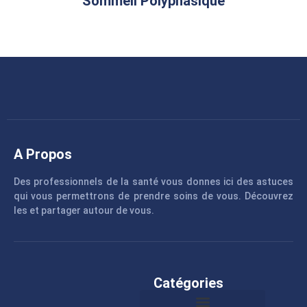
Sommeil Polyphasique
A Propos
Des professionnels de la santé vous donnes ici des astuces
qui vous permettrons de prendre soins de vous. Découvrez
les et partager autour de vous.
Catégories