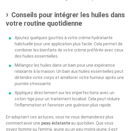
Conseils pour intégrer les huiles dans
votre routine quotidienne
Ajoutez quelques gouttes à votre crème hydratante
habituelle pour une application plus facile. Cela permet de
combiner les bienfaits de votre crème préférée avec ceux
des huiles essentielles.
Mélangez les huiles dans un bain pour une expérience
relaxante à la maison. Un bain aux huiles essentielles peut
détendre votre corps et améliorer votre humeur après une
journée stressante.
Appliquez directement sur les imperfections avec un
coton-tige pour un traitement localisé. Cela peut réduire
l’inflammation et favoriser une guérison plus rapide.
En adoptant ces astuces, vous ne vous demanderez plus
comment avoir
une
peau éclatante
au quotidien. Que vous
soyez
homme
ou femme, jeune ou un peu moins jeune, il est