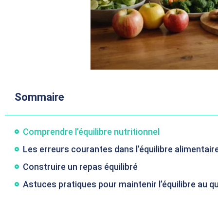
Sommaire
Comprendre l’équilibre nutritionnel
Les erreurs courantes dans l’équilibre alimentair
Construire un repas équilibré
Astuces pratiques pour maintenir l’équilibre au q