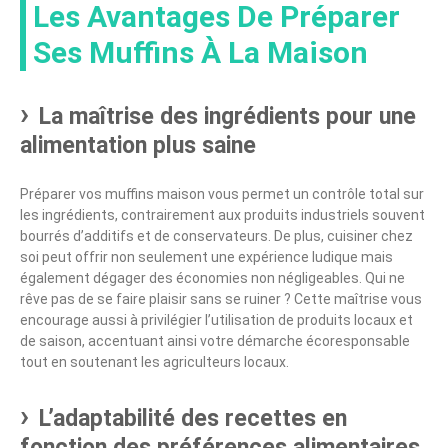
Les Avantages De Préparer
Ses Muffins À La Maison
La maîtrise des ingrédients pour une
alimentation plus saine
Préparer vos muffins maison vous permet un contrôle total sur
les ingrédients, contrairement aux produits industriels souvent
bourrés d’additifs et de conservateurs. De plus, cuisiner chez
soi peut offrir non seulement une expérience ludique mais
également dégager des économies non négligeables. Qui ne
rêve pas de se faire plaisir sans se ruiner ? Cette maîtrise vous
encourage aussi à privilégier l’utilisation de produits locaux et
de saison, accentuant ainsi votre démarche écoresponsable
tout en soutenant les agriculteurs locaux.
L’adaptabilité des recettes en
fonction des préférences alimentaires