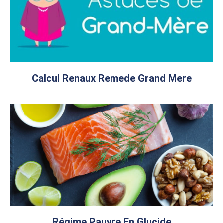
Calcul Renaux Remede Grand Mere
Régime Pauvre En Glucide