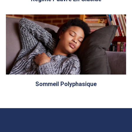
Sommeil Polyphasique