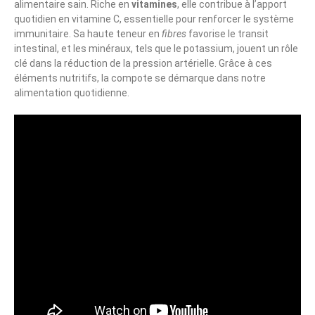
alimentaire sain. Riche en
vitamines
, elle contribue à l’apport
quotidien en vitamine C, essentielle pour renforcer le système
immunitaire. Sa haute teneur en
fibres
favorise le transit
intestinal, et les minéraux, tels que le potassium, jouent un rôle
clé dans la réduction de la pression artérielle. Grâce à ces
éléments nutritifs, la compote se démarque dans notre
alimentation quotidienne.