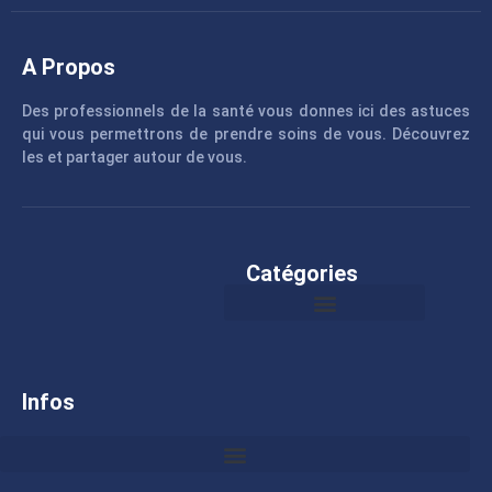
A Propos
Des professionnels de la santé vous donnes ici des astuces
qui vous permettrons de prendre soins de vous. Découvrez
les et partager autour de vous.
Catégories
Infos