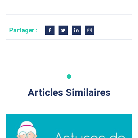
Partager :
Articles Similaires