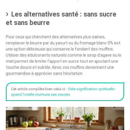
Les alternatives santé : sans sucre
et sans beurre
Pour ceux qui cherchent des alternatives plus saines,
remplacer le beurre par du yaourt ou du fromage blanc 0% est
une option délicieuse qui conserve le fondant des muffins.
Utiliser des édulcorants naturels comme le sirop d’agave ou le
miel permet de limiter l’apport en sucre tout en ajoutant une
touche douce et subtile. Ainsi, vos muffins deviennent une
gourmandise à apprécier sans hésitation.
Cet article complète bien celui-ci :
Otite signification spirituelle :
quand l’oreille murmure ses secrets