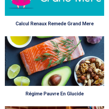
Calcul Renaux Remede Grand Mere
Régime Pauvre En Glucide