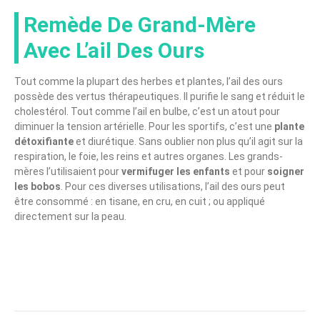
Remède De Grand-Mère
Avec L’ail Des Ours
Tout comme la plupart des herbes et plantes, l’ail des ours
possède des vertus thérapeutiques. Il purifie le sang et réduit le
cholestérol. Tout comme l’ail en bulbe, c’est un atout pour
diminuer la tension artérielle. Pour les sportifs, c’est une
plante
détoxifiante
et diurétique. Sans oublier non plus qu’il agit sur la
respiration, le foie, les reins et autres organes. Les grands-
mères l’utilisaient pour
vermifuger les enfants
et pour
soigner
les bobos
. Pour ces diverses utilisations, l’ail des ours peut
être consommé : en tisane, en cru, en cuit ; ou appliqué
directement sur la peau.