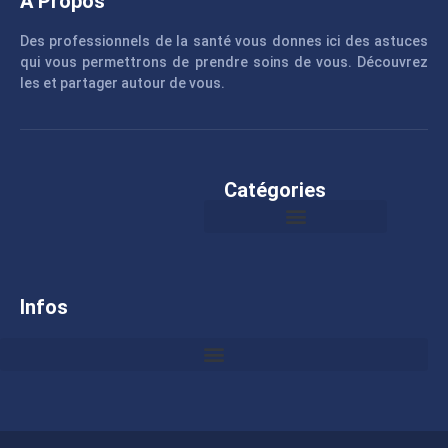
A Propos
Des professionnels de la santé vous donnes ici des astuces
qui vous permettrons de prendre soins de vous. Découvrez
les et partager autour de vous.
Catégories
Infos