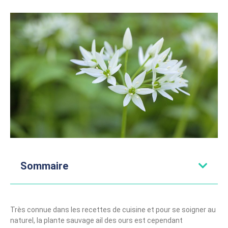
Sommaire
Très connue dans les recettes de cuisine et pour se soigner au
naturel, la plante sauvage ail des ours est cependant