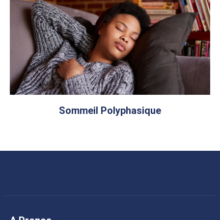
Sommeil Polyphasique