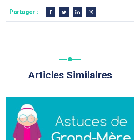
Partager :
Articles Similaires