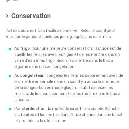
Conservation
L’ail des ours est très facile à conserver. Selon le cas, il peut
être gardé pendant quelques jours jusqu’à plus de 6 mois.
Au
frigo
: pour une meilleure conservation, l’astuce est de
cueillir les feuilles avec les tiges et de les mettre dans un
verre d’eau et au frigo. Sinon, les mettre dans le bac à
légume dans un sac congélation.
Au
congélateur
: congelez les feuilles séparément avec de
les mettre ensemble dans un sac. Il y a aussi la méthode
de la congélation en mode glaçon. Il suffit de mixer les
feuilles, de les assaisonner et de les mettre dans le bac à
glaçons.
Par
stérilisation
: la méthode ici est très simple. Blanchir
les feuilles et les mettre dans l’huile chaude dans un bocal
et procéder à la stérilisation.