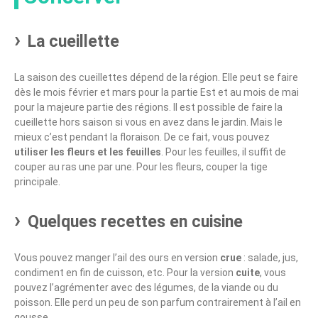
La cueillette
La saison des cueillettes dépend de la région. Elle peut se faire
dès le mois février et mars pour la partie Est et au mois de mai
pour la majeure partie des régions. Il est possible de faire la
cueillette hors saison si vous en avez dans le jardin. Mais le
mieux c’est pendant la floraison. De ce fait, vous pouvez
utiliser les fleurs et les feuilles
. Pour les feuilles, il suffit de
couper au ras une par une. Pour les fleurs, couper la tige
principale.
Quelques recettes en cuisine
Vous pouvez manger l’ail des ours en version
crue
: salade, jus,
condiment en fin de cuisson, etc. Pour la version
cuite
, vous
pouvez l’agrémenter avec des légumes, de la viande ou du
poisson. Elle perd un peu de son parfum contrairement à l’ail en
gousse.