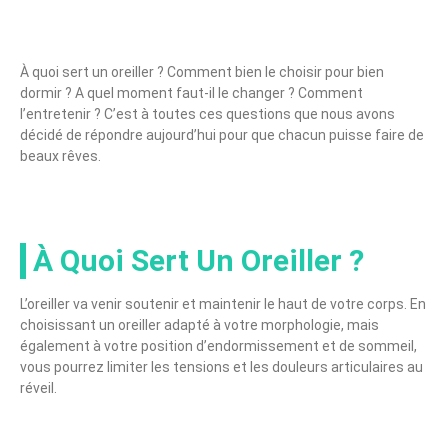
À quoi sert un oreiller ? Comment bien le choisir pour bien
dormir ? A quel moment faut-il le changer ? Comment
l’entretenir ? C’est à toutes ces questions que nous avons
décidé de répondre aujourd’hui pour que chacun puisse faire de
beaux rêves.
À Quoi Sert Un Oreiller ?
L’oreiller va venir soutenir et maintenir le haut de votre corps. En
choisissant un oreiller adapté à votre morphologie, mais
également à votre position d’endormissement et de sommeil,
vous pourrez limiter les tensions et les douleurs articulaires au
réveil.