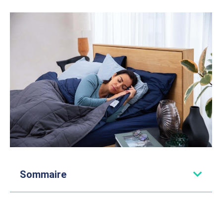
Sommaire