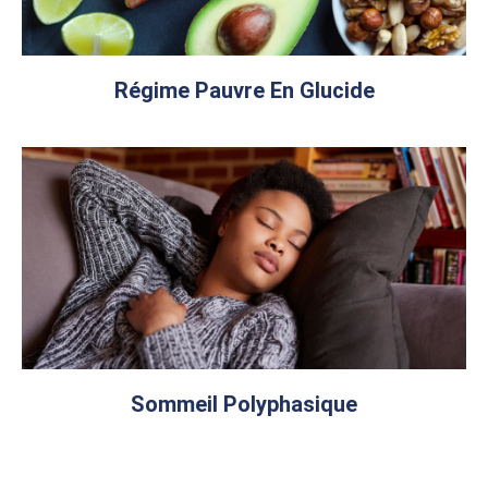
Régime Pauvre En Glucide
Sommeil Polyphasique