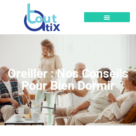
Oreiller : Nos Conseils
Pour Bien Dormir