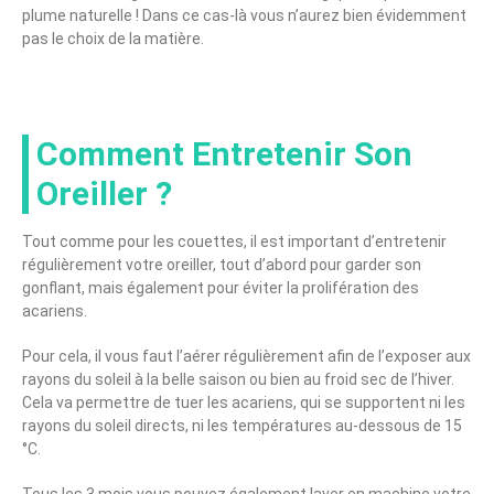
plume naturelle ! Dans ce cas-là vous n’aurez bien évidemment
pas le choix de la matière.
Comment Entretenir Son
Oreiller ?
Tout comme pour les couettes, il est important d’entretenir
régulièrement votre oreiller, tout d’abord pour garder son
gonflant, mais également pour éviter la prolifération des
acariens.
Pour cela, il vous faut l’aérer régulièrement afin de l’exposer aux
rayons du soleil à la belle saison ou bien au froid sec de l’hiver.
Cela va permettre de tuer les acariens, qui se supportent ni les
rayons du soleil directs, ni les températures au-dessous de 15
°C.