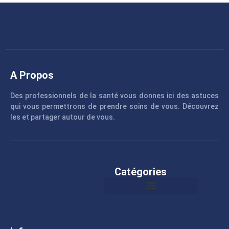
A Propos
Des professionnels de la santé vous donnes ici des astuces
qui vous permettrons de prendre soins de vous. Découvrez
les et partager autour de vous.
Catégories