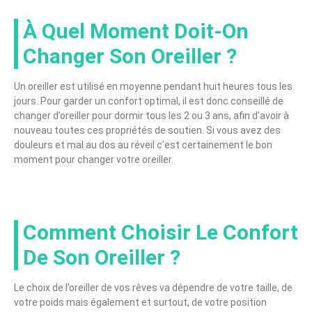
À Quel Moment Doit-On
Changer Son Oreiller ?
Un oreiller est utilisé en moyenne pendant huit heures tous les
jours. Pour garder un confort optimal, il est donc conseillé de
changer d’oreiller pour dormir tous les 2 ou 3 ans, afin d’avoir à
nouveau toutes ces propriétés de soutien. Si vous avez des
douleurs et mal au dos au réveil c’est certainement le bon
moment pour changer votre oreiller.
Comment Choisir Le Confort
De Son Oreiller ?
Le choix de l’oreiller de vos rêves va dépendre de votre taille, de
votre poids mais également et surtout, de votre position