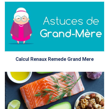
Calcul Renaux Remede Grand Mere