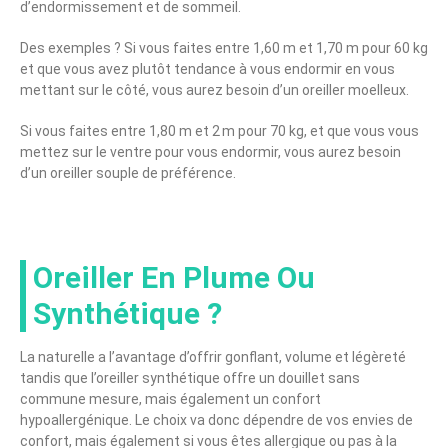
d’endormissement et de sommeil.
Des exemples ? Si vous faites entre 1,60 m et 1,70 m pour 60 kg
et que vous avez plutôt tendance à vous endormir en vous
mettant sur le côté, vous aurez besoin d’un oreiller moelleux.
Si vous faites entre 1,80 m et 2 m pour 70 kg, et que vous vous
mettez sur le ventre pour vous endormir, vous aurez besoin
d’un oreiller souple de préférence.
Oreiller En Plume Ou
Synthétique ?
La naturelle a l’avantage d’offrir gonflant, volume et légèreté
tandis que l’oreiller synthétique offre un douillet sans
commune mesure, mais également un confort
hypoallergénique. Le choix va donc dépendre de vos envies de
confort, mais également si vous êtes allergique ou pas à la