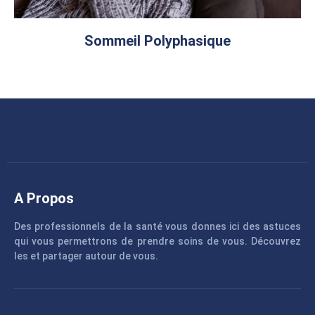
Sommeil Polyphasique
A Propos
Des professionnels de la santé vous donnes ici des astuces
qui vous permettrons de prendre soins de vous. Découvrez
les et partager autour de vous.