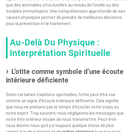
que des anomalies structurelles au niveau de l’oreille ou des
troubles immunitaires. Une compréhension approfondie de ses
causes physiques permet de prendre de meilleures décisions
pour la prévention et le traitement.
Au-Delà Du Physique :
Interprétation Spirituelle
L’otite comme symbole d’une écoute
intérieure déficiente
Selon certaines traditions spirituelles, l’otite peut être vue
comme un signe d’écoute intérieure déficiente. Cela signifie
que nous ne prenons pas le temps d’écouter notre corps ou
notre esprit. Trop souvent, nous négligeons les messages que
notre être intérieur essaie de nous transmettre. Peut-être
nous disons-nous qu’il y a toujours quelque chose de plus
urgent que de s’asseoir et de
prêter attention
à ce que nous