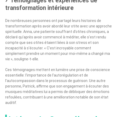
Témoignages et expériences de
transformation intérieure
De nombreuses personnes ont partagé leurs histoires de
transformation après avoir abordé leur otite avec une approche
spirituelle. Anna, une patiente souffrant d’otites chroniques, a
déclaré qu’après avoir commencé à méditer, elle s’est rendu
compte que ses otites étaient liées à son stress et son
incapacité à s’écouter. « C’est incroyable comment
simplement prendre un moment pour moi-même a changé ma
vie », souligne-t-elle.
Ces témoignages mettent en lumière une prise de conscience
essentielle: l’importance de l’autorégulation et de
l’autocompassion dans le processus de guérison. Une autre
personne, Patrick, affirme que son engagement à écouter des
musiques méditatives lui a permis de débloquer des émotions
refoulées, contribuant à une amélioration notable de son état
auditif.