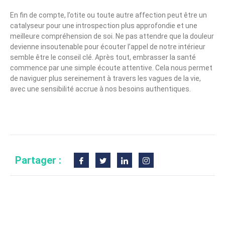
En fin de compte, l’otite ou toute autre affection peut être un
catalyseur pour une introspection plus approfondie et une
meilleure compréhension de soi. Ne pas attendre que la douleur
devienne insoutenable pour écouter l’appel de notre intérieur
semble être le conseil clé. Après tout, embrasser la santé
commence par une simple écoute attentive. Cela nous permet
de naviguer plus sereinement à travers les vagues de la vie,
avec une sensibilité accrue à nos besoins authentiques.
Partager :