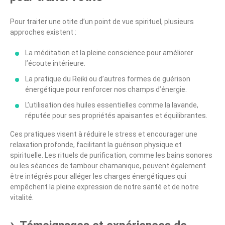
Pour traiter une otite d’un point de vue spirituel, plusieurs
approches existent :
La méditation et la pleine conscience pour améliorer
l’écoute intérieure.
La pratique du Reiki ou d’autres formes de guérison
énergétique pour renforcer nos champs d’énergie.
L’utilisation des huiles essentielles comme la lavande,
réputée pour ses propriétés apaisantes et équilibrantes.
Ces pratiques visent à réduire le stress et encourager une
relaxation profonde, facilitant la guérison physique et
spirituelle. Les rituels de purification, comme les bains sonores
ou les séances de tambour chamanique, peuvent également
être intégrés pour alléger les charges énergétiques qui
empêchent la pleine expression de notre santé et de notre
vitalité.