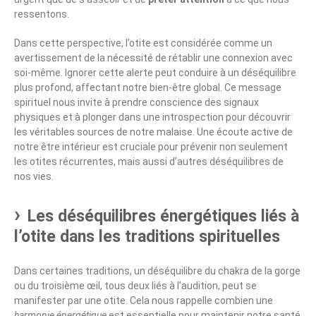
ressentons.
Dans cette perspective, l’otite est considérée comme un
avertissement de la nécessité de rétablir une connexion avec
soi-même. Ignorer cette alerte peut conduire à un déséquilibre
plus profond, affectant notre bien-être global. Ce message
spirituel nous invite à prendre conscience des signaux
physiques et à plonger dans une introspection pour découvrir
les véritables sources de notre malaise. Une écoute active de
notre être intérieur est cruciale pour prévenir non seulement
les otites récurrentes, mais aussi d’autres déséquilibres de
nos vies.
Les déséquilibres énergétiques liés à
l’otite dans les traditions spirituelles
Dans certaines traditions, un déséquilibre du chakra de la gorge
ou du troisième œil, tous deux liés à l’audition, peut se
manifester par une otite. Cela nous rappelle combien une
harmonie énergétique
est essentielle pour maintenir notre santé