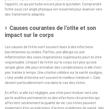
l’appétit, ce qui perturbe encore plus le quotidien. Comprendre
l’otite sous cet angle physique est essentiel pour avancer vers
des traitements adaptés.
Causes courantes de l’otite et son
impact sur le corps
Les causes de l’otite sont souvent dues à des infections
bactériennes ou virales. Parfois, une allergie ou une
inflammation des voies respiratoires supérieures peut en être
responsable. L’impact de l’otite sur le corps est plus qu’une
simple gêne; elle peut entraîner des complications si elle n’est
pas traitée à temps. Une citation célèbre sur la santé souligne,
« Une oreille attentive est souvent le meilleur médecin ». Cela
devient particulièrement vrai dans le cas des otites.
En effet, si elle est négligée, une otite peut évoluer vers une
perte auditive permanente ou des infections récurrentes qui
affectent sévèrement la qualité de vie. Les otites peuvent
également être un indicateur d’autres problèmes de santé, tels