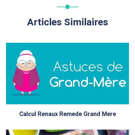
Articles Similaires
Calcul Renaux Remede Grand Mere