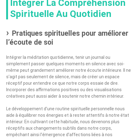
Intégrer La Compréhension
Spirituelle Au Quotidien
Pratiques spirituelles pour améliorer
l’écoute de soi
Intégrer la méditation quotidienne, tenir un journal ou
simplement passer quelques moments en silence avec soi-
même peut grandement améliorer notre écoute intérieure. Il ne
s’agit pas seulement de silence, mais de créer un espace
réceptif pour entendre ce que notre corps essaie de dire.
Incorporer des affirmations positives ou des visualisations
créatives peut aussi aider à soutenir notre chemin intérieur.
Le développement d’une routine spirituelle personnelle nous
aide à équilibrer nos énergies et à rester attentifs à notre état
intérieur. En cultivant cette habitude, nous devenons plus
réceptifs aux changements subtils dans notre corps,
empêchant ainsi l’émergence d’affections liées à nos