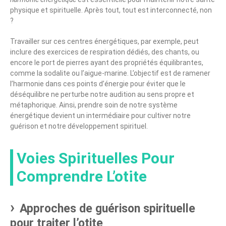
physique et spirituelle. Après tout, tout est interconnecté, non
?
Travailler sur ces centres énergétiques, par exemple, peut
inclure des exercices de respiration dédiés, des chants, ou
encore le port de pierres ayant des propriétés équilibrantes,
comme la sodalite ou l’aigue-marine. L’objectif est de ramener
l’harmonie dans ces points d’énergie pour éviter que le
déséquilibre ne perturbe notre audition au sens propre et
métaphorique. Ainsi, prendre soin de notre système
énergétique devient un intermédiaire pour cultiver notre
guérison et notre développement spirituel.
Voies Spirituelles Pour
Comprendre L’otite
Approches de guérison spirituelle
pour traiter l’otite