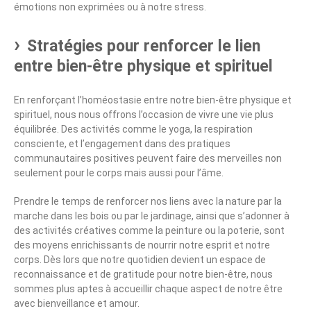
émotions non exprimées ou à notre stress.
Stratégies pour renforcer le lien
entre bien-être physique et spirituel
En renforçant l’homéostasie entre notre bien-être physique et
spirituel, nous nous offrons l’occasion de vivre une vie plus
équilibrée. Des activités comme le yoga, la respiration
consciente, et l’engagement dans des pratiques
communautaires positives peuvent faire des merveilles non
seulement pour le corps mais aussi pour l’âme.
Prendre le temps de renforcer nos liens avec la nature par la
marche dans les bois ou par le jardinage, ainsi que s’adonner à
des activités créatives comme la peinture ou la poterie, sont
des moyens enrichissants de nourrir notre esprit et notre
corps. Dès lors que notre quotidien devient un espace de
reconnaissance et de gratitude pour notre bien-être, nous
sommes plus aptes à accueillir chaque aspect de notre être
avec bienveillance et amour.