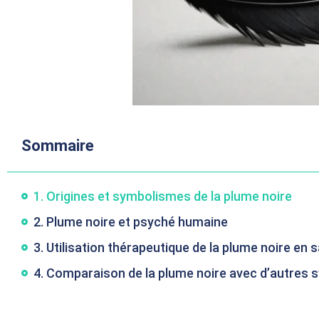
Sommaire
1. Origines et symbolismes de la plume noire
2. Plume noire et psyché humaine
3. Utilisation thérapeutique de la plume noire en
4. Comparaison de la plume noire avec d’autres