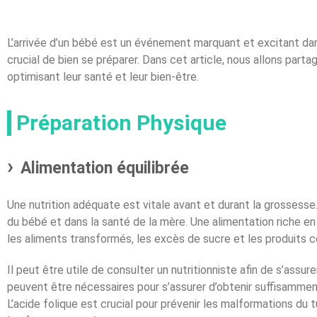
L’arrivée d’un bébé est un événement marquant et excitant dans
crucial de bien se préparer. Dans cet article, nous allons parta
optimisant leur santé et leur bien-être.
Préparation Physique
Alimentation équilibrée
Une nutrition adéquate est vitale avant et durant la grosses
du bébé et dans la santé de la mère. Une alimentation riche en 
les aliments transformés, les excès de sucre et les produits
Il peut être utile de consulter un nutritionniste afin de s’ass
peuvent être nécessaires pour s’assurer d’obtenir suffisamment 
L’acide folique est crucial pour prévenir les malformations du 