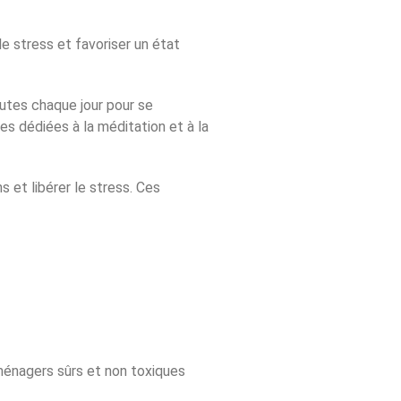
e stress et favoriser un état
nutes chaque jour pour se
es dédiées à la méditation et à la
 et libérer le stress. Ces
 ménagers sûrs et non toxiques