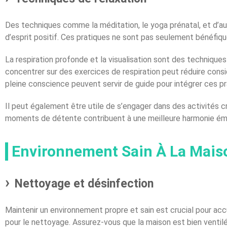
Des techniques comme la méditation, le yoga prénatal, et d’au
d’esprit positif. Ces pratiques ne sont pas seulement bénéfiq
La respiration profonde et la visualisation sont des techniqu
concentrer sur des exercices de respiration peut réduire consi
pleine conscience peuvent servir de guide pour intégrer ces pr
Il peut également être utile de s’engager dans des activités c
moments de détente contribuent à une meilleure harmonie émo
Environnement Sain À La Mais
Nettoyage et désinfection
Maintenir un environnement propre et sain est crucial pour acc
pour le nettoyage. Assurez-vous que la maison est bien ventilée