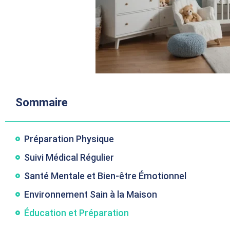
Sommaire
Préparation Physique
Suivi Médical Régulier
Santé Mentale et Bien-être Émotionnel
Environnement Sain à la Maison
Éducation et Préparation