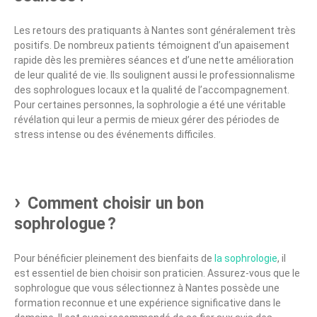
Les retours des pratiquants à Nantes sont généralement très
positifs. De nombreux patients témoignent d’un apaisement
rapide dès les premières séances et d’une nette amélioration
de leur qualité de vie. Ils soulignent aussi le professionnalisme
des sophrologues locaux et la qualité de l’accompagnement.
Pour certaines personnes, la sophrologie a été une véritable
révélation qui leur a permis de mieux gérer des périodes de
stress intense ou des événements difficiles.
Comment choisir un bon
sophrologue ?
Pour bénéficier pleinement des bienfaits de
la sophrologie
, il
est essentiel de bien choisir son praticien. Assurez-vous que le
sophrologue que vous sélectionnez à Nantes possède une
formation reconnue et une expérience significative dans le