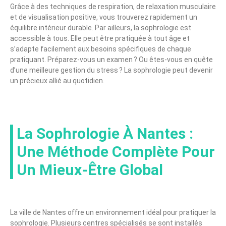
Grâce à des techniques de respiration, de relaxation musculaire
et de visualisation positive, vous trouverez rapidement un
équilibre intérieur durable. Par ailleurs, la sophrologie est
accessible à tous. Elle peut être pratiquée à tout âge et
s’adapte facilement aux besoins spécifiques de chaque
pratiquant. Préparez-vous un examen ? Ou êtes-vous en quête
d’une meilleure gestion du stress ? La sophrologie peut devenir
un précieux allié au quotidien.
La Sophrologie À Nantes :
Une Méthode Complète Pour
Un Mieux-Être Global
La ville de Nantes offre un environnement idéal pour pratiquer la
sophrologie. Plusieurs centres spécialisés se sont installés