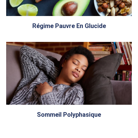
Régime Pauvre En Glucide
Sommeil Polyphasique