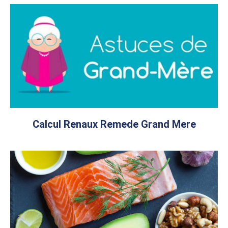
Calcul Renaux Remede Grand Mere