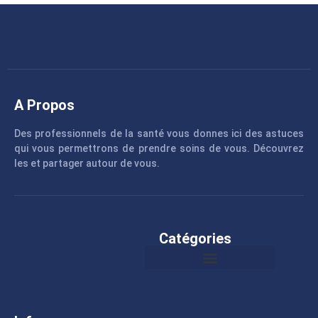
A Propos
Des professionnels de la santé vous donnes ici des astuces
qui vous permettrons de prendre soins de vous. Découvrez
les et partager autour de vous.
Catégories