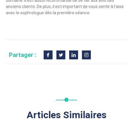
domaine. Il est aussi recommandé de se fier aux avis des
anciens clients. De plus, il est important de vous sentir à l’aise
avec le sophrologue dès la première séance.
Partager :
Articles Similaires