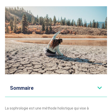
Sommaire
La sophrologie est une méthode holistique qui vise à