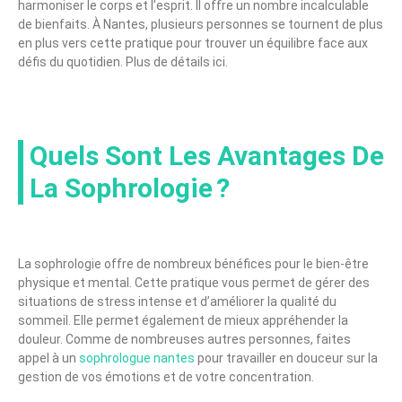
harmoniser le corps et l’esprit. Il offre un nombre incalculable
de bienfaits. À Nantes, plusieurs personnes se tournent de plus
en plus vers cette pratique pour trouver un équilibre face aux
défis du quotidien. Plus de détails ici.
Quels Sont Les Avantages De
La Sophrologie ?
La sophrologie offre de nombreux bénéfices pour le bien-être
physique et mental. Cette pratique vous permet de gérer des
situations de stress intense et d’améliorer la qualité du
sommeil. Elle permet également de mieux appréhender la
douleur. Comme de nombreuses autres personnes, faites
appel à un
sophrologue nantes
pour travailler en douceur sur la
gestion de vos émotions et de votre concentration.