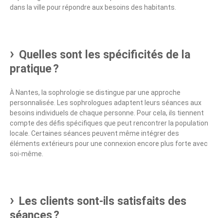
dans la ville pour répondre aux besoins des habitants.
Quelles sont les spécificités de la
pratique ?
À Nantes, la sophrologie se distingue par une approche
personnalisée. Les sophrologues adaptent leurs séances aux
besoins individuels de chaque personne. Pour cela, ils tiennent
compte des défis spécifiques que peut rencontrer la population
locale. Certaines séances peuvent même intégrer des
éléments extérieurs pour une connexion encore plus forte avec
soi-même.
Les clients sont-ils satisfaits des
séances ?