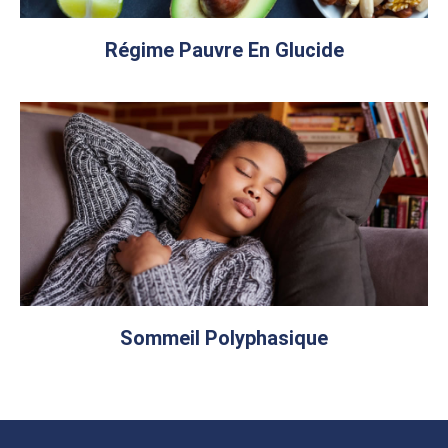
Régime Pauvre En Glucide
Sommeil Polyphasique