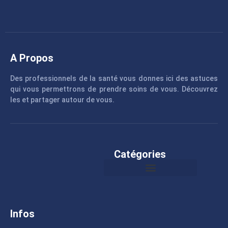
A Propos
Des professionnels de la santé vous donnes ici des astuces
qui vous permettrons de prendre soins de vous. Découvrez
les et partager autour de vous.
Catégories
Infos