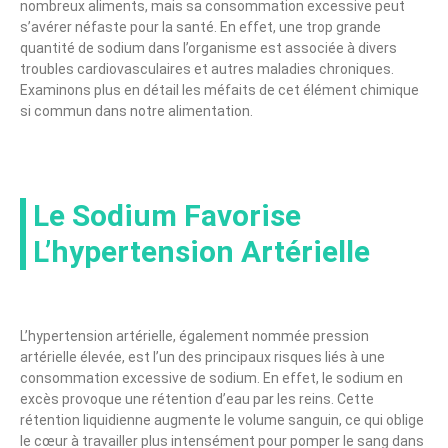
nombreux aliments, mais sa consommation excessive peut
s’avérer néfaste pour la santé. En effet, une trop grande
quantité de sodium dans l’organisme est associée à divers
troubles cardiovasculaires et autres maladies chroniques.
Examinons plus en détail les méfaits de cet élément chimique
si commun dans notre alimentation.
Le Sodium Favorise
L’hypertension Artérielle
L’hypertension artérielle, également nommée pression
artérielle élevée, est l’un des principaux risques liés à une
consommation excessive de sodium. En effet, le sodium en
excès provoque une rétention d’eau par les reins. Cette
rétention liquidienne augmente le volume sanguin, ce qui oblige
le cœur à travailler plus intensément pour pomper le sang dans