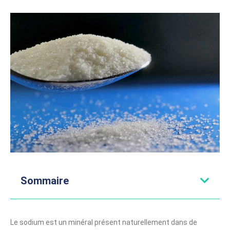
Sommaire
Le sodium est un minéral présent naturellement dans de