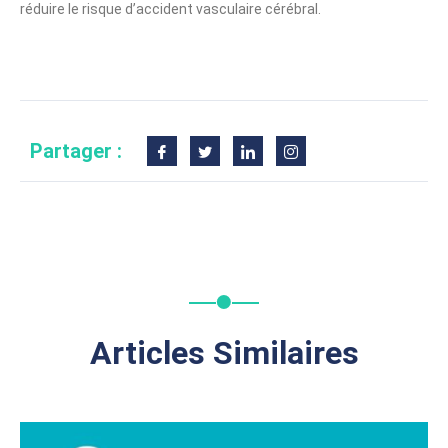
réduire le risque d’accident vasculaire cérébral.
Partager :
Articles Similaires