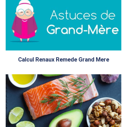
Calcul Renaux Remede Grand Mere