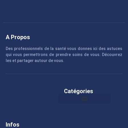
A Propos
Des professionnels de la santé vous donnes ici des astuces
qui vous permettrons de prendre soins de vous. Découvrez
les et partager autour de vous.
Catégories
Infos