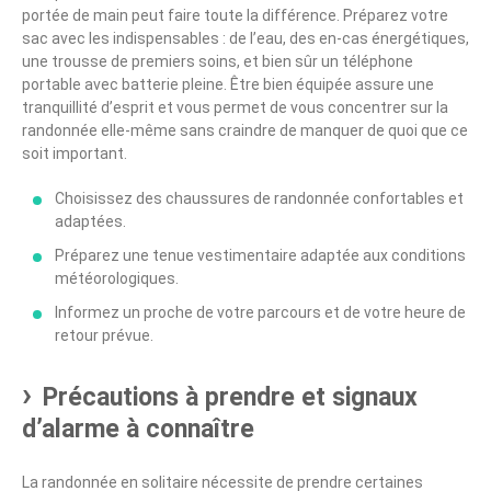
portée de main peut faire toute la différence. Préparez votre
sac avec les indispensables : de l’eau, des en-cas énergétiques,
une trousse de premiers soins, et bien sûr un téléphone
portable avec batterie pleine. Être bien équipée assure une
tranquillité d’esprit et vous permet de vous concentrer sur la
randonnée elle-même sans craindre de manquer de quoi que ce
soit important.
Choisissez des chaussures de randonnée confortables et
adaptées.
Préparez une tenue vestimentaire adaptée aux conditions
météorologiques.
Informez un proche de votre parcours et de votre heure de
retour prévue.
Précautions à prendre et signaux
d’alarme à connaître
La randonnée en solitaire nécessite de prendre certaines