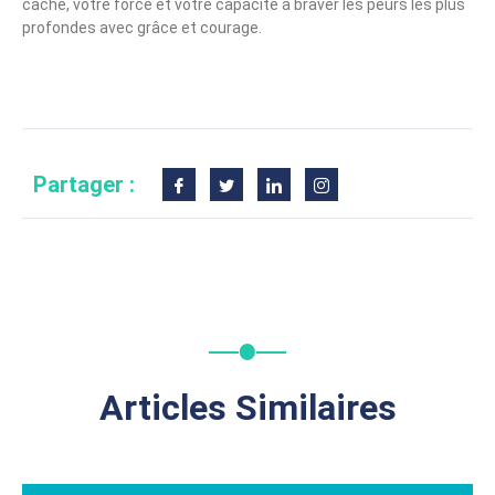
caché, votre force et votre capacité à braver les peurs les plus
profondes avec grâce et courage.
Partager :
Articles Similaires