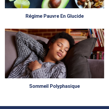
Régime Pauvre En Glucide
Sommeil Polyphasique