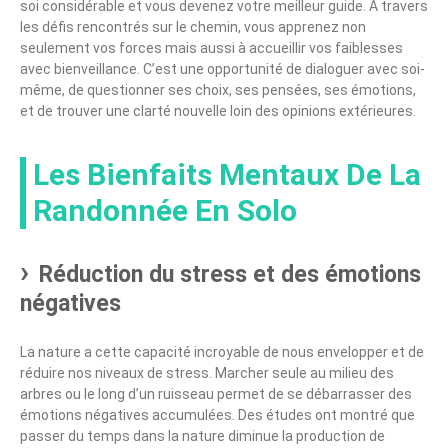
soi considérable et vous devenez votre meilleur guide. À travers
les défis rencontrés sur le chemin, vous apprenez non
seulement vos forces mais aussi à accueillir vos faiblesses
avec bienveillance. C’est une opportunité de dialoguer avec soi-
même, de questionner ses choix, ses pensées, ses émotions,
et de trouver une clarté nouvelle loin des opinions extérieures.
Les Bienfaits Mentaux De La
Randonnée En Solo
Réduction du stress et des émotions
négatives
La nature a cette capacité incroyable de nous envelopper et de
réduire nos niveaux de stress. Marcher seule au milieu des
arbres ou le long d’un ruisseau permet de se débarrasser des
émotions négatives accumulées. Des études ont montré que
passer du temps dans la nature diminue la production de