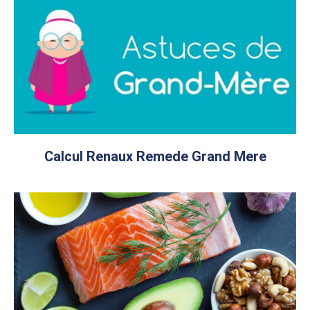
Calcul Renaux Remede Grand Mere