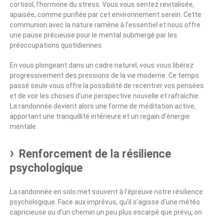
cortisol, l’hormone du stress. Vous vous sentez revitalisée,
apaisée, comme purifiée par cet environnement serein. Cette
communion avec la nature ramène à l’essentiel et nous offre
une pause précieuse pour le mental submergé par les
préoccupations quotidiennes.
En vous plongeant dans un cadre naturel, vous vous libérez
progressivement des pressions de la vie moderne. Ce temps
passé seule vous offre la possibilité de recentrer vos pensées
et de voir les choses d’une perspective nouvelle et rafraîchie.
La randonnée devient alors une forme de méditation active,
apportant une tranquillité intérieure et un regain d’énergie
mentale.
Renforcement de la résilience
psychologique
La randonnée en solo met souvent à l’épreuve notre résilience
psychologique. Face aux imprévus, qu’il s’agisse d’une météo
capricieuse ou d’un chemin un peu plus escarpé que prévu, on