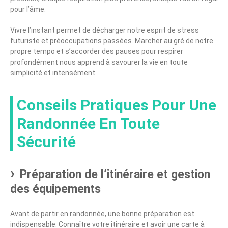
pour l’âme.
Vivre l’instant permet de décharger notre esprit de stress
futuriste et préoccupations passées. Marcher au gré de notre
propre tempo et s’accorder des pauses pour respirer
profondément nous apprend à savourer la vie en toute
simplicité et intensément.
Conseils Pratiques Pour Une
Randonnée En Toute
Sécurité
Préparation de l’itinéraire et gestion
des équipements
Avant de partir en randonnée, une bonne préparation est
indispensable. Connaître votre itinéraire et avoir une carte à