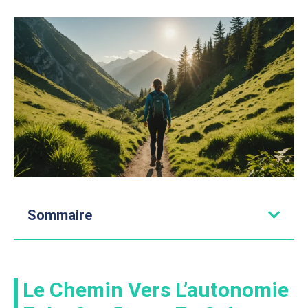
Sommaire
Le Chemin Vers L’autonomie