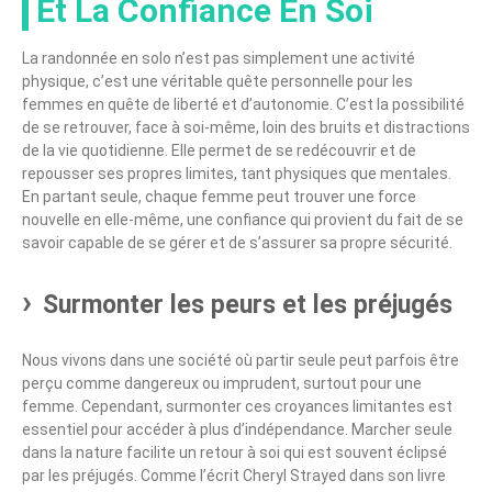
Et La Confiance En Soi
La randonnée en solo n’est pas simplement une activité
physique, c’est une véritable quête personnelle pour les
femmes en quête de liberté et d’autonomie. C’est la possibilité
de se retrouver, face à soi-même, loin des bruits et distractions
de la vie quotidienne. Elle permet de se redécouvrir et de
repousser ses propres limites, tant physiques que mentales.
En partant seule, chaque femme peut trouver une force
nouvelle en elle-même, une confiance qui provient du fait de se
savoir capable de se gérer et de s’assurer sa propre sécurité.
Surmonter les peurs et les préjugés
Nous vivons dans une société où partir seule peut parfois être
perçu comme dangereux ou imprudent, surtout pour une
femme. Cependant, surmonter ces croyances limitantes est
essentiel pour accéder à plus d’indépendance. Marcher seule
dans la nature facilite un retour à soi qui est souvent éclipsé
par les préjugés. Comme l’écrit
Cheryl Strayed
dans son livre