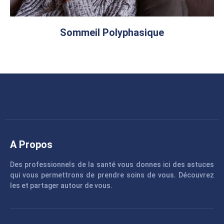
Sommeil Polyphasique
A Propos
Des professionnels de la santé vous donnes ici des astuces
qui vous permettrons de prendre soins de vous. Découvrez
les et partager autour de vous.