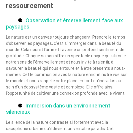
ressourcement
Observation et émerveillement face aux
paysages
La nature est un canvas toujours changeant. Prendre le temps
d’observer les paysages, c’est s’immerger dans la beauté du
monde. Cela nourrit l’âme et favorise un profond sentiment de
gratitude. Chaque saison offre un spectacle unique qui stimule
notre sens de l’émerveillement et nous invite à ralentir, à
savourer la beauté qui nous entoure et à être présents à nous-
mêmes. Cette communion avec la nature enrichit notre vue sur
le monde et nous rappelle notre place en tant qu’individus au
sein d’un écosystème vaste et complexe. Elle offre ainsi
l’opportunité de cultiver une connexion profonde avec le vivant.
Immersion dans un environnement
silencieux
Le silence de la nature contraste si fortement avec la
cacophonie urbaine qu’il devient un véritable paradis. Cet