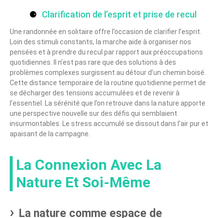
Clarification de l’esprit et prise de recul
Une randonnée en solitaire offre l’occasion de clarifier l’esprit.
Loin des stimuli constants, la marche aide à organiser nos
pensées et à prendre du recul par rapport aux préoccupations
quotidiennes. Il n’est pas rare que des solutions à des
problèmes complexes surgissent au détour d’un chemin boisé.
Cette distance temporaire de la routine quotidienne permet de
se décharger des tensions accumulées et de revenir à
l’essentiel. La sérénité que l’on retrouve dans la nature apporte
une perspective nouvelle sur des défis qui semblaient
insurmontables. Le stress accumulé se dissout dans l’air pur et
apaisant de la campagne.
La Connexion Avec La
Nature Et Soi-Même
La nature comme espace de