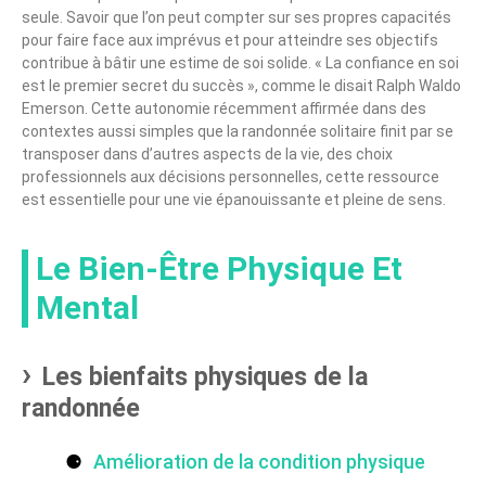
seule. Savoir que l’on peut compter sur ses propres capacités
pour faire face aux imprévus et pour atteindre ses objectifs
contribue à bâtir une estime de soi solide. « La confiance en soi
est le premier secret du succès », comme le disait Ralph Waldo
Emerson. Cette autonomie récemment affirmée dans des
contextes aussi simples que la randonnée solitaire finit par se
transposer dans d’autres aspects de la vie, des choix
professionnels aux décisions personnelles, cette ressource
est essentielle pour une vie épanouissante et pleine de sens.
Le Bien-Être Physique Et
Mental
Les bienfaits physiques de la
randonnée
Amélioration de la condition physique