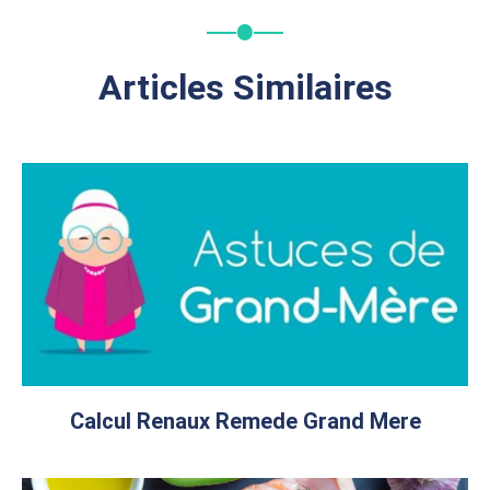
Articles Similaires
Calcul Renaux Remede Grand Mere