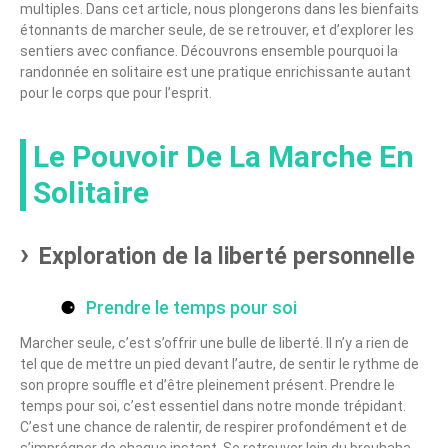
multiples. Dans cet article, nous plongerons dans les bienfaits
étonnants de marcher seule, de se retrouver, et d’explorer les
sentiers avec confiance. Découvrons ensemble pourquoi la
randonnée en solitaire est une pratique enrichissante autant
pour le corps que pour l’esprit.
Le Pouvoir De La Marche En
Solitaire
Exploration de la liberté personnelle
Prendre le temps pour soi
Marcher seule, c’est s’offrir une bulle de liberté. Il n’y a rien de
tel que de mettre un pied devant l’autre, de sentir le rythme de
son propre souffle et d’être pleinement présent. Prendre le
temps pour soi, c’est essentiel dans notre monde trépidant.
C’est une chance de ralentir, de respirer profondément et de