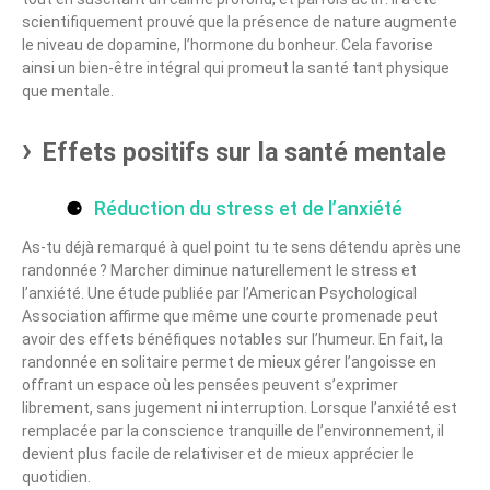
scientifiquement prouvé que la présence de nature augmente
le niveau de dopamine, l’hormone du bonheur. Cela favorise
ainsi un bien-être intégral qui promeut la santé tant physique
que mentale.
Effets positifs sur la santé mentale
Réduction du stress et de l’anxiété
As-tu déjà remarqué à quel point tu te sens détendu après une
randonnée ? Marcher diminue naturellement le stress et
l’anxiété. Une étude publiée par l’American Psychological
Association affirme que même une courte promenade peut
avoir des effets bénéfiques notables sur l’humeur. En fait, la
randonnée en solitaire permet de mieux gérer l’angoisse en
offrant un espace où les pensées peuvent s’exprimer
librement, sans jugement ni interruption. Lorsque l’anxiété est
remplacée par la conscience tranquille de l’environnement, il
devient plus facile de relativiser et de mieux apprécier le
quotidien.