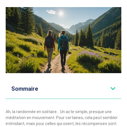
Sommaire
Ah, la randonnée en solitaire… Un acte simple, presque une
méditation en mouvement. Pour certaines, cela peut sembler
intimidant, mais pour celles qui osent, les récompenses sont