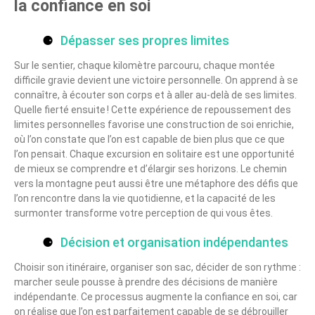
la confiance en soi
Dépasser ses propres limites
Sur le sentier, chaque kilomètre parcouru, chaque montée
difficile gravie devient une victoire personnelle. On apprend à se
connaître, à écouter son corps et à aller au-delà de ses limites.
Quelle fierté ensuite ! Cette expérience de repoussement des
limites personnelles favorise une construction de soi enrichie,
où l’on constate que l’on est capable de bien plus que ce que
l’on pensait. Chaque excursion en solitaire est une opportunité
de mieux se comprendre et d’élargir ses horizons. Le chemin
vers la montagne peut aussi être une métaphore des défis que
l’on rencontre dans la vie quotidienne, et la capacité de les
surmonter transforme votre perception de qui vous êtes.
Décision et organisation indépendantes
Choisir son itinéraire, organiser son sac, décider de son rythme :
marcher seule pousse à prendre des décisions de manière
indépendante. Ce processus augmente la confiance en soi, car
on réalise que l’on est parfaitement capable de se débrouiller