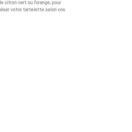
le citron vert ou l’orange, pour
liser votre tartelette selon vos