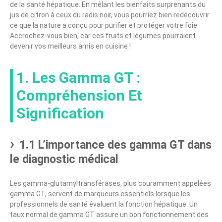
de la santé hépatique. En mêlant les bienfaits surprenants du
jus de citron à ceux du radis noir, vous pourriez bien redécouvrir
ce que la nature a conçu pour purifier et protéger votre foie.
Accrochez-vous bien, car ces fruits et légumes pourraient
devenir vos meilleurs amis en cuisine !
1. Les Gamma GT :
Compréhension Et
Signification
1.1 L’importance des gamma GT dans
le diagnostic médical
Les gamma-glutamyltransférases, plus couramment appelées
gamma GT, servent de marqueurs essentiels lorsque les
professionnels de santé évaluent la fonction hépatique. Un
taux normal de gamma GT assure un bon fonctionnement des