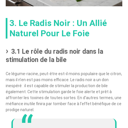
3. Le Radis Noir : Un Allié
Naturel Pour Le Foie
3.1 Le rôle du radis noir dans la
stimulation de la bile
Ce légume-racine, peut-être est-il moins populaire que le citron,
mais il n’en est pas moins efficace. Le radis noir a un don
inespéré : il est capable de stimuler la production de bile
également. Cette stimulation garde le foie alerte et prêt à
affronter les toxines de toutes sortes. En d’autres termes, une
méfiance inutile finira par tomber face à l’effet bénéfique de ce
prodige naturel.