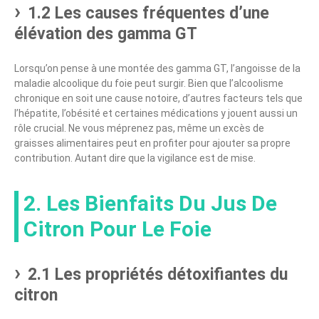
1.2 Les causes fréquentes d’une
élévation des gamma GT
Lorsqu’on pense à une montée des gamma GT, l’angoisse de la
maladie alcoolique du foie peut surgir. Bien que l’alcoolisme
chronique en soit une cause notoire, d’autres facteurs tels que
l’hépatite, l’obésité et certaines médications y jouent aussi un
rôle crucial. Ne vous méprenez pas, même un excès de
graisses alimentaires peut en profiter pour ajouter sa propre
contribution. Autant dire que la vigilance est de mise.
2. Les Bienfaits Du Jus De
Citron Pour Le Foie
2.1 Les propriétés détoxifiantes du
citron