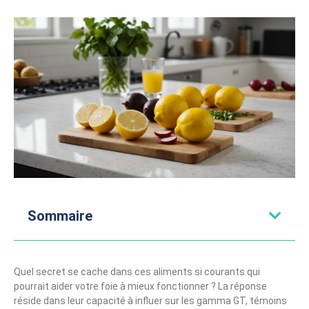
Sommaire
Quel secret se cache dans ces aliments si courants qui
pourrait aider votre foie à mieux fonctionner ? La réponse
réside dans leur capacité à influer sur les gamma GT, témoins