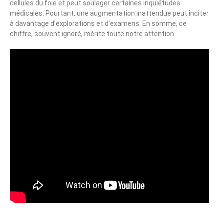
cellules du foie et peut soulager certaines inquiétudes
médicales. Pourtant, une augmentation inattendue peut inciter
à davantage d’explorations et d’examens. En somme, ce
chiffre, souvent ignoré, mérite toute notre attention.