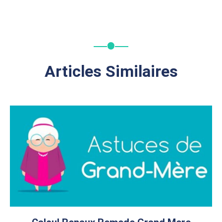
Articles Similaires