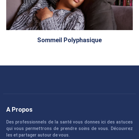
Sommeil Polyphasique
A Propos
Des professionnels de la santé vous donnes ici des astuces
qui vous permettrons de prendre soins de vous. Découvrez
les et partager autour de vous.