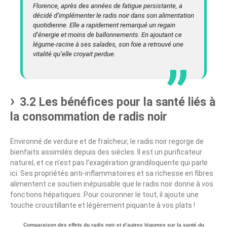
Florence, après des années de fatigue persistante, a
décidé d’implémenter le radis noir dans son alimentation
quotidienne. Elle a rapidement remarqué un regain
d’énergie et moins de ballonnements. En ajoutant ce
légume-racine à ses salades, son foie a retrouvé une
vitalité qu’elle croyait perdue.
3.2 Les bénéfices pour la santé liés à
la consommation de radis noir
Environné de verdure et de fraîcheur, le radis noir regorge de
bienfaits assimilés depuis des siècles. Il est un purificateur
naturel, et ce n’est pas l’exagération grandiloquente qui parle
ici. Ses propriétés anti-inflammatoires et sa richesse en fibres
alimentent ce soutien inépuisable que le radis noir donne à vos
fonctions hépatiques. Pour couronner le tout, il ajoute une
touche croustillante et légèrement piquante à vos plats !
Comparaison des effets du radis noir et d’autres légumes sur la santé du