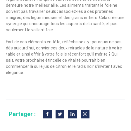
demeure notre meilleur allié. Les aliments traitant le foie ne
doivent pas travailler seuls ; associez-les à des protéines
maigres, des légumineuses et des grains entiers. Cela crée une
synergie qui encourage tous les aspects de la santé, et pas
seulement le vaillant foie.
Fort de ces éléments en tête, réfléchissez-y : pourquoi ne pas,
dès aujourd’hui, convier ces deux miracles de la nature à votre
table et ainsi offrir à votre foie le réconfort qu’il mérite ? Qui
sait, votre prochaine étincelle de vitalité pourrait bien
commencer là où le jus de citron et le radis noir s’invitent avec
élégance.
Partager :