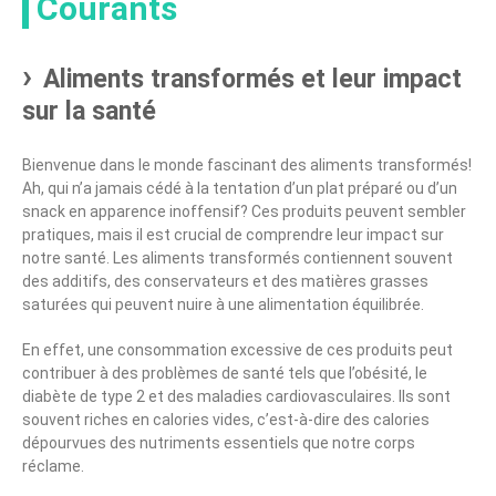
Courants
Aliments transformés et leur impact
sur la santé
Bienvenue dans le monde fascinant des aliments transformés!
Ah, qui n’a jamais cédé à la tentation d’un plat préparé ou d’un
snack en apparence inoffensif? Ces produits peuvent sembler
pratiques, mais il est crucial de comprendre leur impact sur
notre santé. Les aliments transformés contiennent souvent
des additifs, des conservateurs et des matières grasses
saturées qui peuvent nuire à une alimentation équilibrée.
En effet, une consommation excessive de ces produits peut
contribuer à des problèmes de santé tels que l’obésité, le
diabète de type 2 et des maladies cardiovasculaires. Ils sont
souvent riches en calories vides, c’est-à-dire des calories
dépourvues des nutriments essentiels que notre corps
réclame.