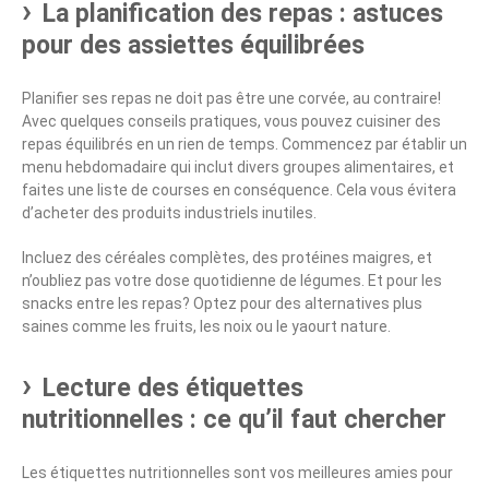
La planification des repas : astuces
pour des assiettes équilibrées
Planifier ses repas ne doit pas être une corvée, au contraire!
Avec quelques conseils pratiques, vous pouvez cuisiner des
repas équilibrés en un rien de temps. Commencez par établir un
menu hebdomadaire qui inclut divers groupes alimentaires, et
faites une liste de courses en conséquence. Cela vous évitera
d’acheter des produits industriels inutiles.
Incluez des céréales complètes, des protéines maigres, et
n’oubliez pas votre dose quotidienne de légumes. Et pour les
snacks entre les repas? Optez pour des alternatives plus
saines comme les fruits, les noix ou le yaourt nature.
Lecture des étiquettes
nutritionnelles : ce qu’il faut chercher
Les étiquettes nutritionnelles sont vos meilleures amies pour