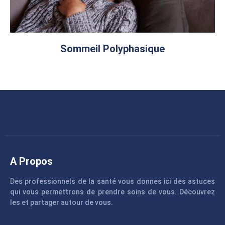
Sommeil Polyphasique
A Propos
Des professionnels de la santé vous donnes ici des astuces
qui vous permettrons de prendre soins de vous. Découvrez
les et partager autour de vous.