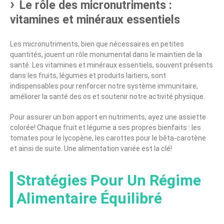
Le rôle des micronutriments :
vitamines et minéraux essentiels
Les micronutriments, bien que nécessaires en petites
quantités, jouent un rôle monumental dans le maintien de la
santé. Les vitamines et minéraux essentiels, souvent présents
dans les fruits, légumes et produits laitiers, sont
indispensables pour renforcer notre système immunitaire,
améliorer la santé des os et soutenir notre activité physique.
Pour assurer un bon apport en nutriments, ayez une assiette
colorée! Chaque fruit et légume a ses propres bienfaits : les
tomates pour le lycopène, les carottes pour le bêta-carotène
et ainsi de suite. Une alimentation variée est la clé!
Stratégies Pour Un Régime
Alimentaire Équilibré