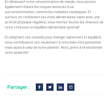
En diminuant votre consommation de viande, vous pouvez
également réduire les risques associés à sa
surconsommation, comme les maladies cardiaques. Et
surtout, en combinant vos choix alimentaires sains avec une
activité physique régulière, vous mettez toutes les chances de
votre côté pour un équilibre alimentaire optimal!
En adoptant ces conseils pour manger sainement et équilibré,
vous contribuerez non seulement à votre bien-être personnel
mais aussi à celui de notre planète. Alors, prêts à révolutionner
votre assiette?
Partager :