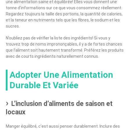
une alimentation saine et équilibrée! Elles vous donnent une
tonne d’informations sur ce que vous consommez réellement.
Regardez toujours la taille des portions, la quantité de calories,
et la teneur en nutriments tels que les fibres, le sodium et les
sucres.
N’oubliez pas de vérifier la liste des ingrédients! Si vous y
trouvez trop de noms imprononçables, il y a de fortes chances
que l’aliment soit hautement transformé. Préférez les produits
avec de courts ingrédients naturellement connus.
Adopter Une Alimentation
Durable Et Variée
L’inclusion d’aliments de saison et
locaux
Manger équilibré, c’est aussi penser durablement. Inclure des