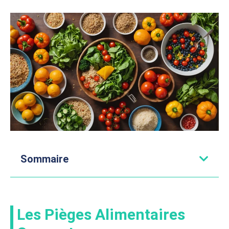
Sommaire
Les Pièges Alimentaires