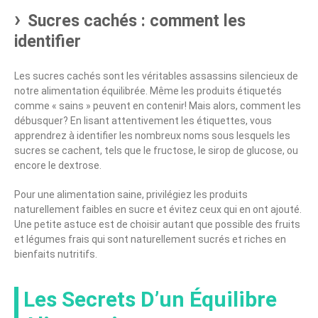
Sucres cachés : comment les
identifier
Les sucres cachés sont les véritables assassins silencieux de
notre alimentation équilibrée. Même les produits étiquetés
comme « sains » peuvent en contenir! Mais alors, comment les
débusquer? En lisant attentivement les étiquettes, vous
apprendrez à identifier les nombreux noms sous lesquels les
sucres se cachent, tels que le fructose, le sirop de glucose, ou
encore le dextrose.
Pour une alimentation saine, privilégiez les produits
naturellement faibles en sucre et évitez ceux qui en ont ajouté.
Une petite astuce est de choisir autant que possible des fruits
et légumes frais qui sont naturellement sucrés et riches en
bienfaits nutritifs.
Les Secrets D’un Équilibre