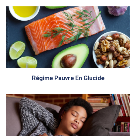
Régime Pauvre En Glucide