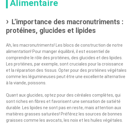
Alimentaire
L’importance des macronutriments :
protéines, glucides et lipides
Ah, les macronutriments! Les blocs de construction de notre
alimentation! Pour manger équilibré, il est essentiel de
comprendre le rôle des protéines, des glucides et des lipides.
Les protéines, par exemple, sont cruciales pour la croissance
et la réparation des tissus. Opter pour des protéines végétales
comme les légumineuses peut être une excellente alternative
à la viande, poissons.
Quant aux glucides, optez pour des céréales complètes, qui
sont riches en fibres et favorisent une sensation de satiété
durable. Les lipides ne sont pas en reste, mais attention aux
matières grasses saturées! Préférez les sources de bonnes
graisses comme les avocats, les noix et les huiles végétales.