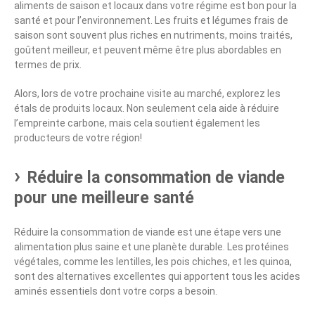
aliments de saison et locaux dans votre régime est bon pour la
santé et pour l’environnement. Les fruits et légumes frais de
saison sont souvent plus riches en nutriments, moins traités,
goûtent meilleur, et peuvent même être plus abordables en
termes de prix.
Alors, lors de votre prochaine visite au marché, explorez les
étals de produits locaux. Non seulement cela aide à réduire
l’empreinte carbone, mais cela soutient également les
producteurs de votre région!
Réduire la consommation de viande
pour une meilleure santé
Réduire la consommation de viande est une étape vers une
alimentation plus saine et une planète durable. Les protéines
végétales, comme les lentilles, les pois chiches, et les quinoa,
sont des alternatives excellentes qui apportent tous les acides
aminés essentiels dont votre corps a besoin.