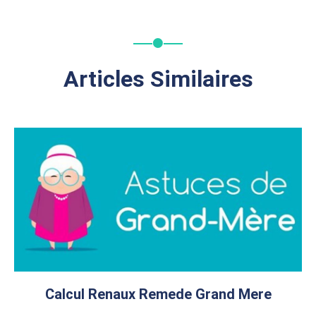
Articles Similaires
Calcul Renaux Remede Grand Mere