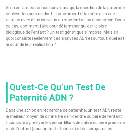
Si un enfant est conçu hors mariage, la question de la paternité
soulève toujours un doute, notamment si la mère a eu une
relation avec deux individus au moment de sa conception. Dans
ce cas, comment faire pour déterminer qui est le père
biologique de l’enfant ? Un test génétique s’impose. Mais en
quoi consiste réellement ces analyses ADN et surtout, quel est
le coût de leur réalisation ?
Qu’est-Ce Qu’un Test De
Paternité ADN ?
Dans une action en recherche de paternité, un test ADN reste
le meilleur moyen de connaître de l’identité du père de l’enfant.
Il consiste à prélever les échantillons de salive du père présumé
et de l’enfant (pour un test standard) et de comparer les