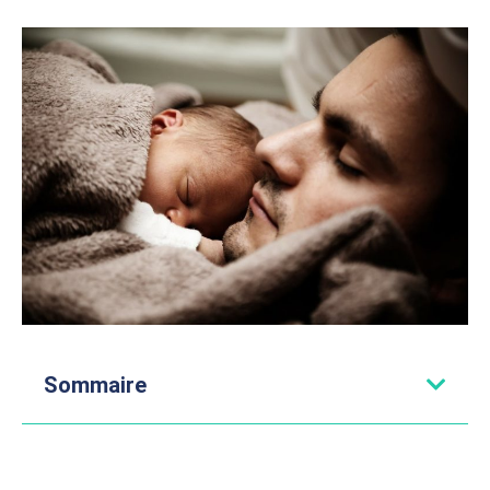
Sommaire