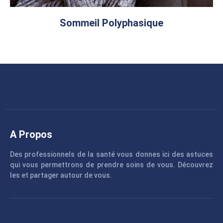
Sommeil Polyphasique
A Propos
Des professionnels de la santé vous donnes ici des astuces
qui vous permettrons de prendre soins de vous. Découvrez
les et partager autour de vous.