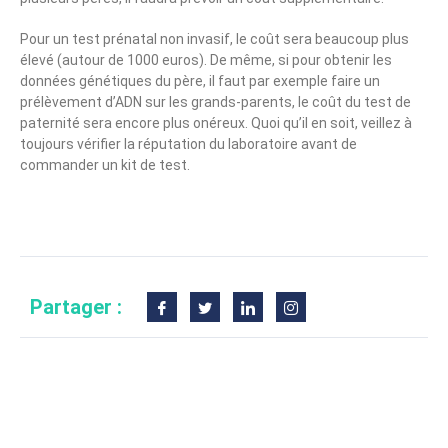
Pour un test prénatal non invasif, le coût sera beaucoup plus
élevé (autour de 1000 euros). De même, si pour obtenir les
données génétiques du père, il faut par exemple faire un
prélèvement d’ADN sur les grands-parents, le coût du test de
paternité sera encore plus onéreux. Quoi qu’il en soit, veillez à
toujours vérifier la réputation du laboratoire avant de
commander un kit de test.
Partager :