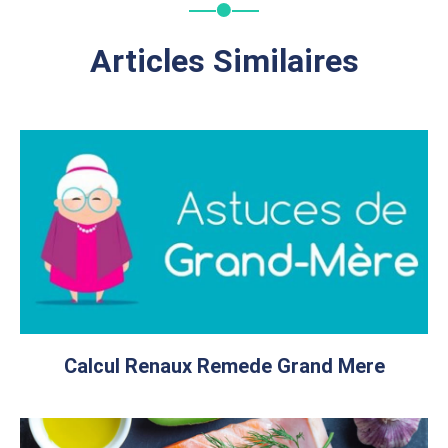
Articles Similaires
Calcul Renaux Remede Grand Mere