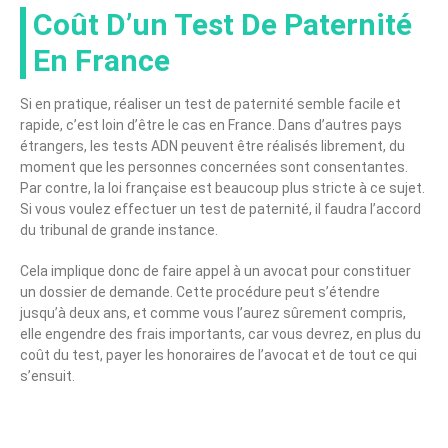
Coût D’un Test De Paternité
En France
Si en pratique, réaliser un test de paternité semble facile et
rapide, c’est loin d’être le cas en France. Dans d’autres pays
étrangers, les tests ADN peuvent être réalisés librement, du
moment que les personnes concernées sont consentantes.
Par contre, la loi française est beaucoup plus stricte à ce sujet.
Si vous voulez effectuer un test de paternité, il faudra l’accord
du tribunal de grande instance.
Cela implique donc de faire appel à un avocat pour constituer
un dossier de demande. Cette procédure peut s’étendre
jusqu’à deux ans, et comme vous l’aurez sûrement compris,
elle engendre des frais importants, car vous devrez, en plus du
coût du test, payer les honoraires de l’avocat et de tout ce qui
s’ensuit.